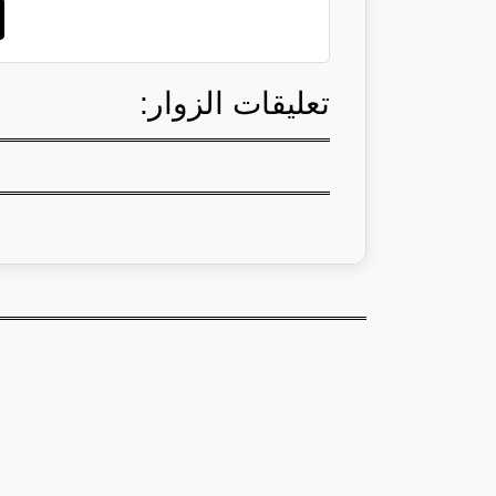
تعليقات الزوار: