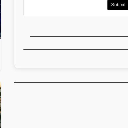
Submit