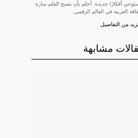
توحي أفكارًا جديدة. أحلم بأن يصبح القلم منارة
قافة العربية في العالم الرقمي.
زيد من التفاصيل
الات مشابهة