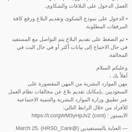
العمل الدخول على البلاغات والشكاوى.
• الدخول على نموذج الشكوى وتقديم البلاغ ورفع كافة
المرفقات المطلوبة.
• ثم الضغط على تقديم البلاغ يتم التواصل مع المستفيد
في حال الاحتياج إلى بيانات أكثر أو في حال البت في
المخالفة.
وعليكم السلام
أهلاً بك ،
مهن الموارد البشرية من المهن المقصورة على
السعوديين ,بإمكانك تقديم بلاغ عن مخالفات نظام العمل
عبر تطبيق وزارة الموارد البشرية والتنمية الاجتماعية
للأفراد من خلال الرابط التالي:
الابستور : (cont) https://t.co/gWM3yHpJvZ
— العناية بالمستفيدين (@HRSD_Care) March 25,