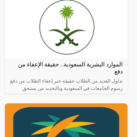
الموارد البشرية السعودية.. حقيقة الإعفاء من
دفع
تداول العديد من الطلاب حقيقة خبر إعفاء الطلاب من دفع
رسوم الجامعات في السعودية وبالتحديد من يستحق
الحصول على مساعدات الضمان الاجتماعي المطور وجاء
الرد من خلال