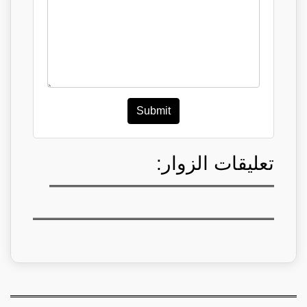
Submit
تعليقات الزوار: