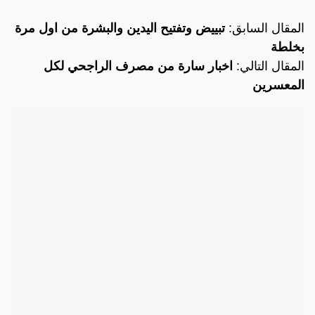
المقال السابق:
تبييض وتفتيح اليدين والبشرة من اول مرة
بخلطة
المقال التالي:
اخبار سارة من مصرف الراجحي لكل
المعسرين