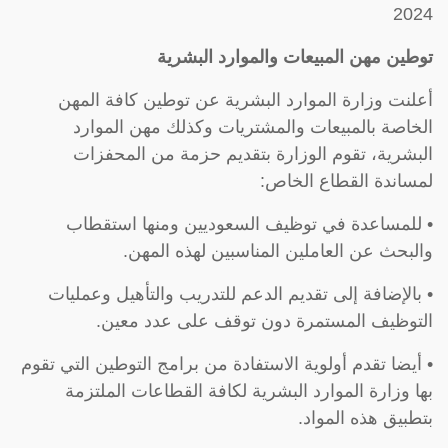
2024
توطين مهن المبيعات والموارد البشرية
أعلنت وزارة الموارد البشرية عن توطين كافة المهن
الخاصة بالمبيعات والمشتريات وكذلك مهن الموارد
البشرية، تقوم الوزارة بتقديم حزمة من المحفزات
لمساندة القطاع الخاص:
• للمساعدة في توظيف السعوديين ومنها استقطاب
والبحث عن العاملين المناسبين لهذه المهن.
• بالإضافة إلى تقديم الدعم للتدريب والتأهيل وعمليات
التوظيف المستمرة دون توقف على عدد معين.
• أيضا تقدم أولوية الاستفادة من برامج التوطين التي تقوم
بها وزارة الموارد البشرية لكافة القطاعات الملتزمة
بتطبيق هذه المواد.