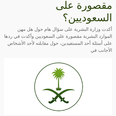
مقصورة على
السعوديين؟
أكدت وزارة البشرية على سؤال هام حول هل مهن
الموارد البشرية مقصورة على السعوديين وأكدت في ردها
على أسئلة أحد المستفيدين، حول مقابلته لأحد الأشخاص
الأجانب في