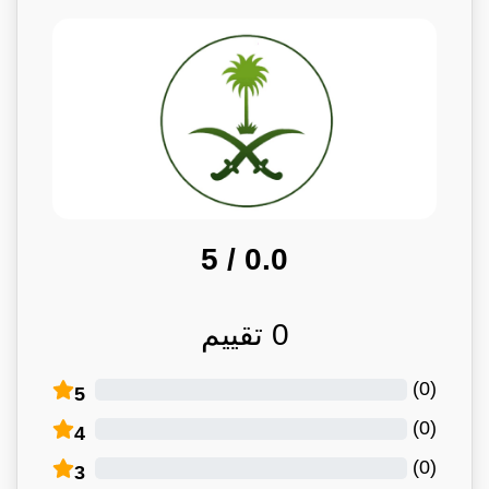
/ 5
0.0
0
تقييم
)
0
(
5
)
0
(
4
)
0
(
3