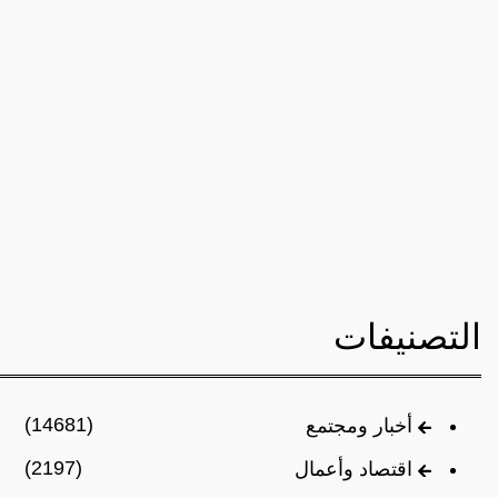
التصنيفات
(14681)
أخبار ومجتمع
(2197)
اقتصاد وأعمال