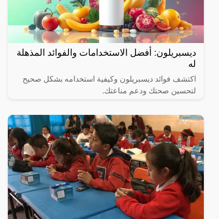
ديسبريلون: أفضل الاستخدامات والفوائد المذهلة
له
اكتشف فوائد ديسبريلون وكيفية استخدامه بشكل صحيح
لتحسين صحتك ودعم مناعتك.