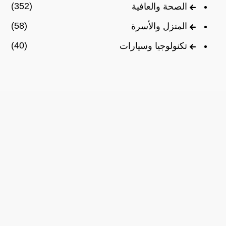
(352)
الصحة والعافية
(58)
المنزل والأسرة
(40)
تكنولوجيا وسيارات