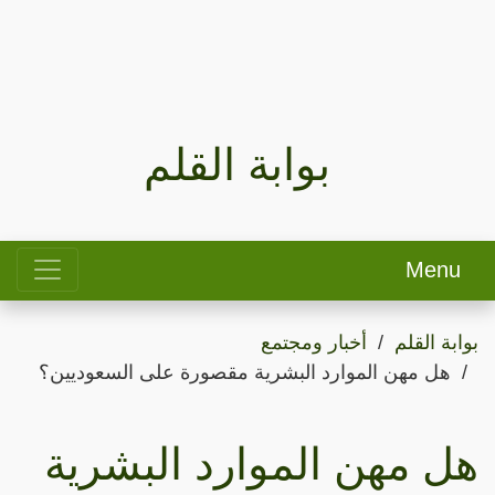
بوابة القلم
Menu
بوابة القلم
أخبار ومجتمع
هل مهن الموارد البشرية مقصورة على السعوديين؟
هل مهن الموارد البشرية