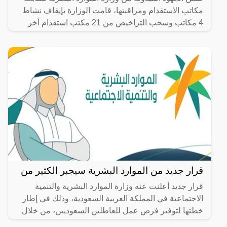
مكاتب الاستقدام ومراقبتها، قامت الوزارة بإيقاف نشاط
4 مكاتب وسحب التراخيص من 21 مكتب استقدام آخر
في مناطق
قرار جديد من الموارد البشرية سيجبر الكثير من
قرار جديد أعلنت عنه وزارة الموارد البشرية والتنمية
الاجتماعية في المملكة العربية السعودية، وذلك في إطار
خطتها لتوفير فرص عمل للعاطلين السعوديين، من خلال
سعودة