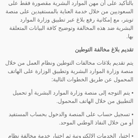
بالتأكيد على أن مهن الموارد البشرية مقصورة فقط على
السعوديين من خلال خدمة العناية بالمستفيدين على منصة
تويتر، مع إمكانية رفع بلاغ عبر تطبيق وزارة الموارد
البشرية ضد هذه المخالفة وتوضيح كافة البيانات المتعلقة
بها.
تقديم بلاغ مخالفة التوطين
يتم تقديم بلاغات مخالفات التوطين ونظام العمل من خلال
منصة وزارة الموارد البشرية وتطبيق الوزارة على الهاتف
المحمول عن طريق الخطوات التالية:
• يتم التوجه إلى منصة وزارة الموارد البشرية أو تحميل
التطبيق من خلال الهاتف المحمول.
• تسجيل حساب على المنصة والدخول بحساب المستفيد
أو من خلال النفاذ الوطني الموحد.
• اختيار الخدمات الإلكترونية ثم اختيار خدمة مخالفة نظام