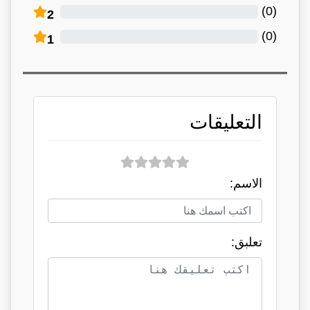
)
0
(
2
)
0
(
1
التعليقات
الاسم:
تعلبق: