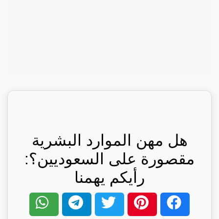
هل مهن الموارد البشرية
مقصورة على السعوديين؟:
رأيكم يهمنا