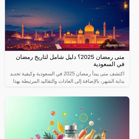
متى رمضان 2025؟ دليل شامل لتاريخ رمضان
في السعودية
اكتشف متى يبدأ رمضان 2025 في السعودية وكيفية تحديد
بداية الشهر، بالإضافة إلى العادات والتقاليد المرتبطة بهذا
الشهر المبارك.