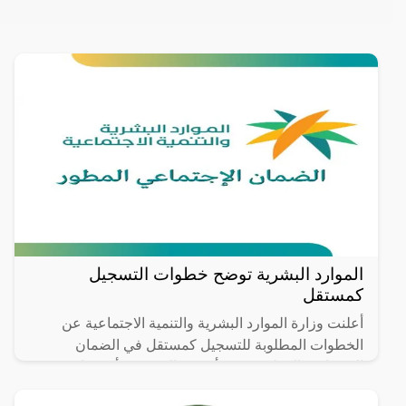
الموارد البشرية توضح خطوات التسجيل
كمستقل
أعلنت وزارة الموارد البشرية والتنمية الاجتماعية عن
الخطوات المطلوبة للتسجيل كمستقل في الضمان
الاجتماعي المطور، حيث أنه من المعروف أن برنامج
الضمان الاجتماعي من