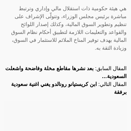
هي هيئة حكومية ذات استقلال مالي وإداري وترتبط
مباشرة برئيس مجلس الوزراء، وتتولّى الإشراف على
تنظيم وتطوير السوق المالية، وكذلك إصدار اللوائح
والقواعد والتعليمات اللازمة لتطبيق أحكام نظام السوق
المالية بهدف توفير المناخ الملائم للاستثمار في السوق،
وزيادة الثقة به.
المقال السابق:
بعد نشرها مقاطع مخلة وفاضحة واشعلت
السعودية…
المقال التالي:
ابن كريستيانو رونالدو يغني اغنية سعودية
برفقة