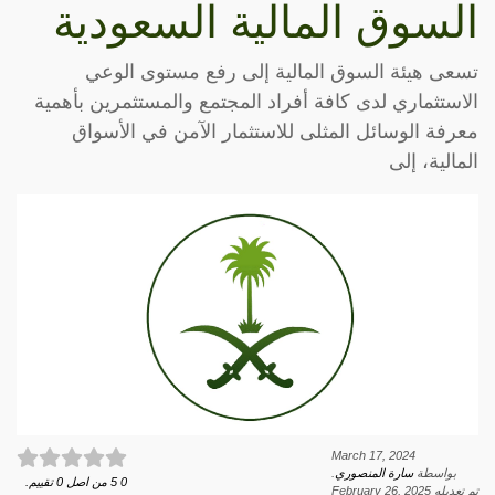
السوق المالية السعودية
تسعى هيئة السوق المالية إلى رفع مستوى الوعي
الاستثماري لدى كافة أفراد المجتمع والمستثمرين بأهمية
معرفة الوسائل المثلى للاستثمار الآمن في الأسواق
المالية، إلى
March 17, 2024
بواسطة
سارة المنصوري
.
0
5
من اصل
0
تقييم.
تم تعديله
February 26, 2025