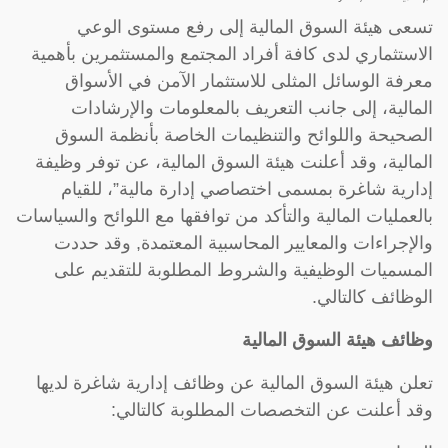
تسعى هيئة السوق المالية إلى رفع مستوى الوعي
الاستثماري لدى كافة أفراد المجتمع والمستثمرين بأهمية
معرفة الوسائل المثلى للاستثمار الآمن في الأسواق
المالية، إلى جانب التعريف بالمعلومات والإرشادات
الصحيحة واللوائح والتنظيمات الخاصة بأنظمة السوق
المالية، وقد أعلنت هيئة السوق المالية، عن توفر وظيفة
إدارية شاغرة بمسمى اختصاصي إدارة مالية”، للقيام
بالعمليات المالية والتأكد من توافقها مع اللوائح والسياسات
والإجراءات والمعايير المحاسبية المعتمدة, وقد حددت
المسميات الوظيفية والشروط المطلوبة للتقديم على
الوظائف كالتالي.
وظائف هيئة السوق المالية
تعلن هيئة السوق المالية عن وظائف إدارية شاغرة لديها
وقد أعلنت عن التخصصات المطلوبة كالتالي: