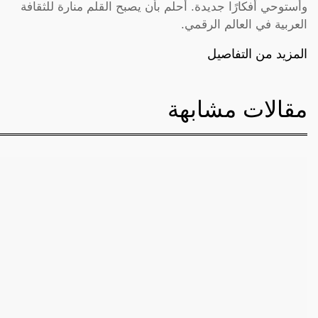
وأستوحي أفكارًا جديدة. أحلم بأن يصبح القلم منارة للثقافة
العربية في العالم الرقمي.
المزيد من التفاصيل
مقالات مشابهة