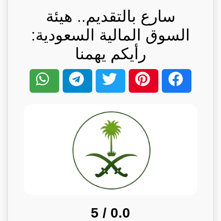
سارع بالتقديم.. هيئة
السوق المالية السعودية:
رأيكم يهمنا
/ 5
0.0