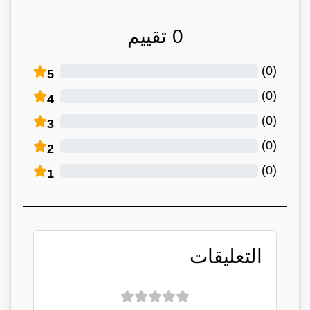
0
تقييم
)
0
(
5
)
0
(
4
)
0
(
3
)
0
(
2
)
0
(
1
التعليقات