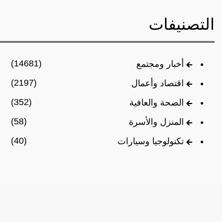
التصنيفات
(14681)
أخبار ومجتمع
(2197)
اقتصاد وأعمال
(352)
الصحة والعافية
(58)
المنزل والأسرة
(40)
تكنولوجيا وسيارات