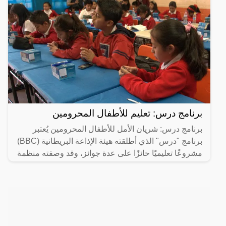
برنامج درس: تعليم للأطفال المحرومين
برنامج درس: شريان الأمل للأطفال المحرومين يُعتبر
برنامج "درس" الذي أطلقته هيئة الإذاعة البريطانية (BBC)
مشروعًا تعليميًا حائزًا على عدة جوائز، وقد وصفته منظمة