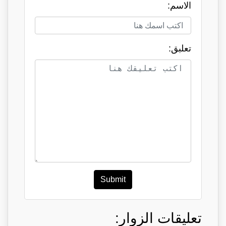
الاسم:
تعلبق:
Submit
تعليقات الزوار: