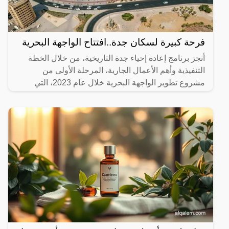
فرحة كبيرة لسكان جدة..افتتاح الواجهة البحرية
أنجز برنامج إعادة إحياء جدة التاريخية، من خلال الخطة
التنفيذية وأهم الأعمال الجارية، المرحلة الأولى من
مشروع تطوير الواجهة البحرية خلال عام 2023، التي
تضمنت