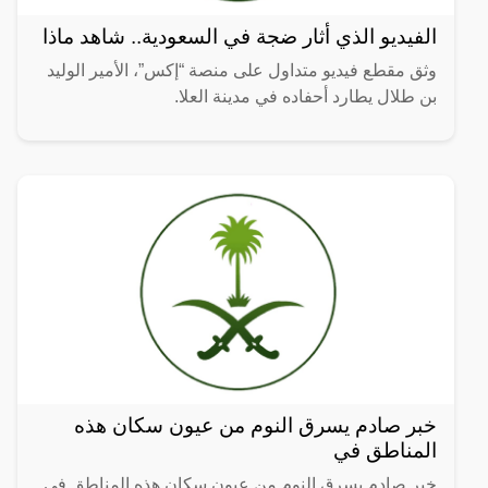
الفيديو الذي أثار ضجة في السعودية.. شاهد ماذا
وثق مقطع فيديو متداول على منصة “إكس”، الأمير الوليد
بن طلال يطارد أحفاده في مدينة العلا.
خبر صادم يسرق النوم من عيون سكان هذه
المناطق في
خبر صادم يسرق النوم من عيون سكان هذه المناطق في