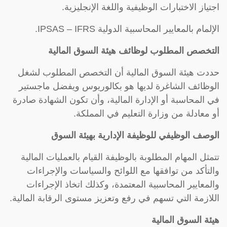
اجتياز الاختبارات الوظيفية واللغة الإنجليزية.
الإلمام بالمعايير المحاسبية الدولية IPSAS – IFRS.
التخصص المطلوب لوظائف هيئة السوق المالية
حددت هيئة السوق المالية أن التخصص المطلوب لشغل
الوظائف الشاغرة لديها هو بكالوريوس ويفضل ماجستير
في المحاسبة أو الإدارة المالية، وأن تكون الشهادة صادرة
أو معادلة من وزارة التعليم في المملكة.
الوصف الوظيفي للوظيفة الإدارية بهيئة السوق
تتمثل المهام المطلوبة بالوظيفة القيام بالعمليات المالية
والتأكد من توافقها مع اللوائح والسياسات والإجراءات
والمعايير المحاسبية المعتمدة، وكذلك اتخاذ الإجراءات
اللازمة التي تسهم في رفع وتعزيز مستوى الرقابة المالية.
هيئة السوق المالية