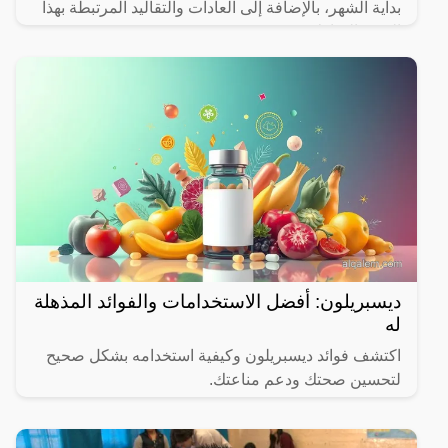
بداية الشهر، بالإضافة إلى العادات والتقاليد المرتبطة بهذا
الشهر المبارك.
ديسبريلون: أفضل الاستخدامات والفوائد المذهلة
له
اكتشف فوائد ديسبريلون وكيفية استخدامه بشكل صحيح
لتحسين صحتك ودعم مناعتك.