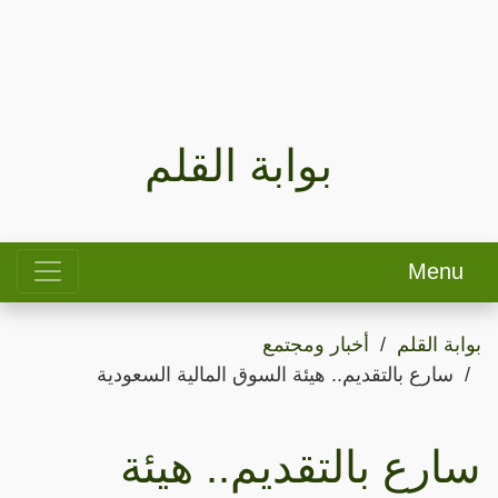
بوابة القلم
Menu
بوابة القلم
أخبار ومجتمع
سارع بالتقديم.. هيئة السوق المالية السعودية
سارع بالتقديم.. هيئة