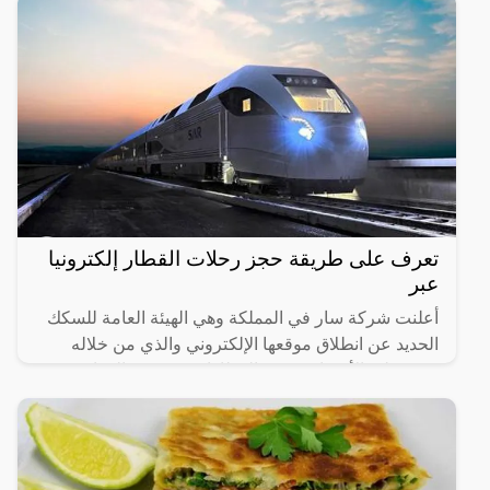
تعرف على طريقة حجز رحلات القطار إلكترونيا
عبر
أعلنت شركة سار في المملكة وهي الهيئة العامة للسكك
الحديد عن انطلاق موقعها الإلكتروني والذي من خلاله
سيستطيع الأشخاص حجز القطارات ومعرفة المواعيد
المختلفة لها،