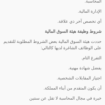
المحاسبة.
الإدارة المالية.
أي تخصص آخر ذي علاقة.
شروط وظيفة هيئة السوق المالية
حددت هيئة السوق المالية بعض الشروط المطلوبة للتقديم
على الوظائف الشاغرة لديها كالتالي:
التفرغ التام.
يفضل شهادة مهنية.
اجتياز المقابلات الشخصية.
أن يكون المتقدم من أبناء المملكة.
خبرة في مجال المحاسبة لا تقل عن سنتين