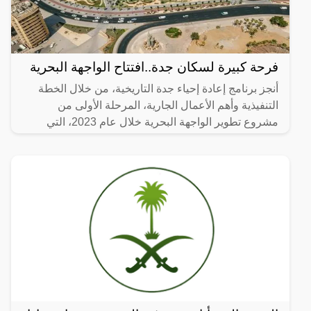
فرحة كبيرة لسكان جدة..افتتاح الواجهة البحرية
أنجز برنامج إعادة إحياء جدة التاريخية، من خلال الخطة
التنفيذية وأهم الأعمال الجارية، المرحلة الأولى من
مشروع تطوير الواجهة البحرية خلال عام 2023، التي
تضمنت