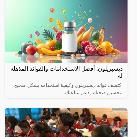
ديسبريلون: أفضل الاستخدامات والفوائد المذهلة
له
اكتشف فوائد ديسبريلون وكيفية استخدامه بشكل صحيح
لتحسين صحتك ودعم مناعتك.