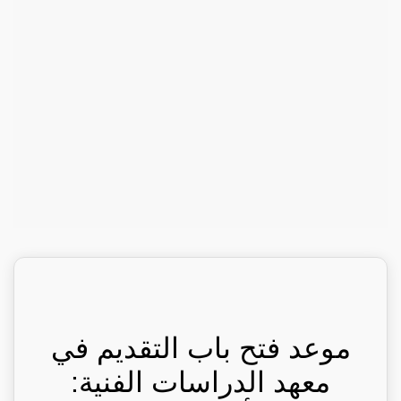
موعد فتح باب التقديم في
معهد الدراسات الفنية: