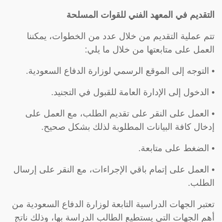
التقديم في المعهد الفني للقوات المسلحة
تتم عملية التقديم من خلال عدد من الخطوات، يمكننا
العمل على متابعتها من خلال ما يلي:
• التوجه إلى الموقع الرسمي لوزارة الدفاع السعودية.
• الدخول إلى الإدارة العامة للقبول في التجنيد.
• العمل على النقر على تقديم الطلب، مع العمل على
إدخال كافة البيانات المطلوبة لذلك بشكل صحيح.
• الضغط على متابعة.
• العمل على إتمام باقي الإجراءات، مع النقر على إرسال
الطلب.
تعتبر الجهات الدراسية التابعة لوزارة الدفاع السعودية من
أهم الجهات التي يستطيع الطالب الدراسة بها، وذلك ناتج