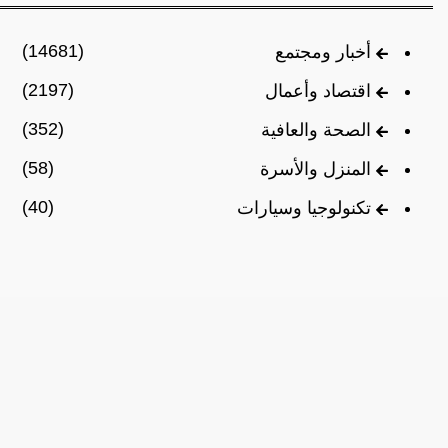
(14681)
أخبار ومجتمع
(2197)
اقتصاد وأعمال
(352)
الصحة والعافية
(58)
المنزل والأسرة
(40)
تكنولوجيا وسيارات