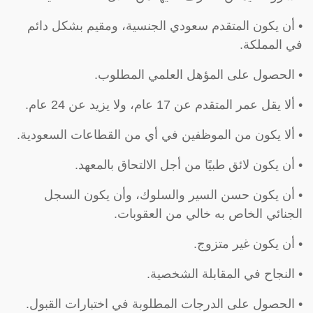
• أن يكون المتقدم سعودي الجنسية، ومقيم بشكل دائم
في المملكة.
• الحصول على المؤهل العلمي المطلوب.
• ألا يقل عمر المتقدم عن 17 عام، ولا يزيد عن 24 عام.
• ألا يكون من الموظفين في أي من القطاعات السعودية.
• أن يكون لائق طبيًا من أجل الالتحاق بالمعهد.
• أن يكون حسن السير والسلوك، وأن يكون السجل
الجنائي الخاص به خالي من العقوبات.
• أن يكون غير متزوج.
• النجاح في المقابلة الشخصية.
• الحصول على الدرجات المطلوبة في اختبارات القبول.