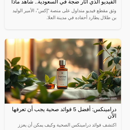
الفيديو الذي أثار ضجة في السعودية.. شاهد ماذا
وثق مقطع فيديو متداول على منصة “إكس”، الأمير الوليد
بن طلال يطارد أحفاده في مدينة العلا.
درامينكس: أفضل 5 فوائد صحية يجب أن تعرفها
الآن
اكتشف فوائد درامينكس الصحية وكيف يمكن أن يعزز