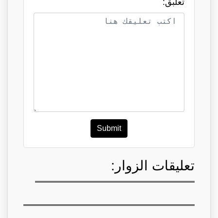
تعلبق:
Submit
تعليقات الزوار: