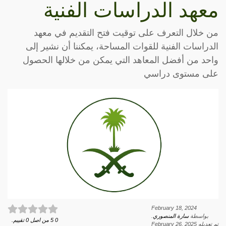
معهد الدراسات الفنية
من خلال التعرف على توقيت فتح التقديم في معهد
الدراسات الفنية للقوات المساحة، يمكننا أن نشير إلى
واحد من أفضل المعاهد التي يمكن من خلالها الحصول
على مستوى دراسي
February 18, 2024
بواسطة
سارة المنصوري
.
0
5
من اصل
0
تقييم.
تم تعديله
February 26, 2025