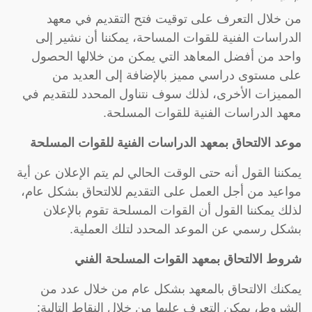
من خلال التعرف على توقيت فتح التقديم في معهد
الدراسات الفنية للقوات المساحة، يمكننا أن نشير إلى
واحد من أفضل المعاهد التي يمكن من خلالها الحصول
على مستوى دراسي مميز بالإضافة إلى العديد من
المميزات الأخرى، لذلك سوف نتناول المحدد للتقديم في
معهد الدراسات الفنية للقوات المسلحة.
موعد الالتحاق بمعهد الدراسات الفنية للقوات المسلحة
يمكننا القول أنه حتى الوقت الحالي لم يتم الإعلان عن أية
مواعيد من أجل العمل على التقديم للالتحاق بشكل عام،
لذلك يمكننا القول أن القوات المسلحة تقوم بالإعلان
بشكل رسمي عن الموعد المحدد لتلك العملية.
شروط الالتحاق بمعهد القوات المسلحة الفني
يمكنك الالتحاق بالمعهد بشكل عام من خلال عدد من
الشروط، يمكن التعرف عليها من خلال النقاط التالية: