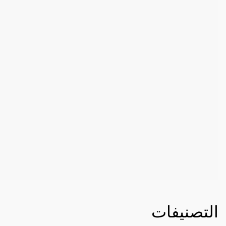
التصنيفات