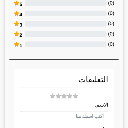
)
0
(
5
)
0
(
4
)
0
(
3
)
0
(
2
)
0
(
1
التعليقات
الاسم: