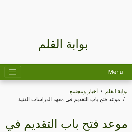
بوابة القلم
Menu
بوابة القلم
أخبار ومجتمع
موعد فتح باب التقديم في معهد الدراسات الفنية
موعد فتح باب التقديم في