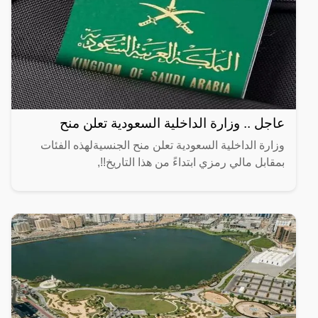
عاجل .. وزارة الداخلية السعودية تعلن منح
وزارة الداخلية السعودية تعلن منح الجنسيةلهذه الفئات
بمقابل مالي رمزي ابتداءً من هذا التاريخ!!,