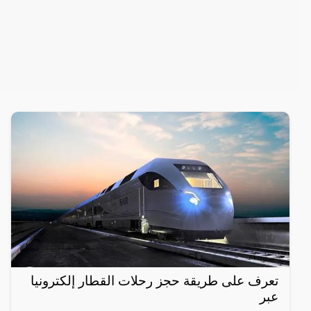
تعرف على طريقة حجز رحلات القطار إلكترونيا
عبر