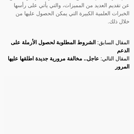
عن تقديم العديد من المميزات، والتي يأتي على رأسها
الخبرات العلمية الكبيرة التي يمكن الحصول عليها من
خلال ذلك.
المقال السابق:
الشروط المطلوبة لحصول الأرملة على
الدعم
المقال التالي:
عاجل.. مخالفة مرورية جديدة اطلقها عليها
المرور