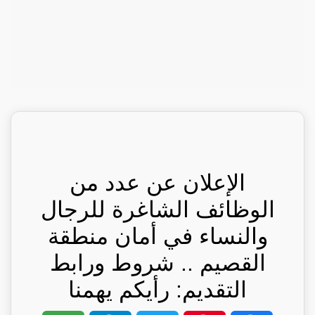
الإعلان عن عدد من
الوظائف الشاغرة للرجال
والنساء في أمان منطقة
القصيم .. شروط ورابط
التقديم: رأيكم يهمنا