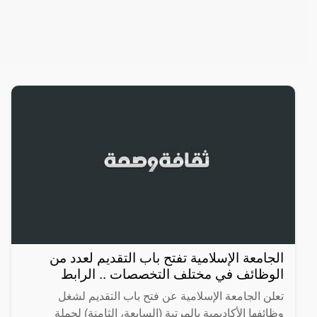
الجامعة الإسلامية تفتح باب التقديم لعدد من
الوظائف في مختلف التخصصات .. الرابط
تعلن الجامعة الإسلامية عن فتح باب التقديم لشغل
وظائفها الأكاديمية بالمرتبة (السابعة، الثامنة) لحملة