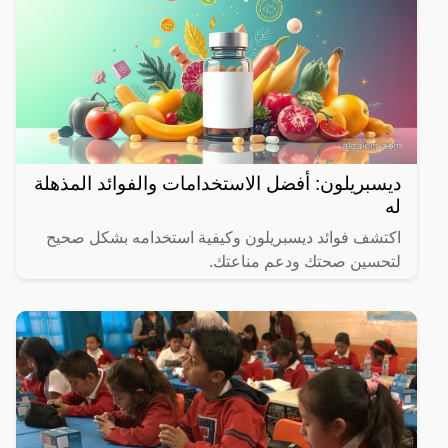
ديسبريلون: أفضل الاستخدامات والفوائد المذهلة
له
اكتشف فوائد ديسبريلون وكيفية استخدامه بشكل صحيح
لتحسين صحتك ودعم مناعتك.