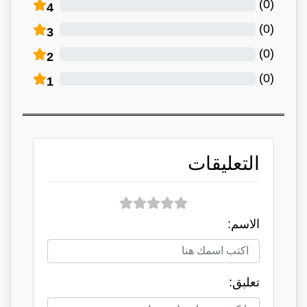
)
0
(
4
)
0
(
3
)
0
(
2
)
0
(
1
التعليقات
الاسم:
تعلبق: