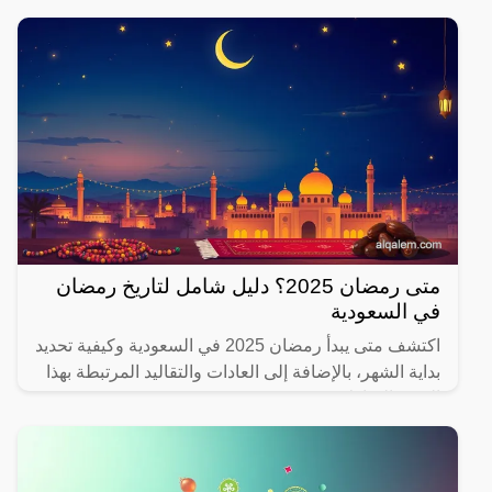
متى رمضان 2025؟ دليل شامل لتاريخ رمضان
في السعودية
اكتشف متى يبدأ رمضان 2025 في السعودية وكيفية تحديد
بداية الشهر، بالإضافة إلى العادات والتقاليد المرتبطة بهذا
الشهر المبارك.