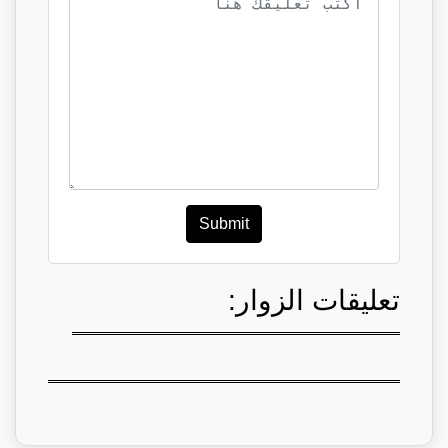
Submit
تعليقات الزوار: