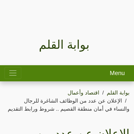
بوابة القلم
Menu
بوابة القلم
اقتصاد وأعمال
الإعلان عن عدد من الوظائف الشاغرة للرجال
والنساء في أمان منطقة القصيم .. شروط ورابط التقديم
الإعلان عن عدد من