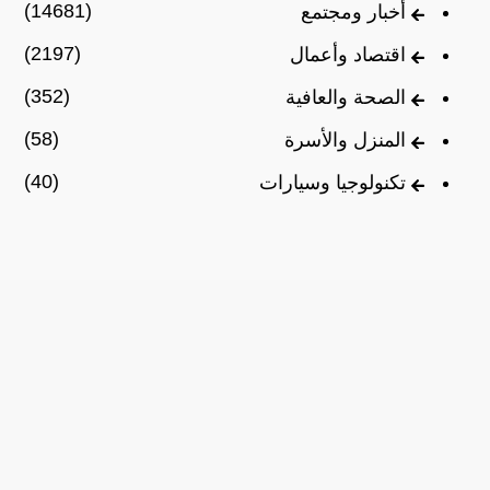
(14681)
أخبار ومجتمع
(2197)
اقتصاد وأعمال
(352)
الصحة والعافية
(58)
المنزل والأسرة
(40)
تكنولوجيا وسيارات