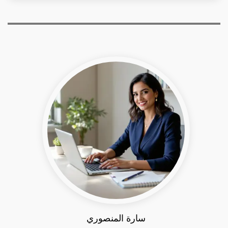
سارة المنصوري