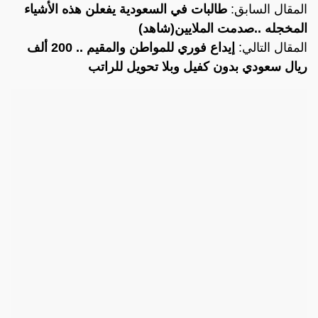
المقال السابق:
طالبات في السعودية يفعلن هذه الأشياء
المخجله ..صدمت الملايين(شاهد)
المقال التالي:
إيداع فوري للمواطن والمقيم .. 200 ألف
ريال سعودي بدون كفيل وبلا تحويل للراتب