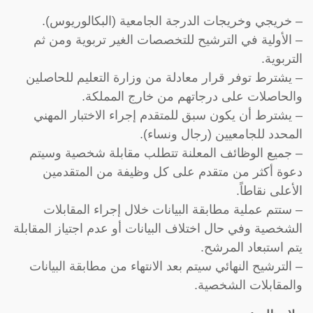
– خريجي وخريجات الدرجة الجامعية (البكالوريوس).
– الأولية في الترشيح للتخصصات الغير تربوية ومن ثم
التربوية.
– يشترط توفر قرار معادلة من وزارة التعليم للحاصلين
والحاصلات على درجاتهم من خارج المملكة.
– يشترط أن يكون سبق للمتقدم إجراء الاختبار المهني
المحدد للجامعيين (رجال ونساء).
– جميع الوظائف المعلنة تتطلب مقابلة شخصية وسيتم
دعوة أكثر من متقدم على كل وظيفة من المتقدمين
الأعلى نقاطاً.
– ستتم عملية مطابقة البيانات خلال إجراء المقابلات
الشخصية وفي حال اختلاف البيانات أو عدم اجتياز المقابلة
يتم استبعاد المرشح.
– الترشيح النهائي سيتم بعد الانتهاء من مطابقة البيانات
والمقابلات الشخصية.