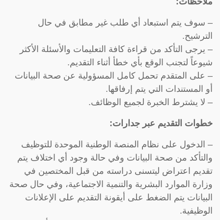
ملاحظات:
– سوف يتم استبعاد أي طلب غير مطابق في حال
الترشيح.
– يرجى التأكد من قراءة كافة التعليمات والأسئلة الأكثر
شيوعاً لتجنب الوقع بأي خطأ أثناء التقديم.
– على المتقدم تحمل كامل المسؤولية عن صحة البيانات
أو المستندات التي يتم إرفاقها.
– لا يشترط الخبرة لجميع الوظائف.
خطوات التقديم عبر جدارات:
– الدخول على نظام المنصة الوطنية الموحدة للتوظيف
والتأكد من صحة البيانات وفي حالة وجود أي اختلاف يتم
تقديم اعتراض ليتسنى دراسته من قبل المختصين في
وزارة الموارد البشرية والتنمية الاجتماعية، وفي حال صحة
البيانات يتم الضغط على أيقونة التقديم على الإعلانات
الوظيفية.