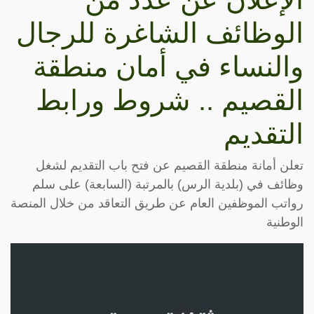
الوظائف الشاغرة للرجال
والنساء في أمان منطقة
القصيم .. شروط ورابط
التقديم
تعلن أمانة منطقة القصيم عن فتح باب التقديم لشغل
وظائف في (بلدية الرس) بالمرتبة (السابعة) على سلم
رواتب الموظفين العام عن طريق التعاقد من خلال المنصة
الوطنية