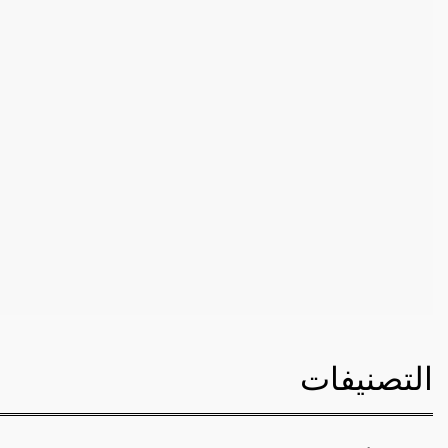
التصنيفات