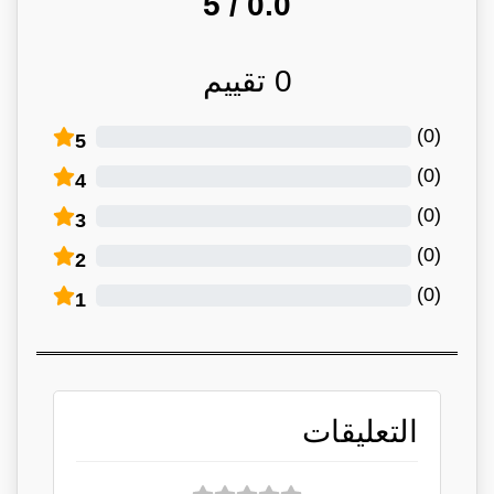
/ 5
0.0
0
تقييم
)
0
(
5
)
0
(
4
)
0
(
3
)
0
(
2
)
0
(
1
التعليقات