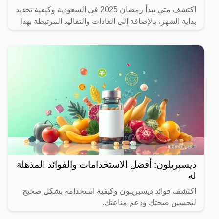
اكتشف متى يبدأ رمضان 2025 في السعودية وكيفية تحديد
بداية الشهر، بالإضافة إلى العادات والتقاليد المرتبطة بهذا
الشهر المبارك.
ديسبريلون: أفضل الاستخدامات والفوائد المذهلة
له
اكتشف فوائد ديسبريلون وكيفية استخدامه بشكل صحيح
لتحسين صحتك ودعم مناعتك.