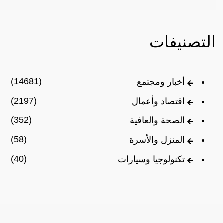
التصنيفات
(14681)
أخبار ومجتمع
(2197)
اقتصاد وأعمال
(352)
الصحة والعافية
(58)
المنزل والأسرة
(40)
تكنولوجيا وسيارات