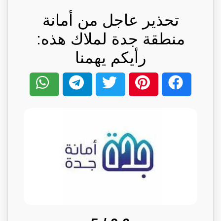
تحذير عاجل من أمانة
منطقة جدة لملاك هذه:
رأيكم يهمنا