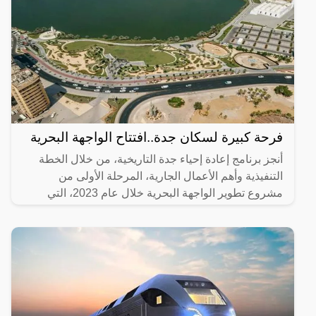
فرحة كبيرة لسكان جدة..افتتاح الواجهة البحرية
أنجز برنامج إعادة إحياء جدة التاريخية، من خلال الخطة
التنفيذية وأهم الأعمال الجارية، المرحلة الأولى من
مشروع تطوير الواجهة البحرية خلال عام 2023، التي
تضمنت