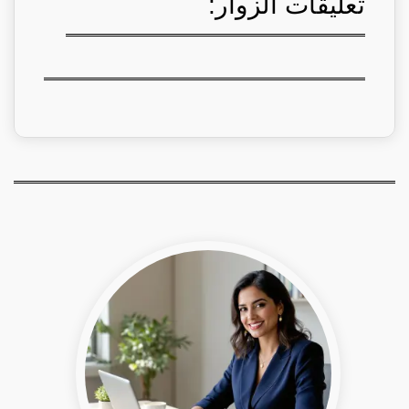
تعليقات الزوار: