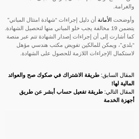
والغرامة.
وأوضحت
الأمانة
أن دليل إجراءات “شهادة امتثال المباني”
يتضمن 19 مخالفة يجب خلو المباني منها لتحصيل الشهادة.
كما أشارت إلى أن إجراءات إصدار الشهادة تتم عبر منصة
“بلدي”، ويمكن للمالكين تفويض مكتب هندسي مؤهل
لاستكمال الإجراءات اللازمة للحصول على الشهادة.
المقال السابق:
طريقة الاشتراك في صكوك صح والعوائد
المالية لها!
المقال التالي:
طريقة تفعيل حساب أبشر عن طريق
أجهزة الخدمة