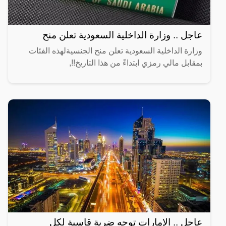
عاجل .. وزارة الداخلية السعودية تعلن منح
وزارة الداخلية السعودية تعلن منح الجنسيةلهذه الفئات
بمقابل مالي رمزي ابتداءً من هذا التاريخ!!,
عاجل .. الإمارات توجه ضربة قاسية لكل