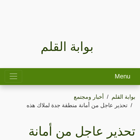
بوابة القلم
Menu
بوابة القلم
أخبار ومجتمع
تحذير عاجل من أمانة منطقة جدة لملاك هذه
تحذير عاجل من أمانة