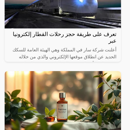
تعرف على طريقة حجز رحلات القطار إلكترونيا
عبر
أعلنت شركة سار في المملكة وهي الهيئة العامة للسكك
الحديد عن انطلاق موقعها الإلكتروني والذي من خلاله
سيستطيع الأشخاص حجز القطارات ومعرفة المواعيد
المختلفة لها،