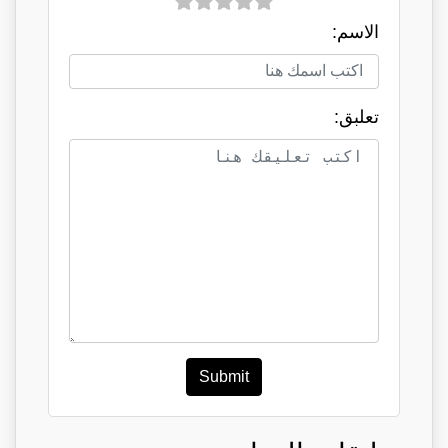
الاسم:
تعلبق:
Submit