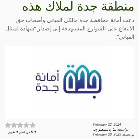
منطقة جدة لملاك هذه
دعت أمانة محافظة جدة مالكي المباني وأصحاب حق
الانتفاع على الشوارع المستهدفة إلى إصدار “شهادة امتثال
المباني”.
February 22, 2024
بواسطة
سارة المنصوري
.
0
5
من اصل
0
تقييم.
تم تعديله
February 26, 2025