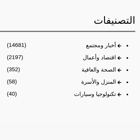
التصنيفات
(14681)
أخبار ومجتمع
(2197)
اقتصاد وأعمال
(352)
الصحة والعافية
(58)
المنزل والأسرة
(40)
تكنولوجيا وسيارات