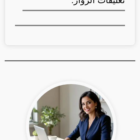
تعليقات الزوار: