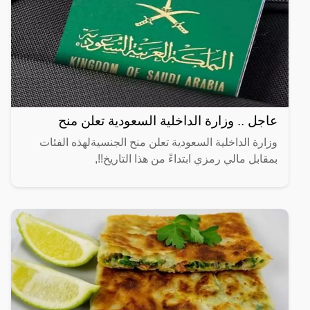
عاجل .. وزارة الداخلية السعودية تعلن منح
وزارة الداخلية السعودية تعلن منح الجنسيةلهذه الفئات
بمقابل مالي رمزي ابتداءً من هذا التاريخ!!,