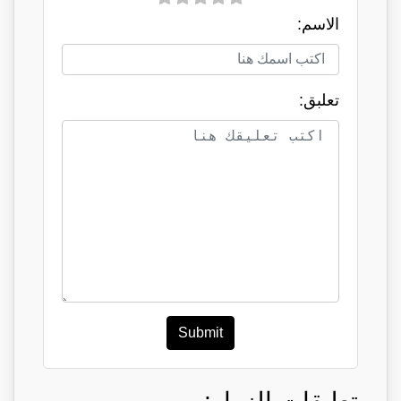
الاسم:
تعلبق:
Submit