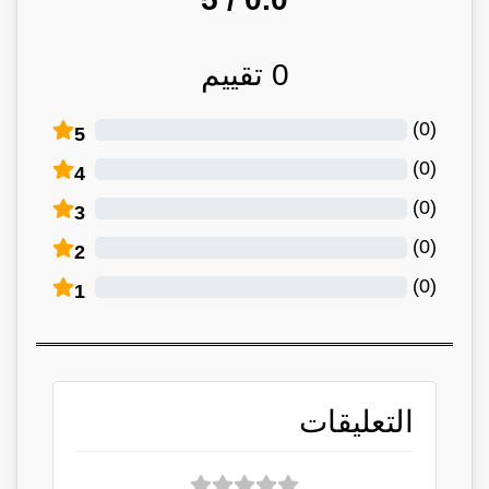
0
تقييم
)
0
(
5
)
0
(
4
)
0
(
3
)
0
(
2
)
0
(
1
التعليقات