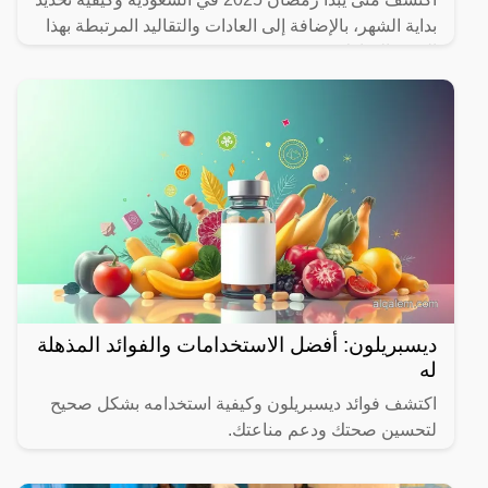
بداية الشهر، بالإضافة إلى العادات والتقاليد المرتبطة بهذا
الشهر المبارك.
ديسبريلون: أفضل الاستخدامات والفوائد المذهلة
له
اكتشف فوائد ديسبريلون وكيفية استخدامه بشكل صحيح
لتحسين صحتك ودعم مناعتك.