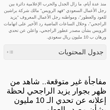
منذ عدة أيام، ما زال الجدل والحرب الإعلامية دائرة بين
رجل الأعمال السعودي “فهد الرويس” مالك شركة براشين
للعود والعطور”، ومواطنه رجل الأعمال المعروف “يزيد
الراجحي”، وخلال الساعات الماضية رد الأخير على اتهامات
الرويس بشأن مصدر عطور الراجحي، واعلن عن تحدي
ورهان ب 10 مليون ريال سعودي.
جدول المحتويات
مفاجأة غير متوقعة.. شاهد من
ظهر بجوار يزيد الراجحي لحظة
إعلانه عن تحدي الـ 10 مليون
بشأن مصدر العطور