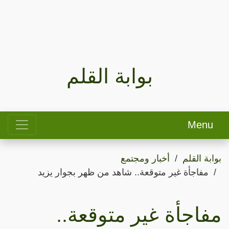
بوابة القلم
Menu
بوابة القلم
أخبار ومجتمع
مفاجأة غير متوقعة.. شاهد من ظهر بجوار يزيد
مفاجأة غير متوقعة..