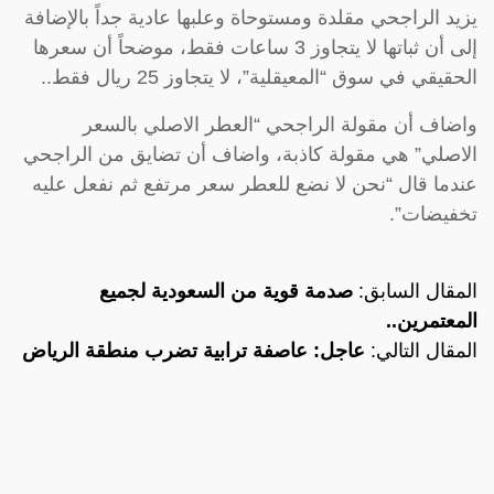
يزيد الراجحي مقلدة ومستوحاة وعلبها عادية جداً بالإضافة
إلى أن ثباتها لا يتجاوز 3 ساعات فقط، موضحاً أن سعرها
الحقيقي في سوق “المعيقلية”، لا يتجاوز 25 ريال فقط..
واضاف أن مقولة الراجحي “العطر الاصلي بالسعر
الاصلي” هي مقولة كاذبة، واضاف أن تضايق من الراجحي
عندما قال “نحن لا نضع للعطر سعر مرتفع ثم نفعل عليه
تخفيضات”.
المقال السابق:
صدمة قوية من السعودية لجميع
المعتمرين..
المقال التالي:
عاجل: عاصفة ترابية تضرب منطقة الرياض