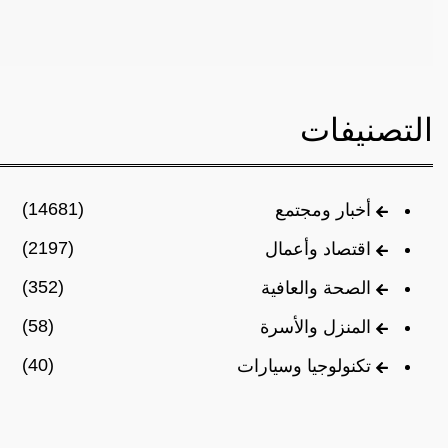
التصنيفات
(14681)
أخبار ومجتمع
(2197)
اقتصاد وأعمال
(352)
الصحة والعافية
(58)
المنزل والأسرة
(40)
تكنولوجيا وسيارات