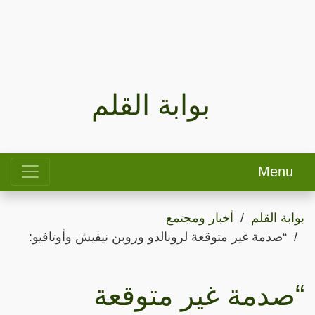
بوابة القلم
Menu
بوابة القلم
أخبار ومجتمع
“صدمة غير متوقعة لرونالدو وروبن نيفيش وأوتافيو:
“صدمة غير متوقعة