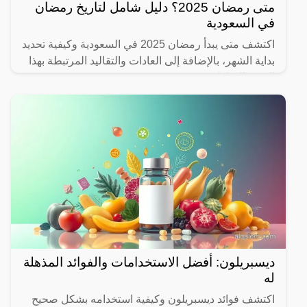
متى رمضان 2025؟ دليل شامل لتاريخ رمضان
في السعودية
اكتشف متى يبدأ رمضان 2025 في السعودية وكيفية تحديد
بداية الشهر، بالإضافة إلى العادات والتقاليد المرتبطة بهذا
الشهر المبارك.
ديسبريلون: أفضل الاستخدامات والفوائد المذهلة
له
اكتشف فوائد ديسبريلون وكيفية استخدامه بشكل صحيح