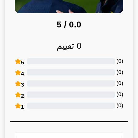
/ 5
0.0
0
تقييم
)
0
(
5
)
0
(
4
)
0
(
3
)
0
(
2
)
0
(
1