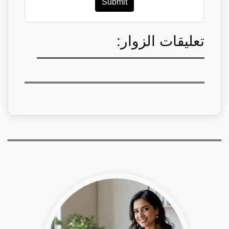
Submit
تعليقات الزوار: