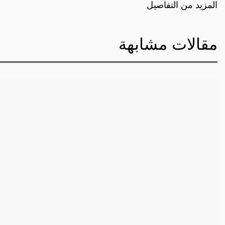
المزيد من التفاصيل
مقالات مشابهة