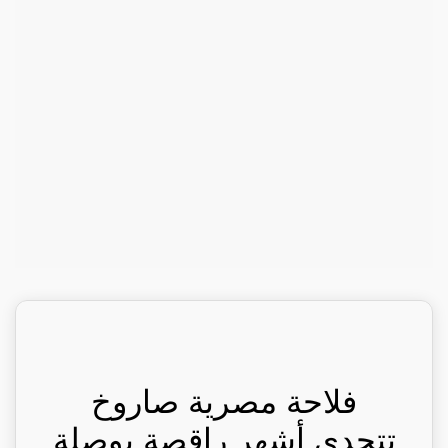
فلاحة مصرية صاروخ
تتحدي أشهر راقصة بوصلة