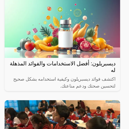
ديسبريلون: أفضل الاستخدامات والفوائد المذهلة
له
اكتشف فوائد ديسبريلون وكيفية استخدامه بشكل صحيح
لتحسين صحتك ودعم مناعتك.