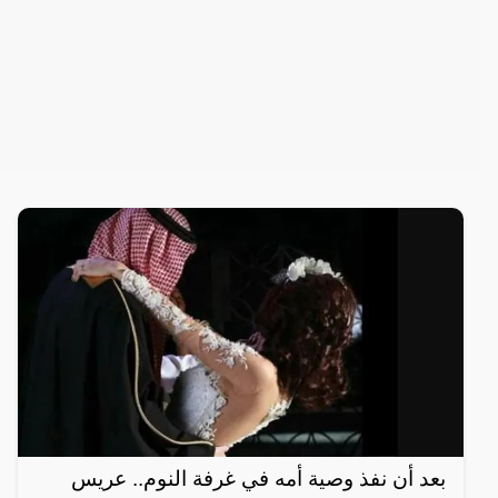
بعد أن نفذ وصية أمه في غرفة النوم.. عريس