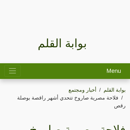
بوابة القلم
Menu
بوابة القلم
أخبار ومجتمع
فلاحة مصرية صاروخ تتحدي أشهر راقصة بوصلة
رقص
فلاحة مصرية صاروخ