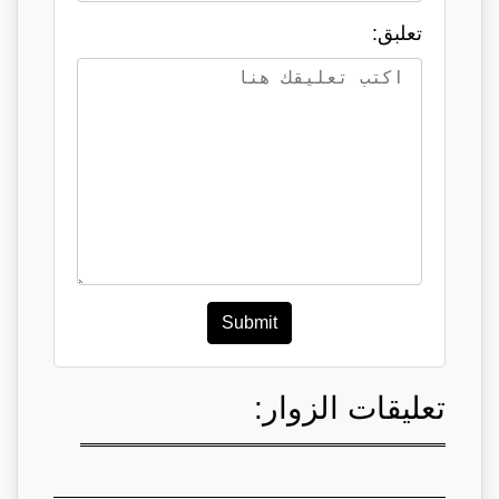
تعلبق:
Submit
تعليقات الزوار: