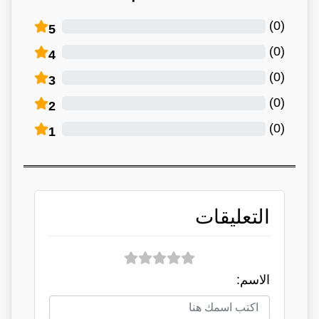
)
0
(
5
)
0
(
4
)
0
(
3
)
0
(
2
)
0
(
1
التعليقات
الاسم: