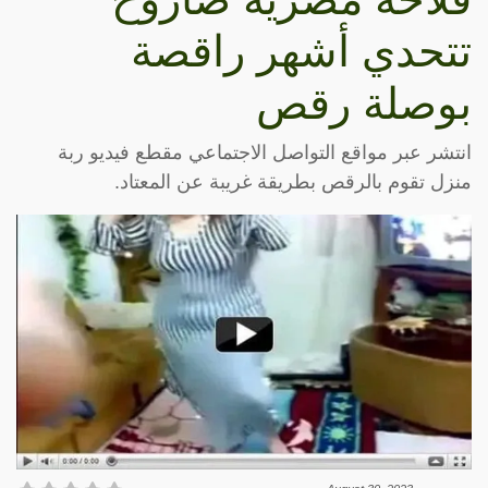
تتحدي أشهر راقصة
بوصلة رقص
انتشر عبر مواقع التواصل الاجتماعي مقطع فيديو ربة
منزل تقوم بالرقص بطريقة غريبة عن المعتاد.