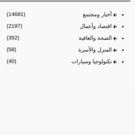
(14681)
أخبار ومجتمع
(2197)
اقتصاد وأعمال
(352)
الصحة والعافية
(58)
المنزل والأسرة
(40)
تكنولوجيا وسيارات