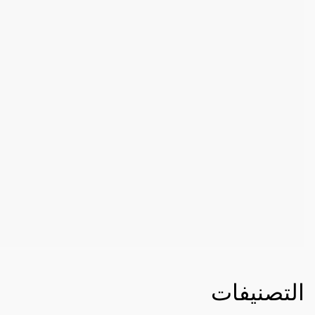
التصنيفات