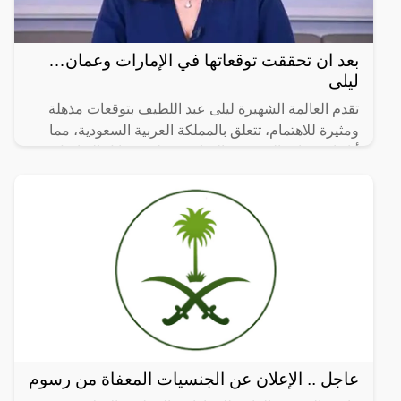
بعد ان تحققت توقعاتها في الإمارات وعمان…
ليلى
تقدم العالمة الشهيرة ليلى عبد اللطيف بتوقعات مذهلة
ومثيرة للاهتمام، تتعلق بالمملكة العربية السعودية، مما
أثار استغراب الجمهور والمتابعين على وسائل التواصل
عاجل .. الإعلان عن الجنسيات المعفاة من رسوم