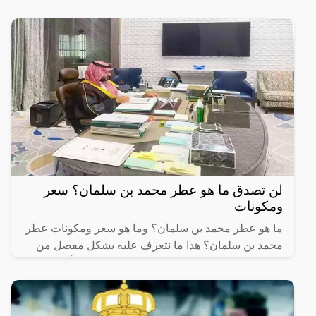
بطابع خاص وفريد خلال الشهر الفضيل.وتشتهر العاصمة
الرياض بموائد
لن تصدق ما هو عطر محمد بن سلمان؟ سعر
ومكونات
ما هو عطر محمد بن سلمان؟ وما هو سعر ومكونات عطر
محمد بن سلمان؟ هذا ما نتعرف عليه بشكل مفصل من
خلال السطور القادمة، حيث يبحث العديد من الأفراد في
المملكة