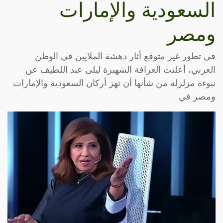
السعودية والإمارات
ومصر
في تطور غير متوقع أثار دهشة الملايين في الوطن
العربي، أعلنت العرافة الشهيرة ليلى عبد اللطيف عن
نبوءة مزلزلة من شأنها أن تهز أركان السعودية والإمارات
ومصر في