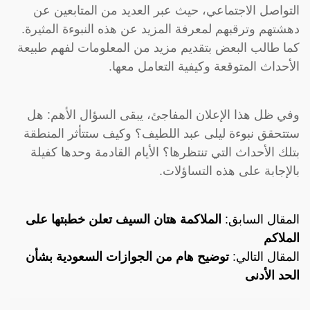
التواصل الاجتماعي، حيث عبر العديد من المتابعين عن
دهشتهم وترقبهم لمعرفة المزيد عن هذه النبوءة المثيرة.
كما طالب البعض بتقديم مزيد من المعلومات لفهم طبيعة
الأحداث المتوقعة وكيفية التعامل معها.
وفي ظل هذا الإعلان المفاجئ، يبقى السؤال الأهم: هل
ستتحقق نبوءة ليلى عبد اللطيف؟ وكيف ستتأثر المنطقة
بتلك الأحداث التي تنتظرها؟ الأيام القادمة وحدها كفيلة
بالإجابة على هذه التساؤلات.
المقال السابق:
الملاكمة هتان السيف‬⁩ تعلن خطبتها على
الملاكم
المقال التالي:
توضيح هام من الجوازات السعودية بشأن
الحد الأدنى