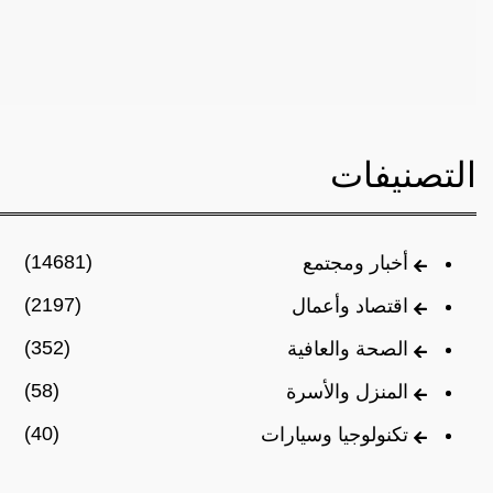
التصنيفات
(14681)
أخبار ومجتمع
(2197)
اقتصاد وأعمال
(352)
الصحة والعافية
(58)
المنزل والأسرة
(40)
تكنولوجيا وسيارات