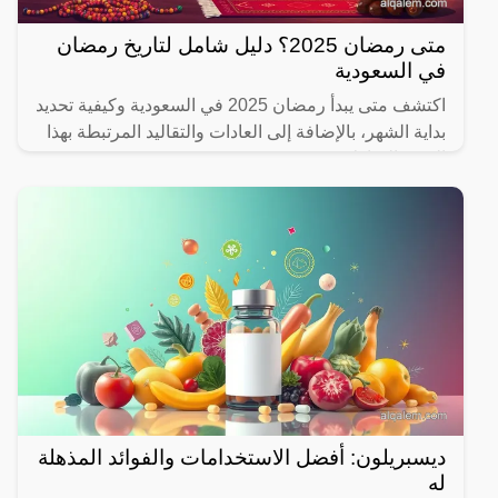
متى رمضان 2025؟ دليل شامل لتاريخ رمضان
في السعودية
اكتشف متى يبدأ رمضان 2025 في السعودية وكيفية تحديد
بداية الشهر، بالإضافة إلى العادات والتقاليد المرتبطة بهذا
الشهر المبارك.
ديسبريلون: أفضل الاستخدامات والفوائد المذهلة
له