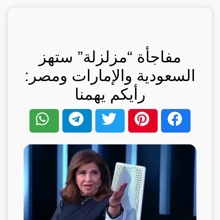
مفاجأة “مزلزلة” ستهز
السعودية والإمارات ومصر:
رأيكم يهمنا