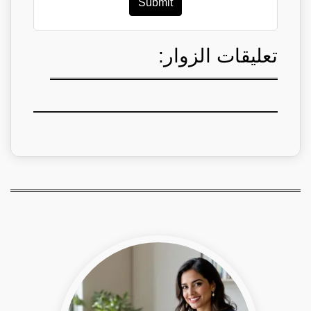
Submit
تعليقات الزوار: