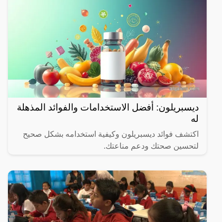
ديسبريلون: أفضل الاستخدامات والفوائد المذهلة
له
اكتشف فوائد ديسبريلون وكيفية استخدامه بشكل صحيح
لتحسين صحتك ودعم مناعتك.