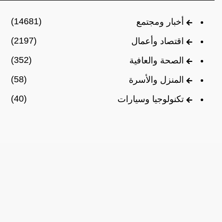
(14681)
أخبار ومجتمع
(2197)
اقتصاد وأعمال
(352)
الصحة والعافية
(58)
المنزل والأسرة
(40)
تكنولوجيا وسيارات