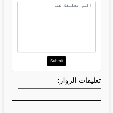
Submit
تعليقات الزوار: