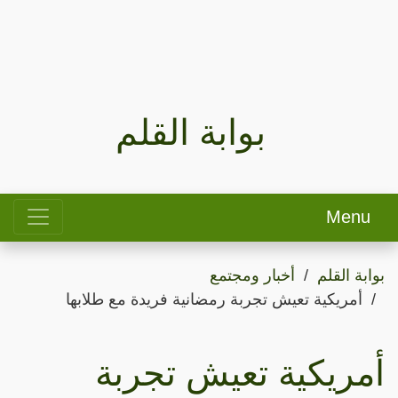
بوابة القلم
Menu
بوابة القلم
أخبار ومجتمع
أمريكية تعيش تجربة رمضانية فريدة مع طلابها
أمريكية تعيش تجربة