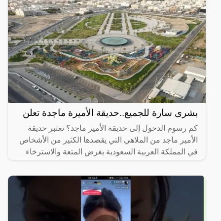
بشرى سارة للجميع..حديقة الأميرة ماجدة تعلن
كم رسوم الدخول إلى حديقة الأمير ماجد؟ تعتبر حديقة
الأمير ماجد من الملاهي التي يقصدها الكثير من الأشخاص
في المملكة العربية السعودية بغرض المتعة والاسترخاء