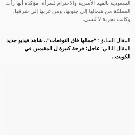
السعودية بالقيم الأسرية والاحترام للمرأة، مؤكدة أنها رأت
المملكة من شمالها إلى جنوبها، ومن غربها إلى شرقها،
وكانت تجربة لا تُنسى.
المقال السابق:
“جمالها فاق التوقعات”.. شاهد فيديو جديد
المقال التالي:
عاجل: فرحة كبيرة ل المقيمين في
الكويت..