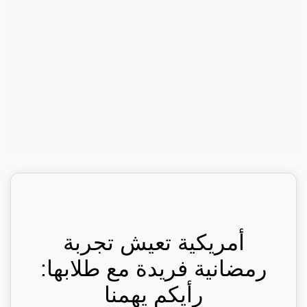
أمريكية تعيش تجربة
رمضانية فريدة مع طلابها:
رأيكم يهمنا