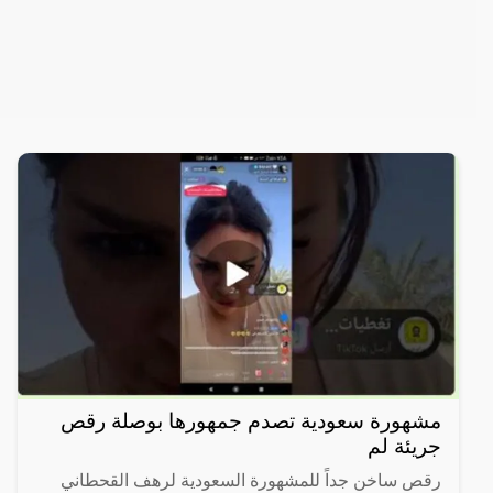
مشهورة سعودية تصدم جمهورها بوصلة رقص
جريئة لم
رقص ساخن جداً للمشهورة السعودية لرهف القحطاني