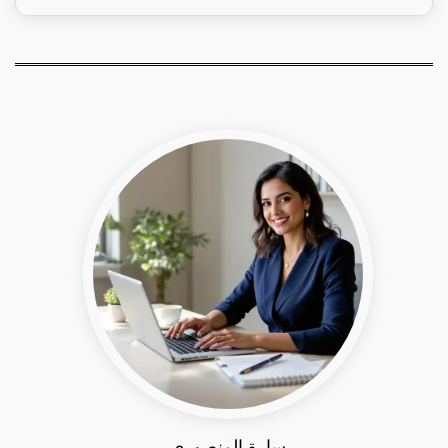
سارة المنصوري