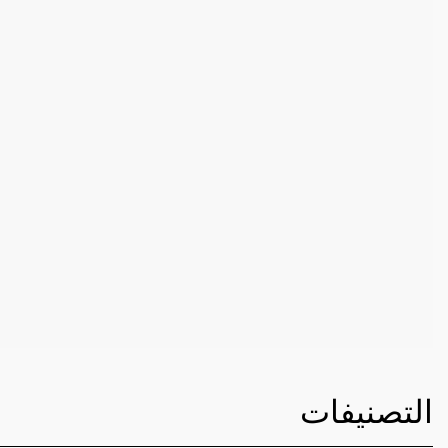
التصنيفات