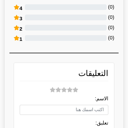
)
0
(
4
)
0
(
3
)
0
(
2
)
0
(
1
التعليقات
الاسم:
تعلبق: