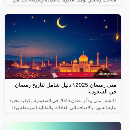
يهتم بصحته.
متى رمضان 2025؟ دليل شامل لتاريخ رمضان
في السعودية
اكتشف متى يبدأ رمضان 2025 في السعودية وكيفية تحديد
بداية الشهر، بالإضافة إلى العادات والتقاليد المرتبطة بهذا
الشهر المبارك.