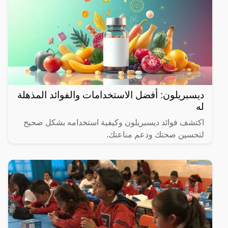
ديسبريلون: أفضل الاستخدامات والفوائد المذهلة
له
اكتشف فوائد ديسبريلون وكيفية استخدامه بشكل صحيح
لتحسين صحتك ودعم مناعتك.