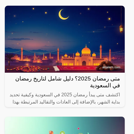
متى رمضان 2025؟ دليل شامل لتاريخ رمضان
في السعودية
اكتشف متى يبدأ رمضان 2025 في السعودية وكيفية تحديد
بداية الشهر، بالإضافة إلى العادات والتقاليد المرتبطة بهذا
الشهر المبارك.