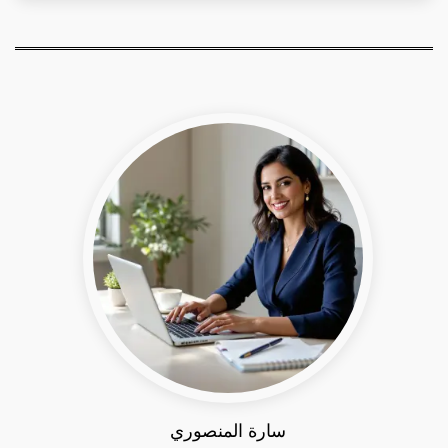
سارة المنصوري