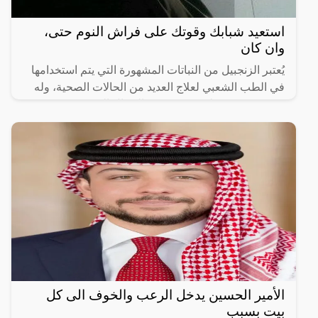
استعيد شبابك وقوتك على فراش النوم حتى،
وان كان
يُعتبر الزنجبيل من النباتات المشهورة التي يتم استخدامها
في الطب الشعبي لعلاج العديد من الحالات الصحية، وله
قدرة معروفة على تعزيز صحة الرجال الجنسية.
الأمير الحسين يدخل الرعب والخوف الى كل
بيت بسبب