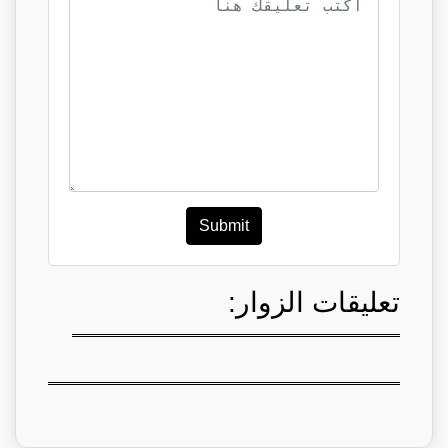
Submit
تعليقات الزوار: