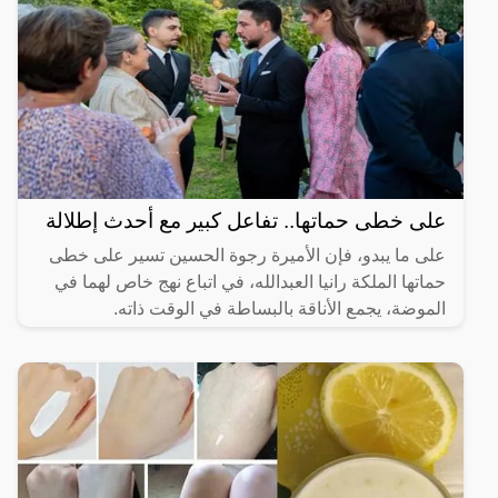
على خطى حماتها.. تفاعل كبير مع أحدث إطلالة
على ما يبدو، فإن الأميرة رجوة الحسين تسير على خطى
حماتها الملكة رانيا العبدالله، في اتباع نهج خاص لهما في
الموضة، يجمع الأناقة بالبساطة في الوقت ذاته.