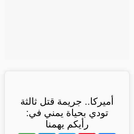
أميركا.. جريمة قتل ثالثة
تودي بحياة يمني في:
رأيكم يهمنا