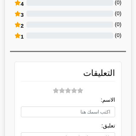
)
0
(
4
)
0
(
3
)
0
(
2
)
0
(
1
التعليقات
الاسم:
تعلبق: