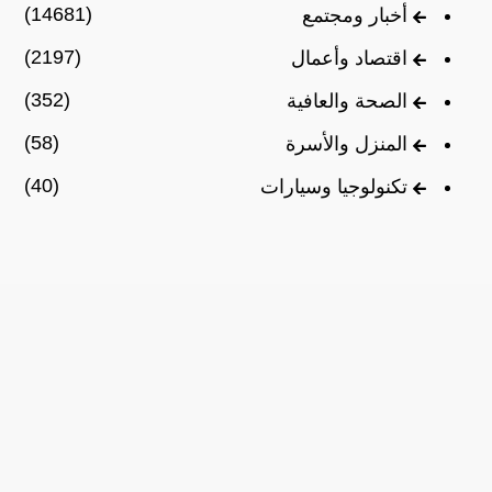
(14681)
أخبار ومجتمع
(2197)
اقتصاد وأعمال
(352)
الصحة والعافية
(58)
المنزل والأسرة
(40)
تكنولوجيا وسيارات