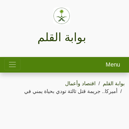
بوابة القلم
Menu
بوابة القلم
اقتصاد وأعمال
أميركا.. جريمة قتل ثالثة تودي بحياة يمني في