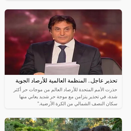
عنيفة بين قوات الجيش السوداني والدعم السريع، في
شرق
تحذير عاجل.. المنظمة العالمية للأرصاد الجوية
حذرت الأمم المتحدة للأرصاد العالم من موجات حر أكثر
شدة، في تحذير يتزامن مع موجة حر شديد يعاني منها
سكان النصف الشمالي من الكرة الأرضية.”