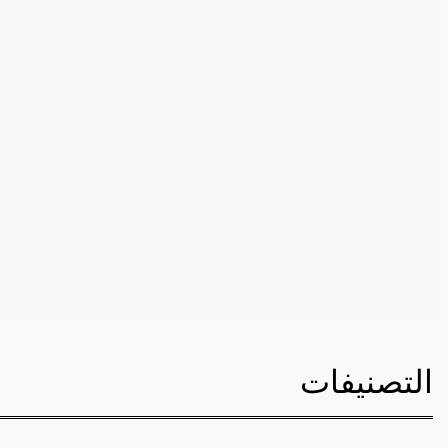
التصنيفات