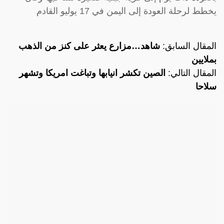
يخطط لرحلة العودة إلى اليمن في 17 يوليو القادم
المقال السابق:
شاهد…مزارع يعثر على كنز من الذهب
بملايين
المقال التالي:
الصين تكشر انيابها وتباغت امريكا وتشهر
سلاحا