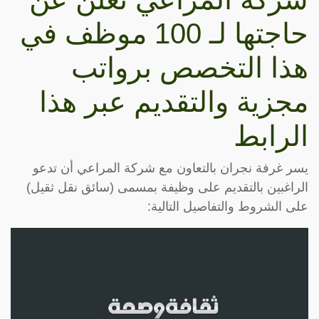
حاجتها لـ 100 موظف في
هذا التخصص برواتب
مجزية والتقديم عبر هذا
الرابط
يسر غرفة نجران بالتعاون مع شركة المراعي أن تدعو
الراغبين بالتقديم على وظيفة بمسمى (سائق نقل ثقيل)
على الشروط والتفاصيل التالية: