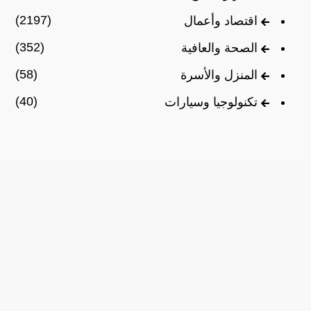
(2197)
اقتصاد وأعمال
(352)
الصحة والعافية
(58)
المنزل والأسرة
(40)
تكنولوجيا وسيارات