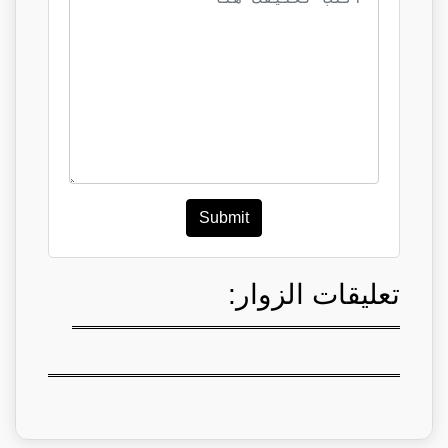
Submit
تعليقات الزوار: