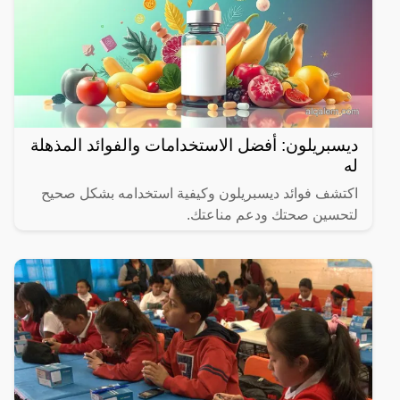
ديسبريلون: أفضل الاستخدامات والفوائد المذهلة
له
اكتشف فوائد ديسبريلون وكيفية استخدامه بشكل صحيح
لتحسين صحتك ودعم مناعتك.