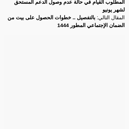
المطلوب القيام في حالة عدم وصول الدعم المستحق
لشهر يونيو
المقال التالي:
بالتفصيل .. خطوات الحصول على بيت من
الضمان الإجتماعي المطور 1444