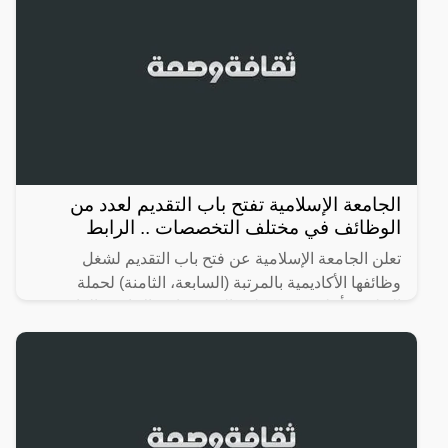
الجامعة الإسلامية تفتح باب التقديم لعدد من
الوظائف في مختلف التخصصات .. الرابط
تعلن الجامعة الإسلامية عن فتح باب التقديم لشغل
وظائفها الأكاديمية بالمرتبة (السابعة، الثامنة) لحملة
الدبلوم فأعلى في مختلف التخصصات (الإدارية، القانونية،