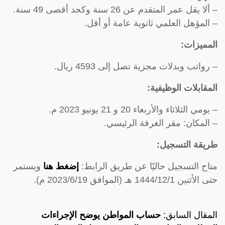
– ألا يقل عمر المتقدم عن 26 سنة وكحد أقصى 49 سنة.
– المؤهل العلمي ثانوية عامة أو أقل.
المميزات:
– رواتب وبدلات مجزية تصل إلى 4593 ريال.
المقابلات الوظيفية:
– يومي الثلاثاء والأربعاء 20 و 21 يونيو 2023 م.
– المكان: مقر الغرفة الرئيسي.
طريقة التسجيل:
متاح التسجيل حاليًا عن طريق الرابط:
إضغط هنا
ويستمر
حتى الأثنين 1444/12/1 هـ (الموافق 2023/6/19 م).
المقال السابق:
حساب المواطن يوضح الإجراءات