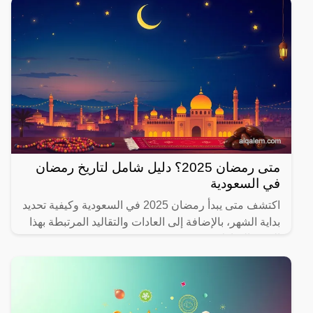
متى رمضان 2025؟ دليل شامل لتاريخ رمضان
في السعودية
اكتشف متى يبدأ رمضان 2025 في السعودية وكيفية تحديد
بداية الشهر، بالإضافة إلى العادات والتقاليد المرتبطة بهذا
الشهر المبارك.