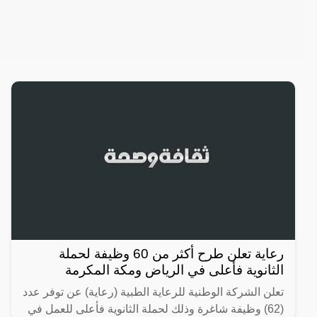
رعاية تعلن طرح أكثر من 60 وظيفة لحملة
الثانوية فأعلى في الرياض ومكة المكرمة
تعلن الشركة الوطنية للرعاية الطبية (رعاية) عن توفر عدد
(62) وظيفة شاغرة وذلك لحملة الثانوية فأعلى للعمل في