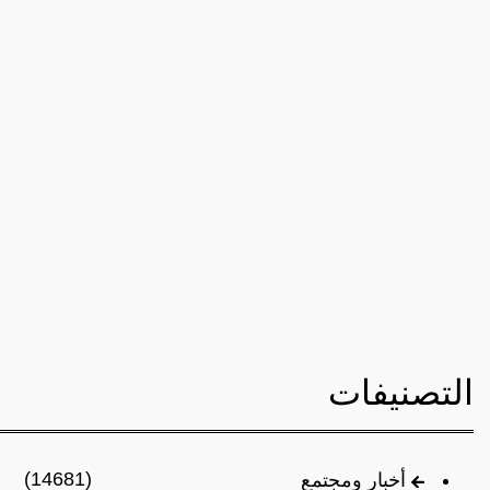
التصنيفات
(14681)
أخبار ومجتمع