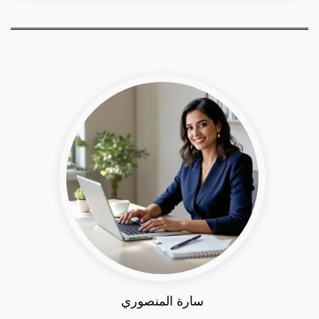
سارة المنصوري