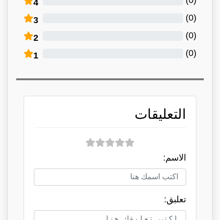
4
)
0
(
3
)
0
(
2
)
0
(
1
التعليقات
الاسم:
تعلبق: