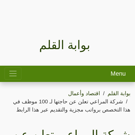
بوابة القلم
Menu
بوابة القلم
اقتصاد وأعمال
شركة المراعي تعلن عن حاجتها لـ 100 موظف في
هذا التخصص برواتب مجزية والتقديم عبر هذا الرابط
شركة المراعي تعلن عن