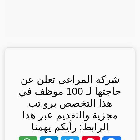
شركة المراعي تعلن عن
حاجتها لـ 100 موظف في
هذا التخصص برواتب
مجزية والتقديم عبر هذا
الرابط: رأيكم يهمنا