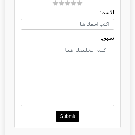
الاسم:
تعلبق:
Submit