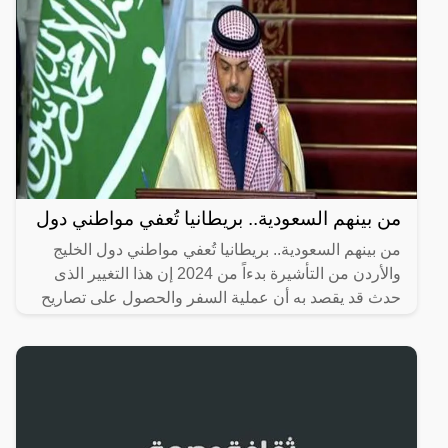
من بينهم السعودية.. بريطانيا تُعفي مواطني دول
من بينهم السعودية.. بريطانيا تُعفي مواطني دول الخليج
والأردن من التأشيرة بدءاً من 2024 إن هذا التغيير الذى
حدث قد يقصد به أن عملية السفر والحصول على تصاريح