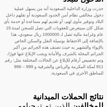
حذرت وزارة الداخلية السعودية أنه من يسهل عملية
دخول مخالفي نظام أمن الحدود السعودية أو نقلهم داخل
البلاد وتوفير مأوى لهم، أو تقديم لهم مساعدة أو خدمة بأي
شكل كان سيتعرض للعقوبات التي تصل للسجن لمدة 15
عام وغرامة مالية تصل لـ 1000000 ريال سعودي، هذا
بالإضافة إلى الاحتفاظ بوسيلة النقل والسكن الخاص
بالإيواء والتشهير به حيث تصنف هذه الجرائم من أكبر
الجرائم المخلة بالشرف والأمانة ويجب الإبلاغ عنها فورًا،
وتم تخصيص أرقام للإبلاغ عن الحالات المختلفة مثل: رقم
911 لمكة المكرمة والرياض والشرقية و 999 – 996
للمناطق الأخرى في السعودية.
نتائج الحملات الميدانية
للمخالفين
الذين تم ترحيلهم