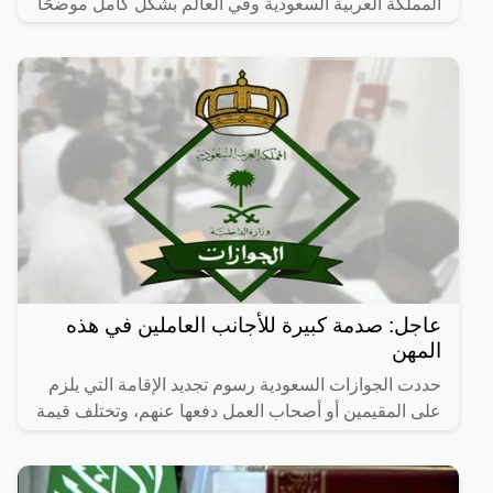
المملكة العربية السعودية وفي العالم بشكل كامل موضحًا
إنها
عاجل: صدمة كبيرة للأجانب العاملين في هذه
المهن
حددت الجوازات السعودية رسوم تجديد الإقامة التي يلزم
على المقيمين أو أصحاب العمل دفعها عنهم، وتختلف قيمة
رسوم تجديد الإقامة باختلاف مهنة هؤلاء الوافدين والمدة