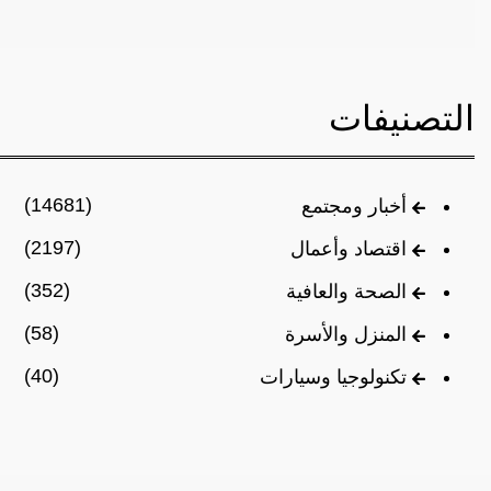
التصنيفات
(14681)
أخبار ومجتمع
(2197)
اقتصاد وأعمال
(352)
الصحة والعافية
(58)
المنزل والأسرة
(40)
تكنولوجيا وسيارات