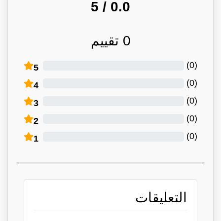
/ 5
0.0
0
تقييم
)
0
(
5
)
0
(
4
)
0
(
3
)
0
(
2
)
0
(
1
التعليقات