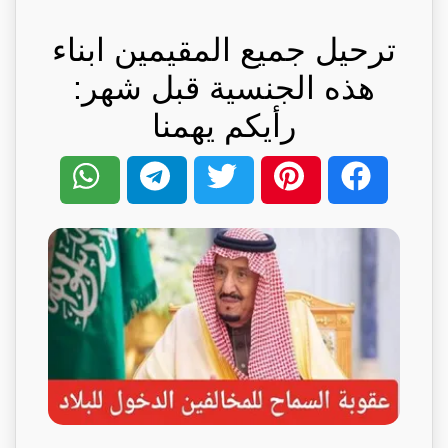
ترحيل جميع المقيمين ابناء
هذه الجنسية قبل شهر:
رأيكم يهمنا