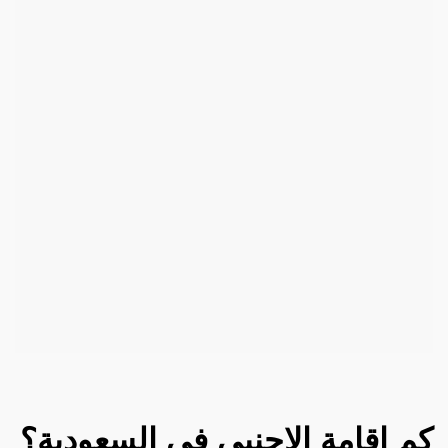
كم اقامة الاجنبي في السعودية؟