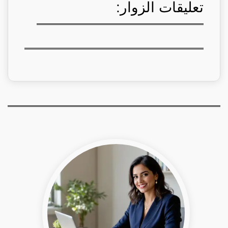
تعليقات الزوار: