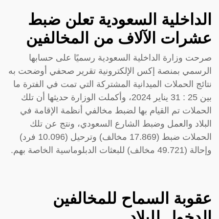
الداخلية السعودية تعلن ضبط
عشرات الآلاف من المخالفين
صرحت وزارة الداخلية السعودية رسميًا على حسابها
الرسمي بمنصة إكس الإلكترونية تقرير صحفي أوضحت به
نتائج الحملات الميدانية المشتركة التي تمت في الفترة ما
بين 25 : 31 يناير 2024، وأكملت الوزارة حديثها أن تلك
الحملات تم القيام بها لضبط مخالفي أنظمة الإقامة في
البلاد والعمل وضبط الشارع السعودي، ونتج عن تلك
الحملات ضبط (17.869 مخالف) وترحيل (10.096 فرد)
وإحالة (49.721 مخالف) للبعثات الدبلوماسية الخاصة بهم.
عقوبة السماح للمخالفين
الدخول للبلاد