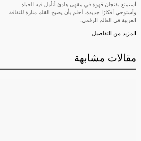
أستمتع بفنجان قهوة في مقهى هادئ أتأمل فيه الحياة
وأستوحي أفكارًا جديدة. أحلم بأن يصبح القلم منارة للثقافة
العربية في العالم الرقمي.
المزيد من التفاصيل
مقالات مشابهة