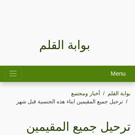
بوابة القلم
Menu
بوابة القلم
أخبار ومجتمع
ترحيل جميع المقيمين ابناء هذه الجنسية قبل شهر
ترحيل جميع المقيمين