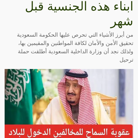
ابناء هذه الجنسية قبل
شهر
من أبرز الأشياء التي تحرص عليها الحكومة السعودية
تحقيق الأمن والأمان لكافة المواطنين والمقيمين بها،
ولذلك نجد أن وزارة الداخلية السعودية أطلقت حملة
ترحيل