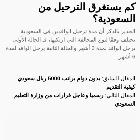
كم يستغرق الترحيل من
السعودية؟
الجدير بالذكر أن مدة ترحيل الوافدين في السعودية
تختلف وفقًا لنوع المخالفة التي ارتكبها، فـ الحالة الأولى
يرحل الوافد لمدة 3 أشهر والحالة الثانية يرحل الوافد لمدة
6 أشهر.
المقال السابق:
بدون دوام براتب 5000 ريال سعودي
كيفية التقديم
المقال التالي:
رسميا وعاجل قرارات من وزارة التعليم
السعودي