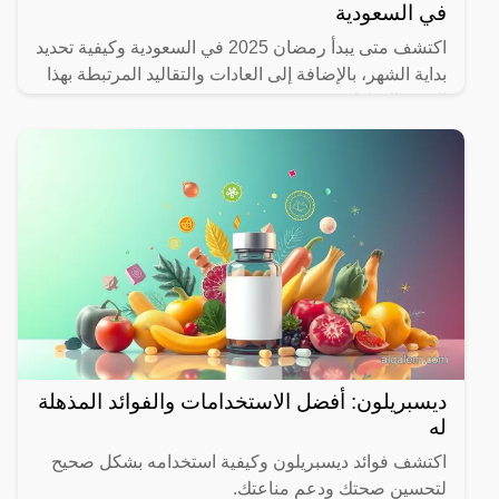
في السعودية
اكتشف متى يبدأ رمضان 2025 في السعودية وكيفية تحديد
بداية الشهر، بالإضافة إلى العادات والتقاليد المرتبطة بهذا
الشهر المبارك.
ديسبريلون: أفضل الاستخدامات والفوائد المذهلة
له
اكتشف فوائد ديسبريلون وكيفية استخدامه بشكل صحيح
لتحسين صحتك ودعم مناعتك.