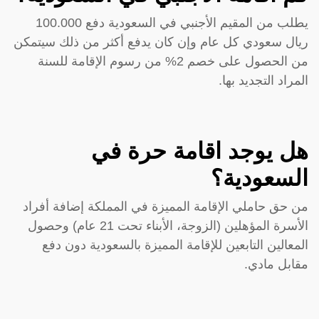
يطلب من المقيم الأجنبي في السعودية دفع 100.000
ريال سعودي كل عام وإن كان يدفع أكثر من ذلك سيتمكن
من الحصول على خصم 2% من رسوم الإقامة للسنة
المراد التجديد بها.
هل يوجد اقامة حرة في
السعودية؟
من حق حاملي الإقامة المميزة في المملكة إضافة أفراد
الأسرة المؤهلين (الزوجة، الأبناء تحت 21 عام) وحصول
المعالين التابعين للإقامة المميزة بالسعودية دون دفع
مقابل مادي.