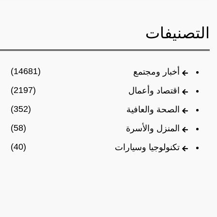
التصنيفات
(14681)
أخبار ومجتمع
(2197)
اقتصاد وأعمال
(352)
الصحة والعافية
(58)
المنزل والأسرة
(40)
تكنولوجيا وسيارات