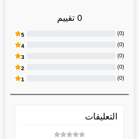
0
تقييم
)
0
(
5
)
0
(
4
)
0
(
3
)
0
(
2
)
0
(
1
التعليقات