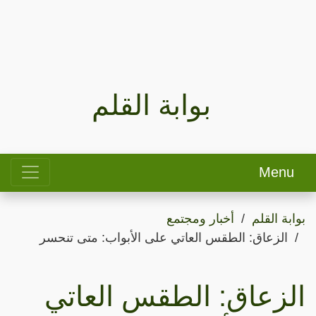
بوابة القلم
Menu
بوابة القلم
أخبار ومجتمع
الزعاق: الطقس العاتي على الأبواب: متى تنحسر
الزعاق: الطقس العاتي