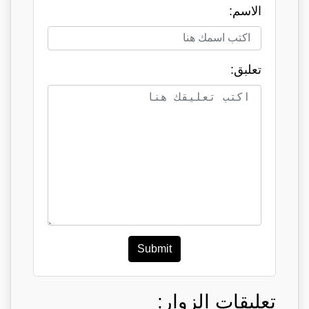
الاسم:
تعلبق:
Submit
تعليقات الزوار: