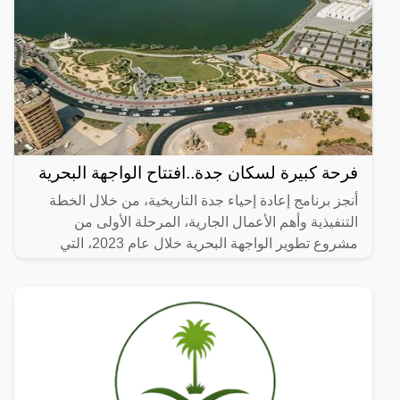
فرحة كبيرة لسكان جدة..افتتاح الواجهة البحرية
أنجز برنامج إعادة إحياء جدة التاريخية، من خلال الخطة
التنفيذية وأهم الأعمال الجارية، المرحلة الأولى من
مشروع تطوير الواجهة البحرية خلال عام 2023، التي
تضمنت