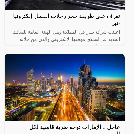
تعرف على طريقة حجز رحلات القطار إلكترونيا
عبر
أعلنت شركة سار في المملكة وهي الهيئة العامة للسكك
الحديد عن انطلاق موقعها الإلكتروني والذي من خلاله
سيستطيع الأشخاص حجز القطارات ومعرفة المواعيد
المختلفة لها،
عاجل .. الإمارات توجه ضربة قاسية لكل
المقيمين