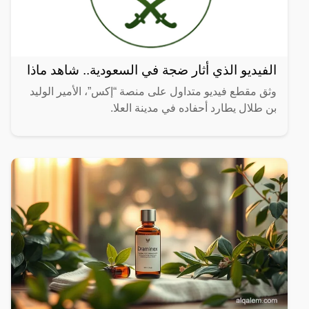
الفيديو الذي أثار ضجة في السعودية.. شاهد ماذا
وثق مقطع فيديو متداول على منصة “إكس”، الأمير الوليد
بن طلال يطارد أحفاده في مدينة العلا.