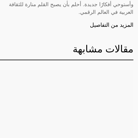
وأستوحي أفكارًا جديدة. أحلم بأن يصبح القلم منارة للثقافة
العربية في العالم الرقمي.
المزيد من التفاصيل
مقالات مشابهة