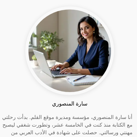
سارة المنصوري
أنا سارة المنصوري، مؤسسة ومديرة موقع القلم. بدأت رحلتي
مع الكتابة منذ كنت في الخامسة عشر، وتطورت شغفي ليصبح
مهنتي ورسالتي. حصلت على شهادة في الأدب العربي من