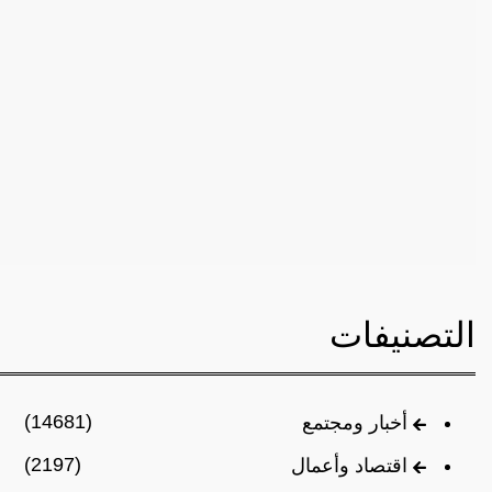
التصنيفات
(14681)
أخبار ومجتمع
(2197)
اقتصاد وأعمال