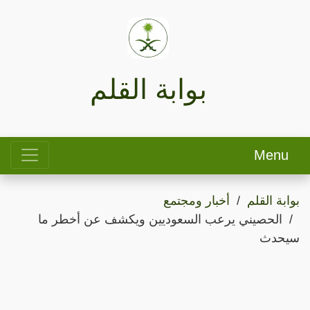
بوابة القلم
Menu
بوابة القلم
أخبار ومجتمع
الحصيني يرعب السعوديين ويكشف عن أخطر ما
سيحدث