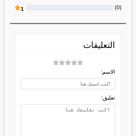
)
0
(
1
التعليقات
الاسم:
تعلبق: