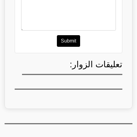
Submit
تعليقات الزوار: