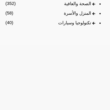
(352)
الصحة والعافية
(58)
المنزل والأسرة
(40)
تكنولوجيا وسيارات