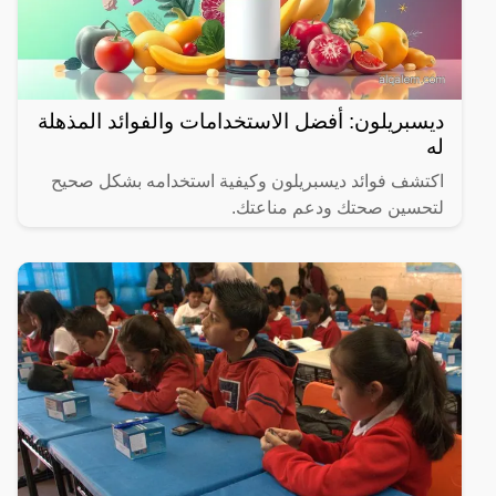
ديسبريلون: أفضل الاستخدامات والفوائد المذهلة
له
اكتشف فوائد ديسبريلون وكيفية استخدامه بشكل صحيح
لتحسين صحتك ودعم مناعتك.