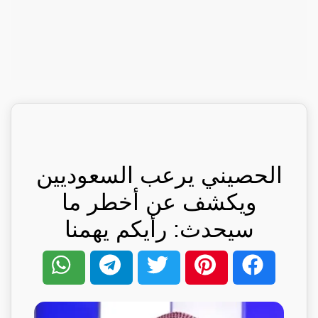
الحصيني يرعب السعوديين
ويكشف عن أخطر ما
سيحدث: رأيكم يهمنا