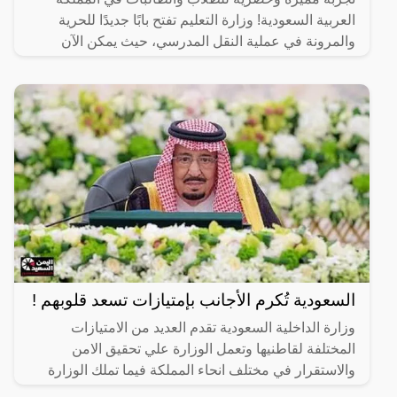
العربية السعودية! وزارة التعليم تفتح بابًا جديدًا للحرية
والمرونة في عملية النقل المدرسي، حيث يمكن الآن
للطلاب
السعودية تُكرم الأجانب بإمتيازات تسعد قلوبهم !
وزارة الداخلية السعودية تقدم العديد من الامتيازات
المختلفة لقاطنيها وتعمل الوزارة علي تحقيق الامن
والاستقرار في مختلف انحاء المملكة فيما تملك الوزارة
احد فروع