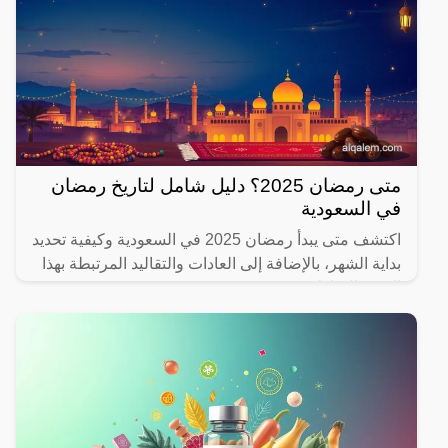
متى رمضان 2025؟ دليل شامل لتاريخ رمضان
في السعودية
اكتشف متى يبدأ رمضان 2025 في السعودية وكيفية تحديد
بداية الشهر، بالإضافة إلى العادات والتقاليد المرتبطة بهذا
الشهر المبارك.