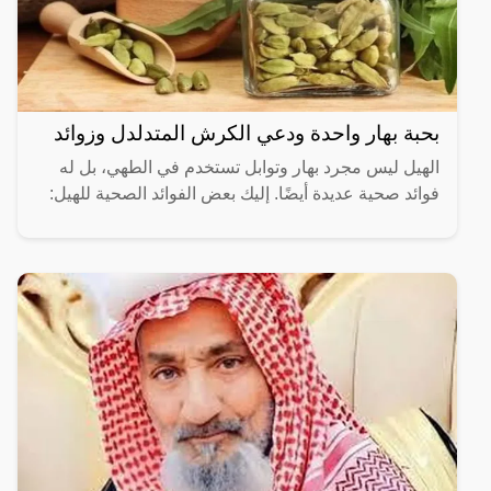
بحبة بهار واحدة ودعي الكرش المتدلدل وزوائد
الهيل ليس مجرد بهار وتوابل تستخدم في الطهي، بل له
فوائد صحية عديدة أيضًا. إليك بعض الفوائد الصحية للهيل: