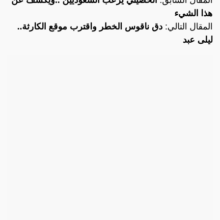
هذا الشيء
المقال التالي:
دق ناقوس الخطر واقترب موقع الكارثة..
ليلى عبد