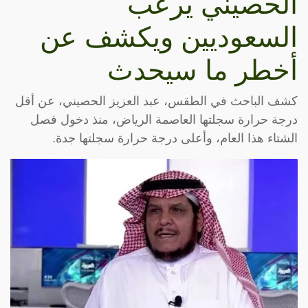
الحصيني يرعب
السعوديين ويكشف عن
أخطر ما سيحدث
كشف الباحث في الطقس، عبد العزيز الحصيني، عن أقل
درجة حرارة سجلتها العاصمة الرياض، منذ دخول فصل
الشتاء هذا العام، وأعلى درجة حرارة سجلتها جدة.