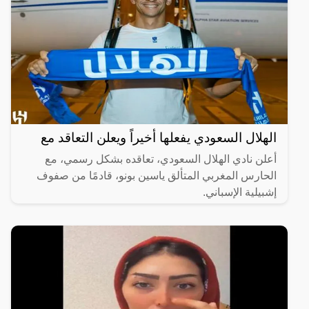
الهلال السعودي يفعلها أخيراً ويعلن التعاقد مع
أعلن نادي الهلال السعودي، تعاقده بشكل رسمي، مع
الحارس المغربي المتألق ياسين بونو، قادمًا من صفوف
إشبيلية الإسباني.