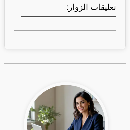
تعليقات الزوار: