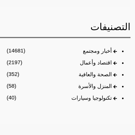
التصنيفات
(14681)
أخبار ومجتمع
(2197)
اقتصاد وأعمال
(352)
الصحة والعافية
(58)
المنزل والأسرة
(40)
تكنولوجيا وسيارات