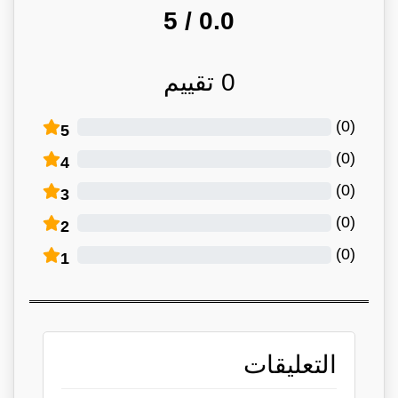
/ 5
0.0
0
تقييم
)
0
(
5
)
0
(
4
)
0
(
3
)
0
(
2
)
0
(
1
التعليقات