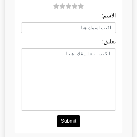
الاسم:
تعلبق:
Submit