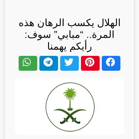
الهلال يكسب الرهان هذه
المرة.. “مبابي” سوف:
رأيكم يهمنا