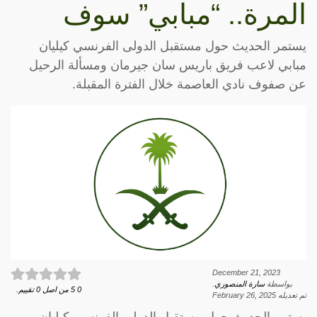
المرة.. “مبابي” سوف
يستمر الحديث حول مستقبل الدولى الفرنسي كيليان
مبابي لاعب فريق باريس سان جيرمان ومسألة الرحيل
عن صفوف نادي العاصمة خلال الفترة المقبلة.
December 21, 2023
بواسطة
سارة المنصوري
.
0
5
من اصل
0
تقييم.
تم تعديله
February 26, 2025