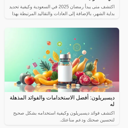
اكتشف متى يبدأ رمضان 2025 في السعودية وكيفية تحديد
بداية الشهر، بالإضافة إلى العادات والتقاليد المرتبطة بهذا
الشهر المبارك.
ديسبريلون: أفضل الاستخدامات والفوائد المذهلة
له
اكتشف فوائد ديسبريلون وكيفية استخدامه بشكل صحيح
لتحسين صحتك ودعم مناعتك.