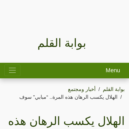
بوابة القلم
Menu
بوابة القلم
أخبار ومجتمع
الهلال يكسب الرهان هذه المرة.. “مبابي” سوف
الهلال يكسب الرهان هذه