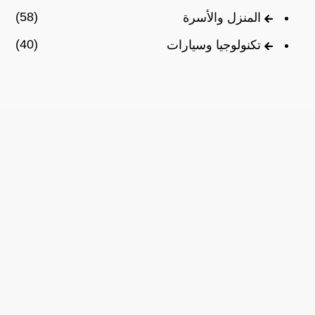
(58)
المنزل والأسرة
(40)
تكنولوجيا وسيارات