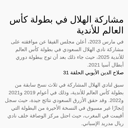
مشاركة الهلال في بطولة كأس
العالم للأندية
في مارس 2023، أعلن مجلس الفيفا عن موافقته على
مشاركة نادي الهلال السعودي في بطولة كأس العالم
للأندية 2025، حيث جاء ذلك بعد أن توج ببطولة دوري
أبطال آسيا 2021.
صلاح الدين الأيوبي الحلقة 31
سبق لنادي الهلال المشاركة في ثلاث نسخ سابقة من
بطولة كأس العالم للأندية، وذلك في أعوام 2019 و2021
و2022. وقد حقق الأزرق السعودي نتائج جيدة، حيث سجل
إنجازًا غير مسبوق في النسخة الأخيرة من البطولة التي
أقيمت في المغرب، حيث احتل مركز الوصافة خلف نادي
ريال مدريد الإسباني.