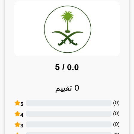
/ 5
0.0
0
تقييم
)
0
(
5
)
0
(
4
)
0
(
3