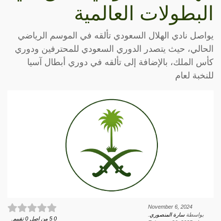
البطولات العالمية
يواصل نادي الهلال السعودي تألقه في الموسم الرياضي
الحالي، حيث يتصدر الدوري السعودي للمحترفين ودوري
كأس الملك، بالإضافة إلى تألقه في دوري أبطال آسيا
للنخبة لعام
November 6, 2024
بواسطة
سارة المنصوري
.
0
5
من اصل
0
تقييم.