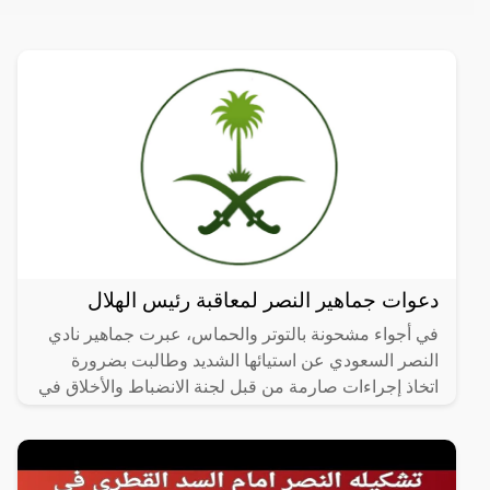
دعوات جماهير النصر لمعاقبة رئيس الهلال
في أجواء مشحونة بالتوتر والحماس، عبرت جماهير نادي
النصر السعودي عن استيائها الشديد وطالبت بضرورة
اتخاذ إجراءات صارمة من قبل لجنة الانضباط والأخلاق في
الاتحاد