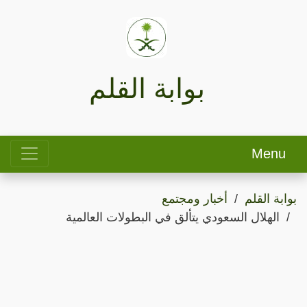
بوابة القلم
Menu
بوابة القلم
أخبار ومجتمع
الهلال السعودي يتألق في البطولات العالمية