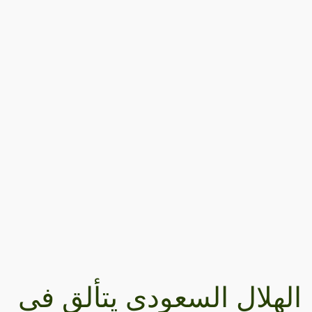
الهلال السعودي يتألق في