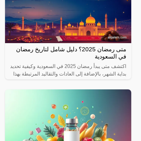
متى رمضان 2025؟ دليل شامل لتاريخ رمضان
في السعودية
اكتشف متى يبدأ رمضان 2025 في السعودية وكيفية تحديد
بداية الشهر، بالإضافة إلى العادات والتقاليد المرتبطة بهذا
الشهر المبارك.