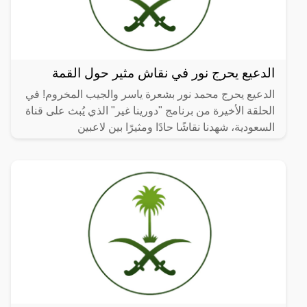
الدعيع يحرج نور في نقاش مثير حول القمة
الدعيع يحرج محمد نور بشعرة ياسر والجيب المخروم! في
الحلقة الأخيرة من برنامج "دورينا غير" الذي يُبث على قناة
السعودية، شهدنا نقاشًا حادًا ومثيرًا بين لاعبين