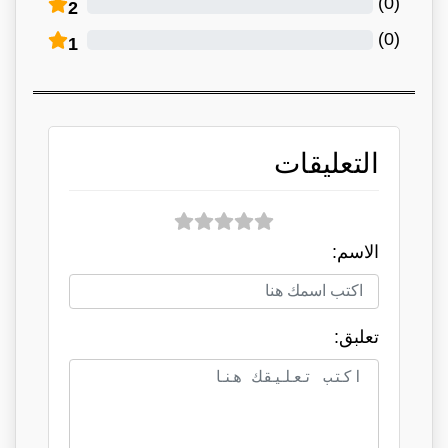
)
0
(
2
)
0
(
1
التعليقات
الاسم:
تعلبق: