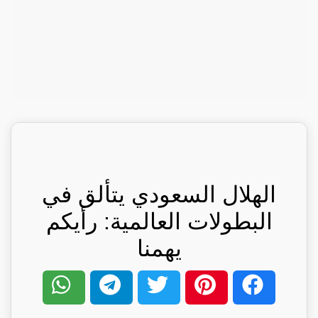
الهلال السعودي يتألق في
البطولات العالمية: رأيكم
يهمنا