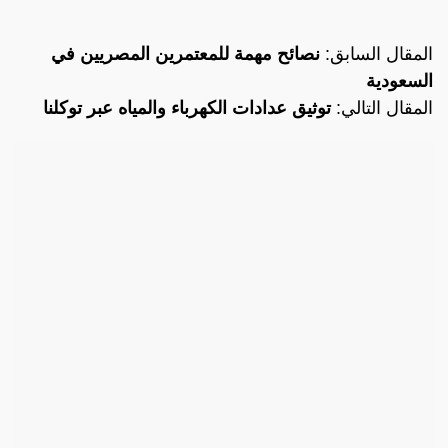
المقال السابق:
نصائح مهمة للمعتمرين المصريين في
السعودية
المقال التالي:
توثيق عدادات الكهرباء والمياه عبر توكلنا