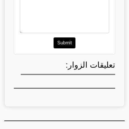
Submit
تعليقات الزوار: