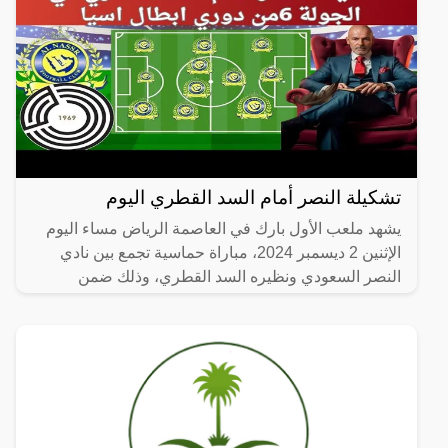
تشكيلة النصر أمام السد القطري اليوم
يشهد ملعب الأول بارك في العاصمة الرياض مساء اليوم
الإثنين 2 ديسمبر 2024، مباراة حماسية تجمع بين نادي
النصر السعودي ونظيره السد القطري، وذلك ضمن
منافسات الجولة