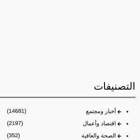
التصنيفات
(14681)
أخبار ومجتمع
(2197)
اقتصاد وأعمال
(352)
الصحة والعافية