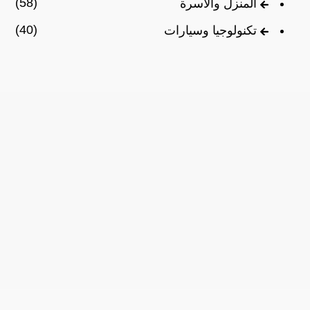
(58)
المنزل والأسرة
(40)
تكنولوجيا وسيارات