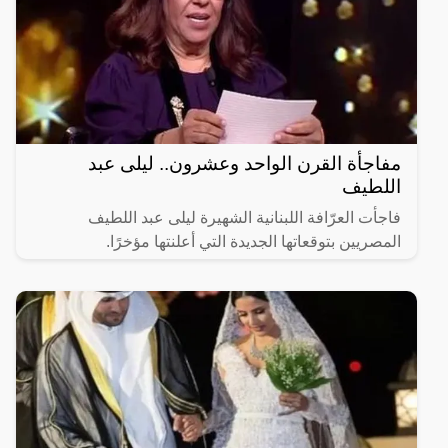
مفاجأة القرن الواحد وعشرون.. ليلى عبد
اللطيف
فاجأت العرّافة اللبنانية الشهيرة ليلى عبد اللطيف
المصريين بتوقعاتها الجديدة التي أعلنتها مؤخرًا.