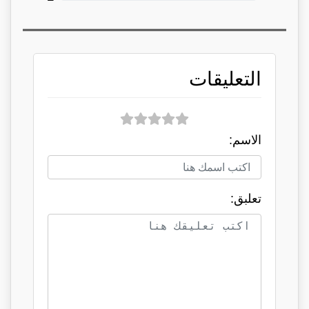
التعليقات
الاسم:
تعلبق: