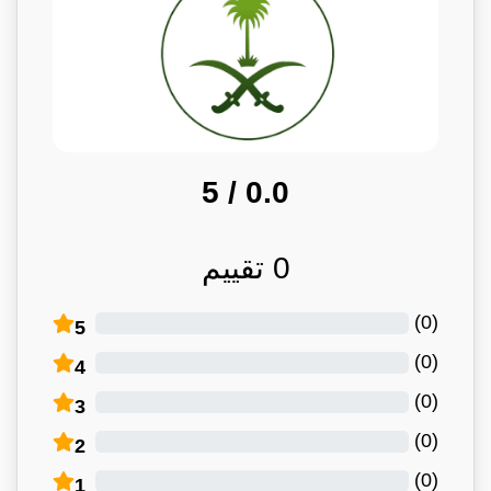
/ 5
0.0
0
تقييم
)
0
(
5
)
0
(
4
)
0
(
3
)
0
(
2
)
0
(
1