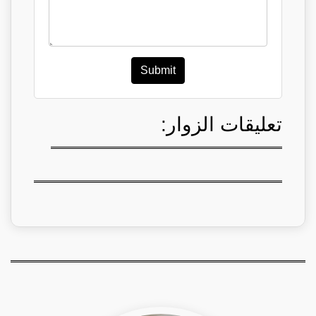
Submit
تعليقات الزوار: