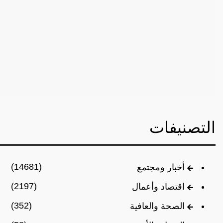
التصنيفات
(14681)
أخبار ومجتمع
(2197)
اقتصاد وأعمال
(352)
الصحة والعافية