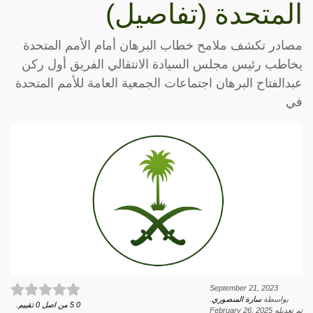
المتحدة (تفاصيل)
مصادر تكشف ملامح خطاب البرهان أمام الأمم المتحدة
يخاطب رئيس مجلس السيادة الانتقالي الفريق أول ركن
عبدالفتاح البرهان اجتماعات الجمعية العامة للأمم المتحدة
في
September 21, 2023
بواسطة
سارة المنصوري
.
0
5
من اصل
0
تقييم.
تم تعديله
February 26, 2025