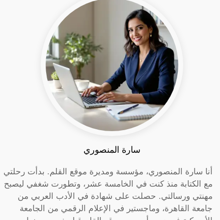
سارة المنصوري
أنا سارة المنصوري، مؤسسة ومديرة موقع القلم. بدأت رحلتي
مع الكتابة منذ كنت في الخامسة عشر، وتطورت شغفي ليصبح
مهنتي ورسالتي. حصلت على شهادة في الأدب العربي من
جامعة القاهرة، وماجستير في الإعلام الرقمي من الجامعة