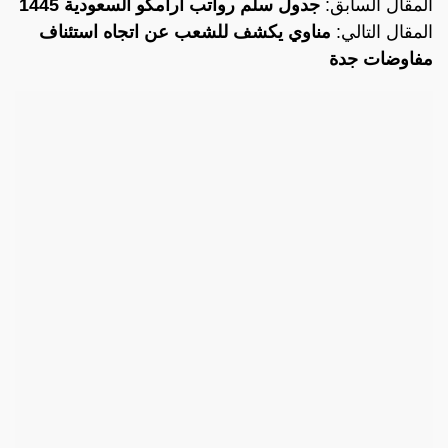
المقال السابق:
جدول سلم رواتب ارامكو السعودية 1445
المقال التالي:
مناوي يكشف للشعب عن اتجاه استئناف
مفاوضات جدة