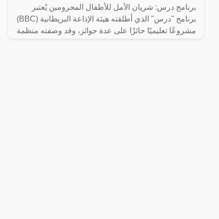
برنامج درس: شريان الأمل للأطفال المحرومين يُعتبر
برنامج "درس" الذي أطلقته هيئة الإذاعة البريطانية (BBC)
مشروعًا تعليميًا حائزًا على عدة جوائز، وقد وصفته منظمة