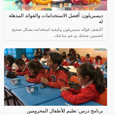
ديسبريلون: أفضل الاستخدامات والفوائد المذهلة
له
اكتشف فوائد ديسبريلون وكيفية استخدامه بشكل صحيح
لتحسين صحتك ودعم مناعتك.
برنامج درس: تعليم للأطفال المحرومين