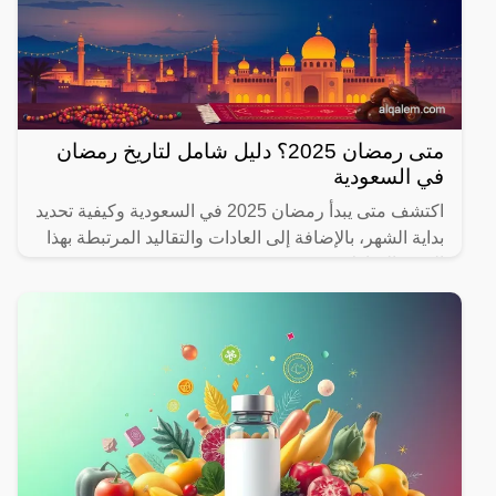
متى رمضان 2025؟ دليل شامل لتاريخ رمضان
في السعودية
اكتشف متى يبدأ رمضان 2025 في السعودية وكيفية تحديد
بداية الشهر، بالإضافة إلى العادات والتقاليد المرتبطة بهذا
الشهر المبارك.