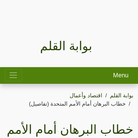
بوابة القلم
Menu
بوابة القلم
اقتصاد وأعمال
خطاب البرهان أمام الأمم المتحدة (تفاصيل)
خطاب البرهان أمام الأمم