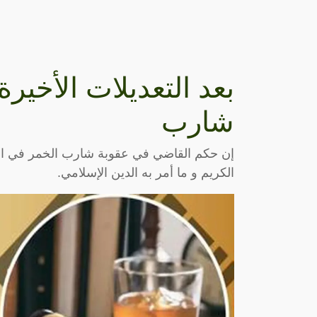
بعد التعديلات الأخير
شارب
إن حكم القاضي في عقوبة شارب الخمر في المم
الكريم و ما أمر به الدين الإسلامي.