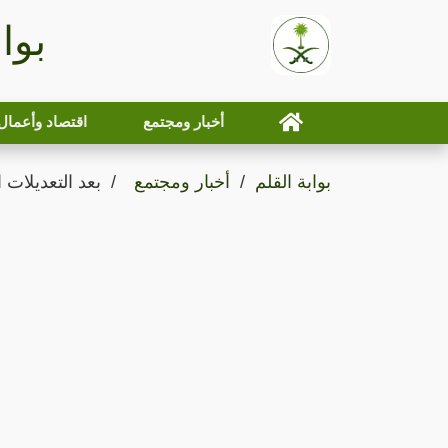
بوا
أخبار ومجتمع
اقتصاد وأعمال
بوابة القلم
أخبار ومجتمع
بعد التعديلات