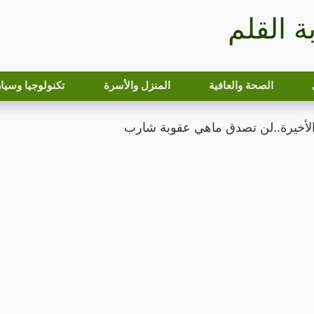
بة القلم
الصحة والعافية
المنزل والأسرة
تكنولوجيا وسيا
 الأخيرة..لن تصدق ماهي عقوبة شارب