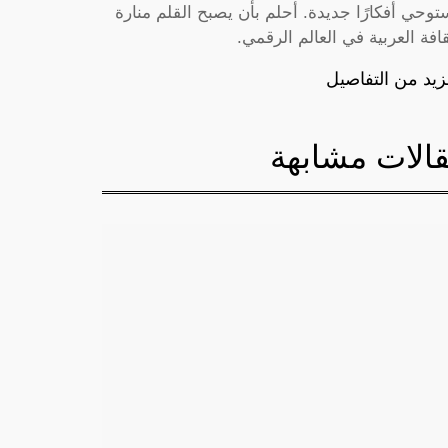
توحي أفكارًا جديدة. أحلم بأن يصبح القلم منارة
قافة العربية في العالم الرقمي.
زيد من التفاصيل
الات مشابهة