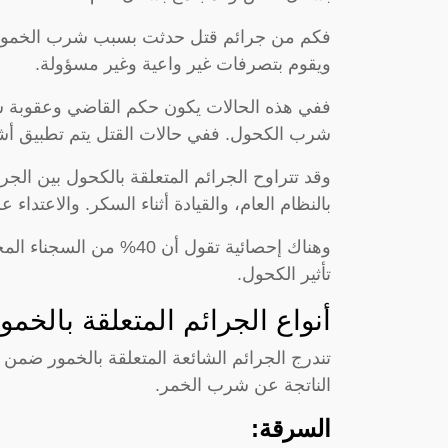
فكم من جرائم قتل حدثت بسبب شرب الخمور.
ويقوم بتصرفات غير واعية وغير مسؤولة.
ففي هذه الحالات يكون حكم القاضي وعقوبة شارب
شرب الكحول. ففي حالات القتل يتم تطبيق أ
وقد تتراوح الجرائم المتعلقة بالكحول بين الج
بالنظام العام، والقيادة أثناء السكر. والاعتدا
وهناك إحصائية تقول أن 0
تأثير الكحول.
أنواع الجرائم المتعلقة بالخمور
تندرج الجرائم الشائعة المتعلقة بالخمور ضمن
الناتجة عن شرب الخمر.
السرقة: