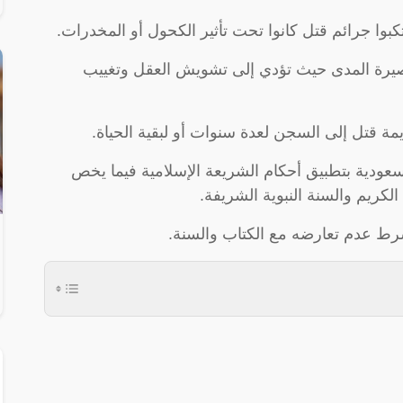
صيرة المدى حيث تؤدي إلى تشويش العقل وتغييب
ة قتل إلى السجن لعدة سنوات أو لبقية الحياة.
لسعودية بتطبيق أحكام الشريعة الإسلامية فيما يخص
لكريم والسنة النبوية الشريفة.
بشرط عدم تعارضه مع الكتاب والسنة.