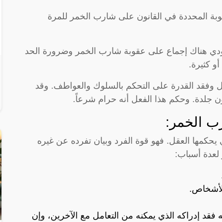
العقوبة المحددة في القانون على شارب الخمر للمرة
عودي هناك إجماع على عقوبة شارب الخمر وضرورة الحد
و كثيرة.
 وفقد القدرة على التحكم بالسلوك والعواطف. وقد
 جلدة. وحكم هذا الفعل أنه حرام شرعاً.
ب الخمر:
يحكمها العقل. فهو قوة الفرد وبيان تفرده عن غيره
لعدة أسباب:
الأشخاص.
فقد إدراكه الذي يمكنه من التعامل مع الآخرين، وإن