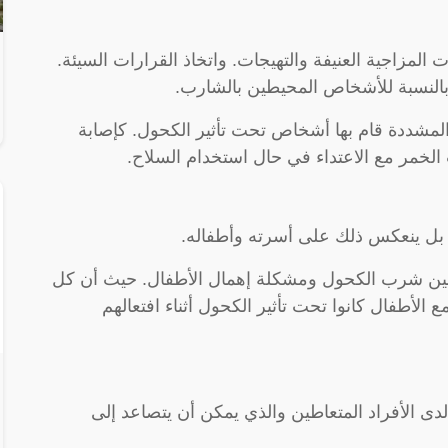
 المزاجية العنيفة والتهيجات. واتخاذ القرارات السيئة.
 بالنسبة للأشخاص المحيطين بالشارب.
% من الاعتداءات المشددة قام بها أشخاص تحت تأثير الكحول. كإصابة
الخمر مع الاعتداء في حال استخدام السلاح.
، بل ينعكس ذلك على أسرته وأطفاله.
 بين شرب الكحول ومشكلة إهمال الأطفال. حيث أن كل
 التعامل مع الأطفال كانوا تحت تأثير الكحول أثناء افتعالهم
ى الأفراد المتعاطين والذي يمكن أن يتصاعد إلى