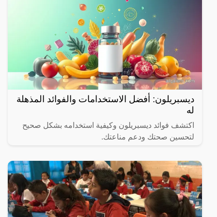
ديسبريلون: أفضل الاستخدامات والفوائد المذهلة
له
اكتشف فوائد ديسبريلون وكيفية استخدامه بشكل صحيح
لتحسين صحتك ودعم مناعتك.