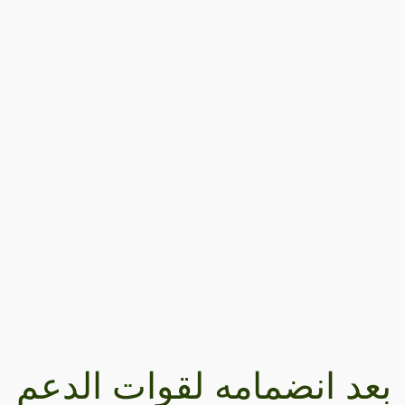
بعد انضمامه لقوات الدعم