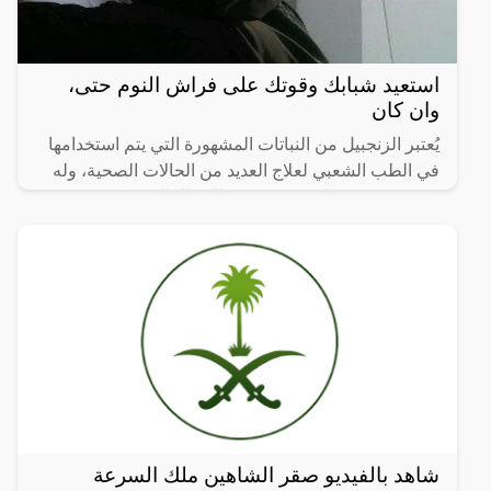
استعيد شبابك وقوتك على فراش النوم حتى،
وان كان
يُعتبر الزنجبيل من النباتات المشهورة التي يتم استخدامها
في الطب الشعبي لعلاج العديد من الحالات الصحية، وله
قدرة معروفة على تعزيز صحة الرجال الجنسية.
شاهد بالفيديو صقر الشاهين ملك السرعة