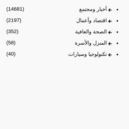
(14681)
أخبار ومجتمع
(2197)
اقتصاد وأعمال
(352)
الصحة والعافية
(58)
المنزل والأسرة
(40)
تكنولوجيا وسيارات