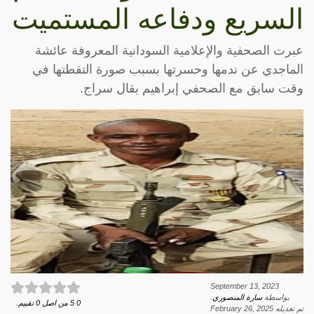
السريع ودفاعه المستميت
عبرت الصحفية والإعلامية السودانية المعروفة عائشة
الماجدي عن ندمها وحسرتها بسبب صورة التقطتها في
وقت سابق مع الصحفي إبراهيم بقال سراج.
September 13, 2023
بواسطة
سارة المنصوري
.
0
5
من اصل
0
تقييم.
تم تعديله
February 26, 2025