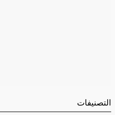
التصنيفات