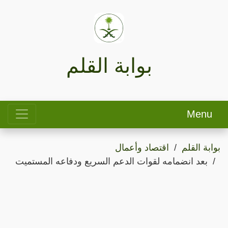
بوابة القلم
Menu
بوابة القلم
اقتصاد وأعمال
بعد انضمامه لقوات الدعم السريع ودفاعه المستميت