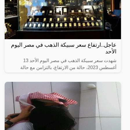
عاجل..ارتفاع سعر سبيكة الذهب في مصر اليوم
الأحد
شهدت سعر سبيكة الذهب في مصر اليوم الأحد 13
أغسطس 2023، حالة من الارتفاع، بالتزامن مع حالة
التذبذب التي يشهدها سعر الذهب خلال تعاملات اليوم
الأحد 13 أغسطس 2023