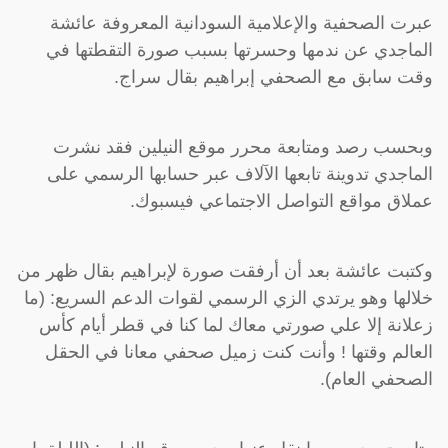
عبرت الصحفية والإعلامية السودانية المعروفة عائشة
الماجدي عن ندمها وحسرتها بسبب صورة التقطتها في
وقت سابق مع الصحفي إبراهيم بقال سراج.
وبحسب رصد ومتابعة محرر موقع النيلين فقد نشرت
الماجدي تدوينة تابعها الآلاف عبر حسابها الرسمي على
عملاق مواقع التواصل الاجتماعي فيسبوك.
وكتبت عائشة بعد أن أرفقت صورة لإبراهيم بقال ظهر من
خلالها وهو يرتدي الزي الرسمي لقوات الدعم السريع: (ما
زعلانة إلا علي صورتي معاك لما كنا في قطر أيام كأس
العالم وقتها ! وأنت كنت زميل صحفي معانا في الحقل
الصحفي العام).