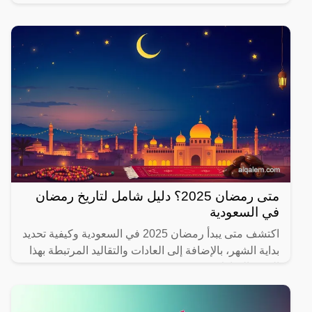
يهتم بصحته.
متى رمضان 2025؟ دليل شامل لتاريخ رمضان
في السعودية
اكتشف متى يبدأ رمضان 2025 في السعودية وكيفية تحديد
بداية الشهر، بالإضافة إلى العادات والتقاليد المرتبطة بهذا
الشهر المبارك.