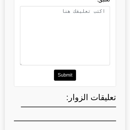
Submit
تعليقات الزوار: