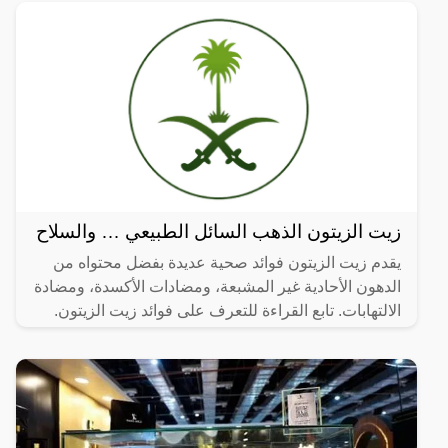
زيت الزيتون الذهب السائل الطبيعي … والسلاح
يقدم زيت الزيتون فوائد صحية عديدة بفضل محتواه من
الدهون الأحادية غير المشبعة، ومضادات الأكسدة، ومضادة
الالتهابات. تابع القراءة للتعرف على فوائد زيت الزيتون.