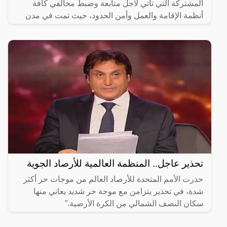
المشتركة التي تأتي لاجل متابعة وضبط مخالفي كافة
أنظمة الإقامة والعمل وأمن الحدود، حيث تمت في مدن
المملكة اجمع، وذلك
تحذير عاجل.. المنظمة العالمية للأرصاد الجوية
حذرت الأمم المتحدة للأرصاد العالم من موجات حر أكثر
شدة، في تحذير يتزامن مع موجة حر شديد يعاني منها
سكان النصف الشمالي من الكرة الأرضية.”