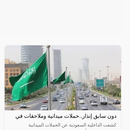
دون سابق إنذار..حملات ميدانية وملاحقات في
كشفت الداخلية السعودية عن الحملات الميدانية