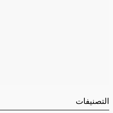
التصنيفات