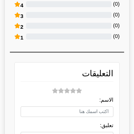
)
0
(
4
)
0
(
3
)
0
(
2
)
0
(
1
التعليقات
الاسم:
تعلبق: