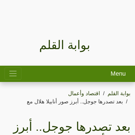
بوابة القلم
Menu
بوابة القلم
اقتصاد وأعمال
بعد تصدرها جوجل.. أبرز صور أنابيلا هلال مع
بعد تصدرها جوجل.. أبرز