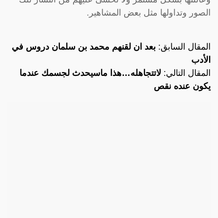
الصور وتداولها مثل بعض المشاهير.
المقال السابق:
بعد ان لقنهم محمد بن سلمان دروس في
الأدب
المقال التالي:
لاتتجاهله…هذا ماسيحدث لجسمك عندما
يكون عنده نقص