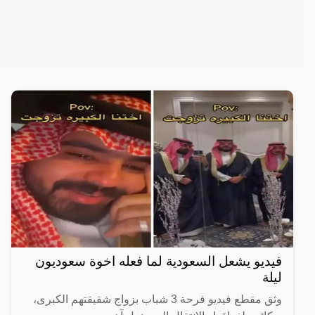
فيديو يشعل السعودية لما فعله اخوة سعوديون
ليلة
وثق مقطع فيديو فرحة 3 شباب بزواج شقيقتهم الكبرى،