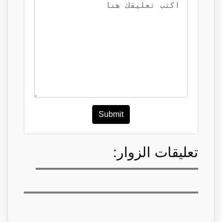
Submit
تعليقات الزوار: