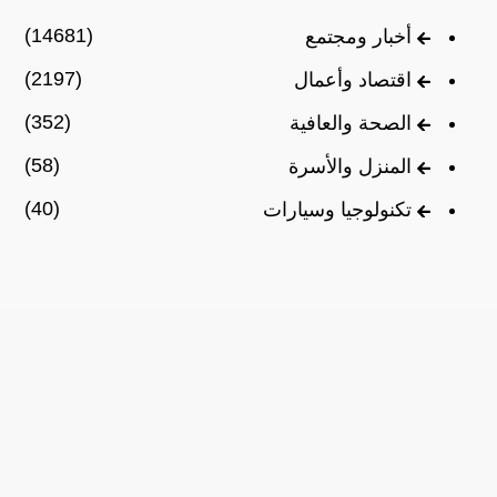
(14681)
أخبار ومجتمع
(2197)
اقتصاد وأعمال
(352)
الصحة والعافية
(58)
المنزل والأسرة
(40)
تكنولوجيا وسيارات