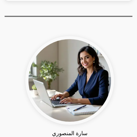
سارة المنصوري