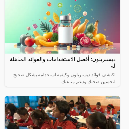
ديسبريلون: أفضل الاستخدامات والفوائد المذهلة
له
اكتشف فوائد ديسبريلون وكيفية استخدامه بشكل صحيح
لتحسين صحتك ودعم مناعتك.