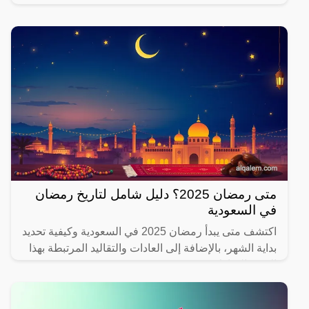
يهتم بصحته.
متى رمضان 2025؟ دليل شامل لتاريخ رمضان
في السعودية
اكتشف متى يبدأ رمضان 2025 في السعودية وكيفية تحديد
بداية الشهر، بالإضافة إلى العادات والتقاليد المرتبطة بهذا
الشهر المبارك.