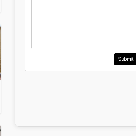
Submit