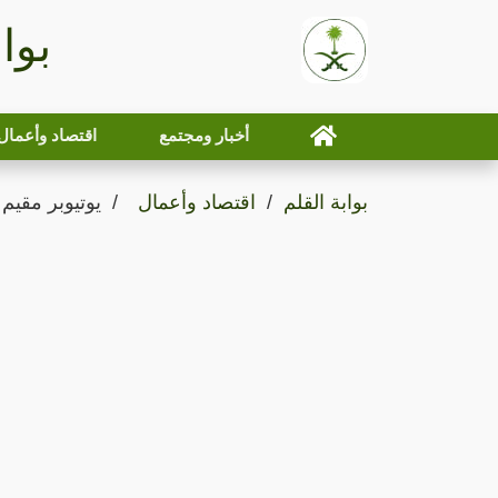
بوا
أخبار ومجتمع
اقتصاد وأعمال
بوابة القلم
اقتصاد وأعمال
يوتيوبر مقيم