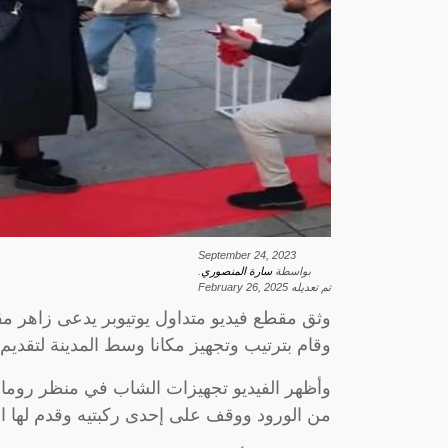
September 24, 2023
بواسطة
سارة المنصوري
.
تم تعديله
February 26, 2025
وثق مقطع فيديو متداول يوتيوبر يدعى زاهر مقيم
وقام بترتيب وتجهيز مكانا وسط المدينة لتقديم 
وأظهر الفيديو تجهيزات الشاب في منظر روما
من الورود ووقف على إحدى ركبتيه وقدم لها 