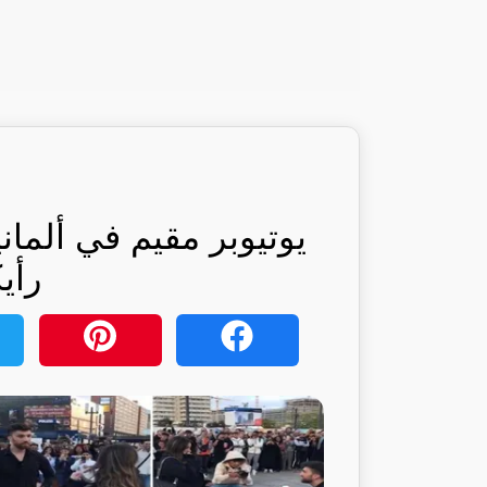
يوتيوبر مقيم في ألمان
رأي