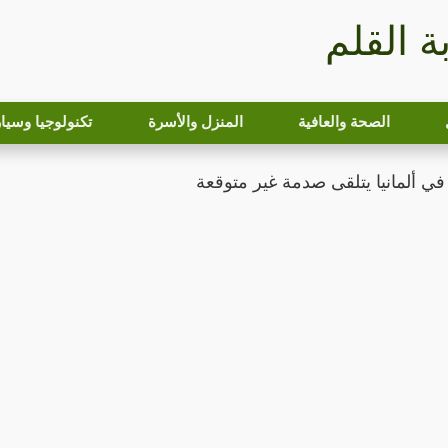
بة القلم
الصحة والعافية
المنزل والأسرة
تكنولوجيا وسيا
 في ألمانيا يتلقى صدمة غير متوقعة