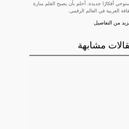
توحي أفكارًا جديدة. أحلم بأن يصبح القلم منارة
قافة العربية في العالم الرقمي.
زيد من التفاصيل
الات مشابهة