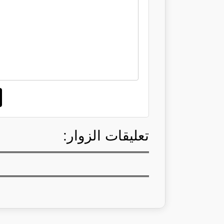
تعليقات الزوار: