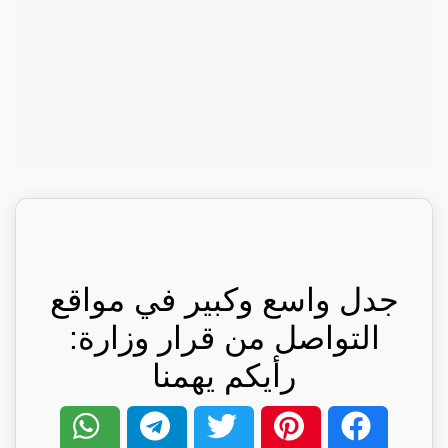
جدل واسع وكبير في مواقع
التواصل من قرار وزارة:
رأيكم يهمنا