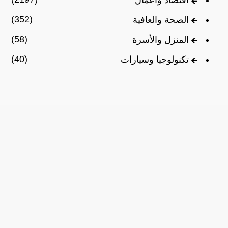
(352)
الصحة والعافية
(58)
المنزل والأسرة
(40)
تكنولوجيا وسيارات