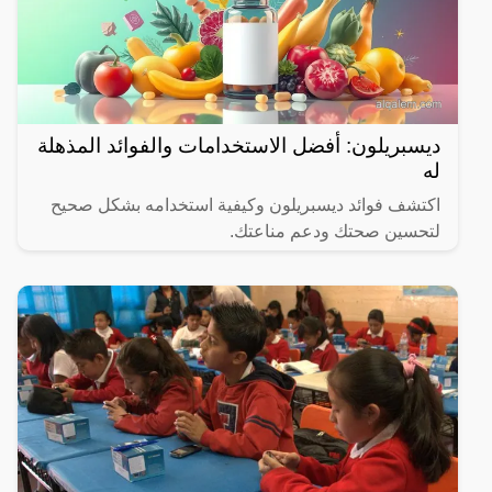
ديسبريلون: أفضل الاستخدامات والفوائد المذهلة
له
اكتشف فوائد ديسبريلون وكيفية استخدامه بشكل صحيح
لتحسين صحتك ودعم مناعتك.