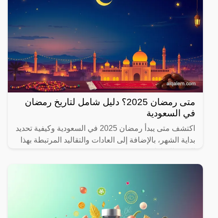
متى رمضان 2025؟ دليل شامل لتاريخ رمضان
في السعودية
اكتشف متى يبدأ رمضان 2025 في السعودية وكيفية تحديد
بداية الشهر، بالإضافة إلى العادات والتقاليد المرتبطة بهذا
الشهر المبارك.