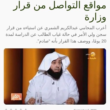
مواقع التواصل من قرار
وزارة
أعرب المحامي عبدالكريم الشمري عن استياءه من قرار
سجن ولي الأمر في حالة غياب الطالب عن الدراسة لمدة
20 يومًا، ووصف هذا القرار بأنه “صادم”.