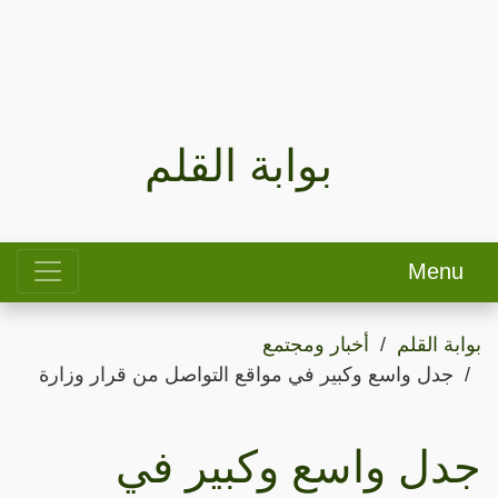
بوابة القلم
Menu
بوابة القلم
أخبار ومجتمع
جدل واسع وكبير في مواقع التواصل من قرار وزارة
جدل واسع وكبير في