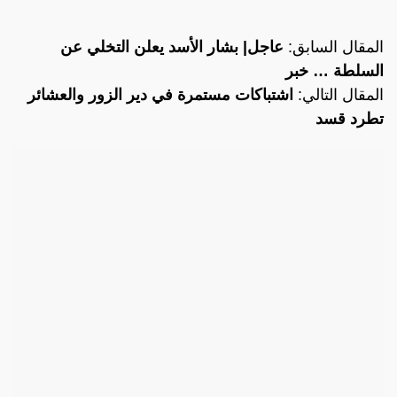
المقال السابق:
عاجل| بشار الأسد يعلن التخلي عن
السلطة … خبر
المقال التالي:
اشتباكات مستمرة في دير الزور والعشائر
تطرد قسد