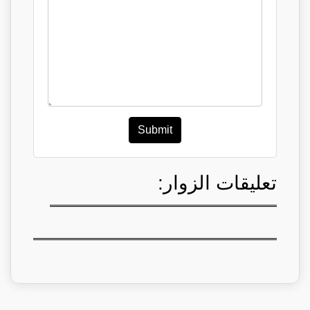
Submit
تعليقات الزوار: