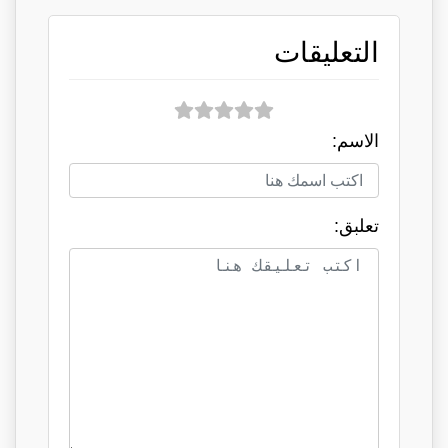
التعليقات
الاسم:
تعلبق: