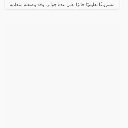
مشروعًا تعليميًا حائزًا على عدة جوائز، وقد وصفته منظمة