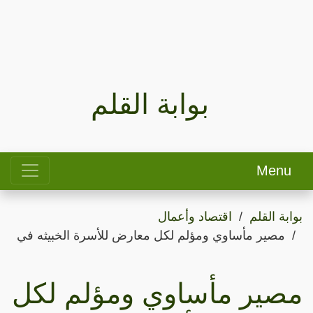
بوابة القلم
Menu
بوابة القلم
اقتصاد وأعمال
مصير مأساوي ومؤلم لكل معارض للأسرة الخبيثه في
مصير مأساوي ومؤلم لكل