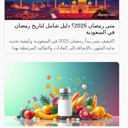
متى رمضان 2025؟ دليل شامل لتاريخ رمضان
في السعودية
اكتشف متى يبدأ رمضان 2025 في السعودية وكيفية تحديد
بداية الشهر، بالإضافة إلى العادات والتقاليد المرتبطة بهذا
الشهر المبارك.