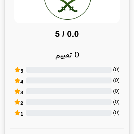
/ 5
0.0
0
تقييم
)
0
(
5
)
0
(
4
)
0
(
3
)
0
(
2
)
0
(
1