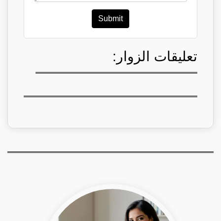
Submit
تعليقات الزوار: