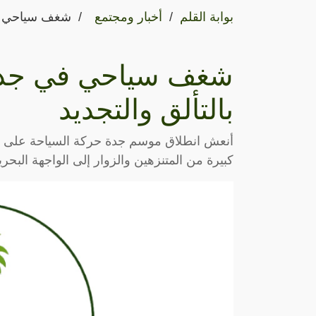
بوابة القلم
أخبار ومجتمع
شغف سياحي في 
شغف سياحي في جدة:
بالتألق والتجديد
أنعش انطلاق موسم جدة حركة السياحة على الر
كبيرة من المتنزهين والزوار إلى الواجهة البحر