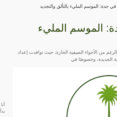
جدة: الموسم المليء بالتألق والتجديد
 الموسم المليء
غم من الأجواء الصيفية الحارة، حيث توافدت إعداد
ية الجديدة، وخصوصًا في
أنا
بدأ