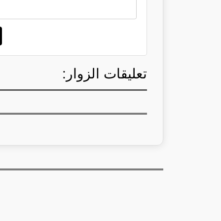
تعليقات الزوار: