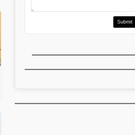
Submit