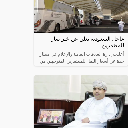
عاجل السعودية تعلن عن خبر سار
للمعتمرين
أعلنت إدارة العلاقات العامة والإعلام في مطار
جدة عن أسعار النقل للمعتمرين المتوجهين من
جدة إلى مكة المكرمة من مطار الملك عبد
العزيز، والتي تعد من أقل الأسعار