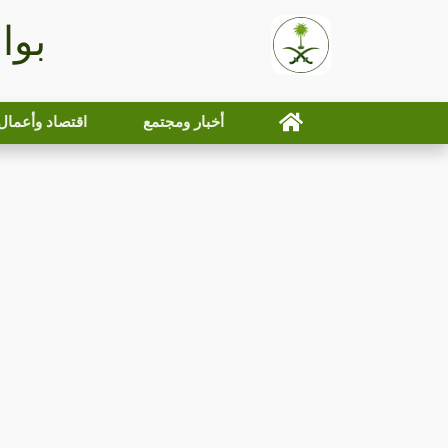
بوا
أخبار ومجتمع
اقتصاد وأعمال