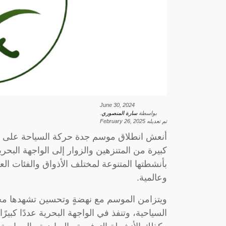
June 30, 2024
بواسطة
سارة المنصوري
.
تم تعديله
February 26, 2025
أنعش انطلاق موسم جدة حركة السياحة على الر
كبيرة من المتنزهين والزوار إلى الواجهة البحر
بأنشطتها المتنوعة لمختلف الأذواق والفئات الع
وعالمية.
ويتزامن الموسم مع نهضةٍ وتحسين تشهدها محاف
السياحية، وتنفذ في الواجهة البحرية عددًا كبيرً