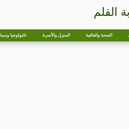
بة القلم
الصحة والعافية
المنزل والأسرة
تكنولوجيا وسيا