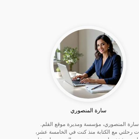
سارة المنصوري
 سارة المنصوري، مؤسسة ومديرة موقع القلم.
ت رحلتي مع الكتابة منذ كنت في الخامسة عشر،