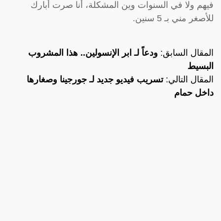
فيهم ولا في السنوات وين المشكلة، أنا صرت أبارك
للأصغر مني بـ 5 سنين.
المقال السابق:
ودعاً لـ ابر الإنسولين.. هذا المشروب
البسيط
المقال التالي:
تسريب فيديو جديد لـ جورجينا وصغارها
داخل حمام