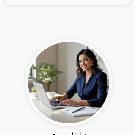
سارة المنصوري