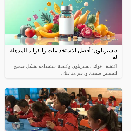
ديسبريلون: أفضل الاستخدامات والفوائد المذهلة
له
اكتشف فوائد ديسبريلون وكيفية استخدامه بشكل صحيح
لتحسين صحتك ودعم مناعتك.