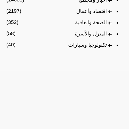
(2197)
اقتصاد وأعمال
(352)
الصحة والعافية
(58)
المنزل والأسرة
(40)
تكنولوجيا وسيارات