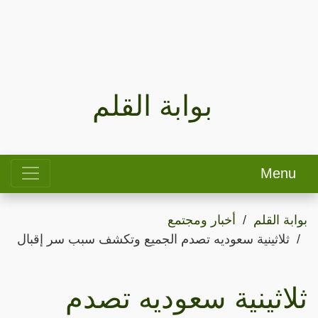
بوابة القلم
Menu
بوابة القلم
أخبار ومجتمع
ثلاثينية سعوديه تصدم الجميع وتكشف سبب سر إقبال
ثلاثينية سعوديه تصدم