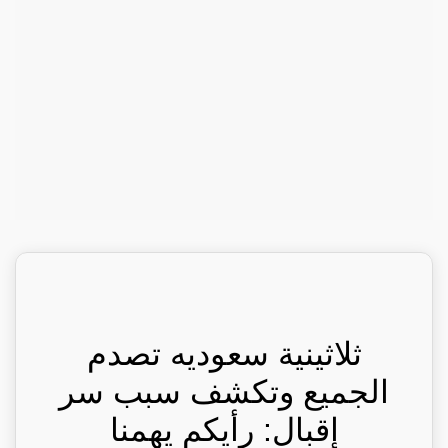
ثلاثينية سعوديه تصدم
الجميع وتكشف سبب سر
إقبال: رأيكم يهمنا