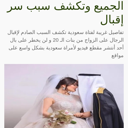
الجميع وتكشف سبب سر
إقبال
تفاصيل غريبة لفتاة سعودية تكشف السبب الصادم لإقبال
الرجال على الزواج من بنات الـ 20 و لن يخطر على بال
أحد أنتشر مقطع فيديو لأمراة سعودية بشكل واسع على
مواقع