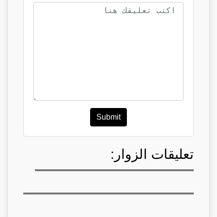
Submit
تعليقات الزوار: