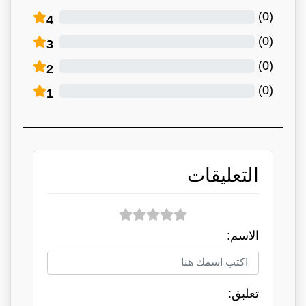
)
0
(
4
)
0
(
3
)
0
(
2
)
0
(
1
التعليقات
الاسم:
تعلبق: