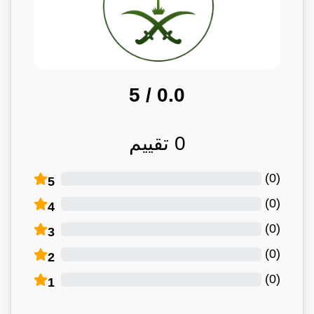
/ 5
0.0
0
تقييم
)
0
(
5
)
0
(
4
)
0
(
3
)
0
(
2
)
0
(
1