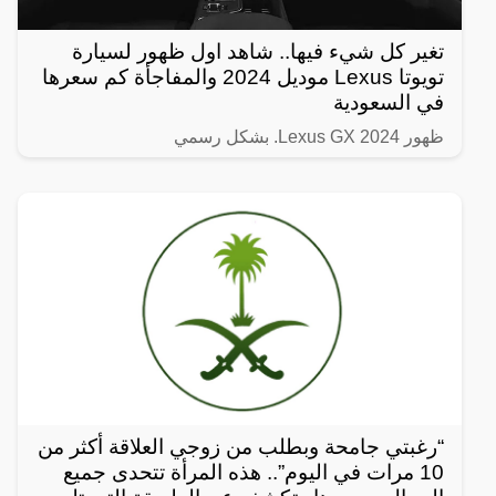
تغير كل شيء فيها.. شاهد اول ظهور لسيارة
تويوتا Lexus موديل 2024 والمفاجأة كم سعرها
في السعودية
ظهور Lexus GX 2024. بشكل رسمي
“رغبتي جامحة وبطلب من زوجي العلاقة أكثر من
10 مرات في اليوم”.. هذه المرأة تتحدى جميع