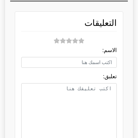
التعليقات
الاسم:
تعلبق: