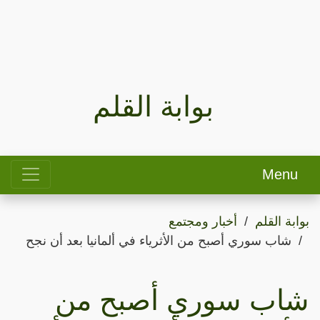
بوابة القلم
Menu
بوابة القلم
أخبار ومجتمع
شاب سوري أصبح من الأثرياء في ألمانيا بعد أن نجح
شاب سوري أصبح من