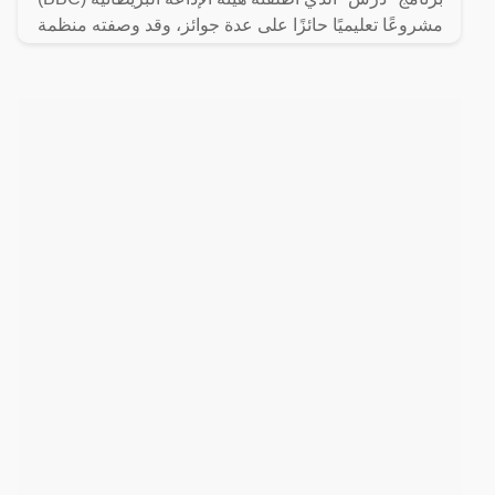
مشروعًا تعليميًا حائزًا على عدة جوائز، وقد وصفته منظمة