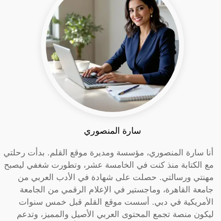
سارة المنصوري
أنا سارة المنصوري، مؤسسة ومديرة موقع القلم. بدأت رحلتي
مع الكتابة منذ كنت في الخامسة عشر، وتطورت شغفي ليصبح
مهنتي ورسالتي. حصلت على شهادة في الأدب العربي من
جامعة القاهرة، وماجستير في الإعلام الرقمي من الجامعة
الأمريكية في دبي. أسست موقع القلم قبل خمس سنوات
ليكون منصة تجمع المحتوى العربي الأصيل والمميز، وتدعم