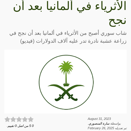
الأثرياء في ألمانيا بعد أن
نجح
شاب سوري أصبح من الأثرياء في ألمانيا بعد أن نجح في
زراعة عشبة نادرة تدر عليه آلاف الدولارات (فيديو)
August 31, 2023
بواسطة
سارة المنصوري
.
0
5
من اصل
0
تقييم.
تم تعديله
February 26, 2025