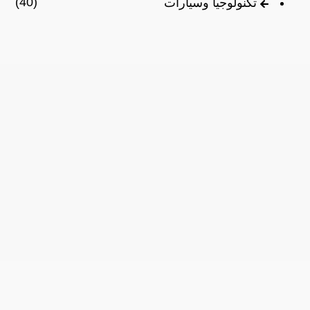
(40)
تكنولوجيا وسيارات