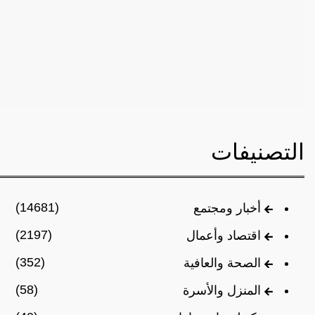
التصنيفات
(14681)
أخبار ومجتمع
(2197)
اقتصاد وأعمال
(352)
الصحة والعافية
(58)
المنزل والأسرة