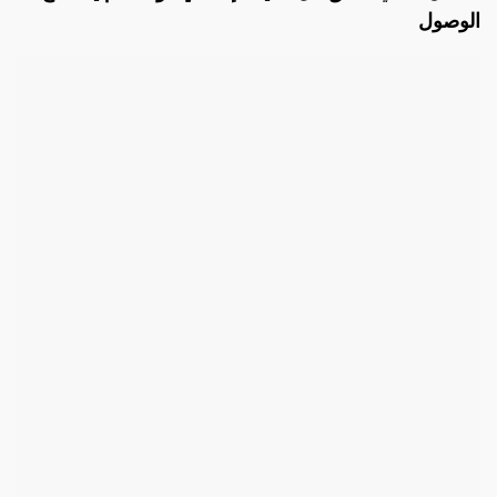
الوصول