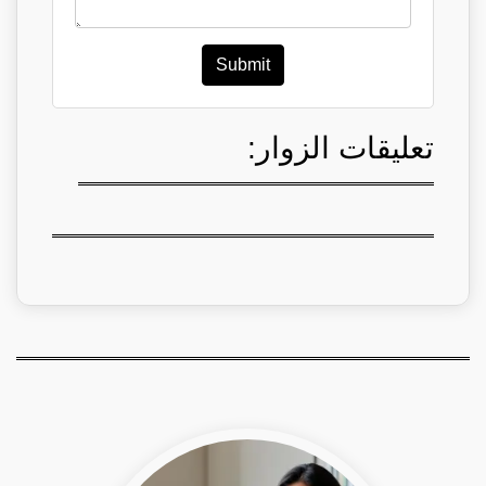
Submit
تعليقات الزوار: