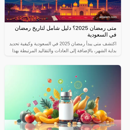
متى رمضان 2025؟ دليل شامل لتاريخ رمضان
في السعودية
اكتشف متى يبدأ رمضان 2025 في السعودية وكيفية تحديد
بداية الشهر، بالإضافة إلى العادات والتقاليد المرتبطة بهذا
الشهر المبارك.