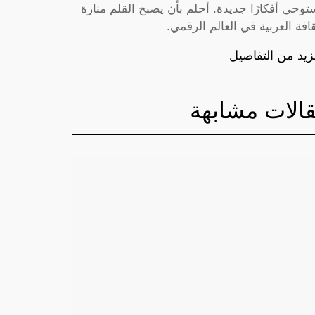
توحي أفكارًا جديدة. أحلم بأن يصبح القلم منارة
قافة العربية في العالم الرقمي.
زيد من التفاصيل
الات مشابهة