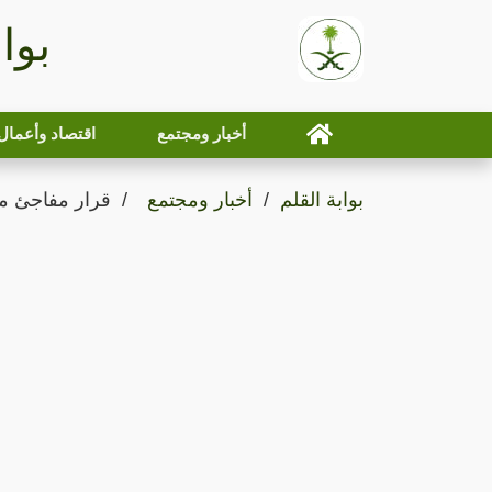
بوا
أخبار ومجتمع
اقتصاد وأعمال
بوابة القلم
أخبار ومجتمع
قرار مفاجئ م