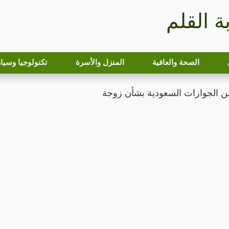
بة القلم
الصحة والعافية
المنزل والأسرة
تكنولوجيا وسيا
ن الجوازات السعودية بشأن زوجة