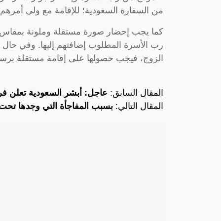
من السفارة السعودية؛ للإقامة مع ولي أمرهم أ
رب الأسرة المطلوب إضافتهم إليها. وفي حال ك
الزوج، فيجب حصولها على إقامة مستقلة برسمها المق
المقال السابق:
عاجل: أبشر السعودية تعلن 
المقال التالي:
بسبب المفاجأة التي وجدها تحت 