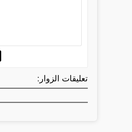
تعليقات الزوار: