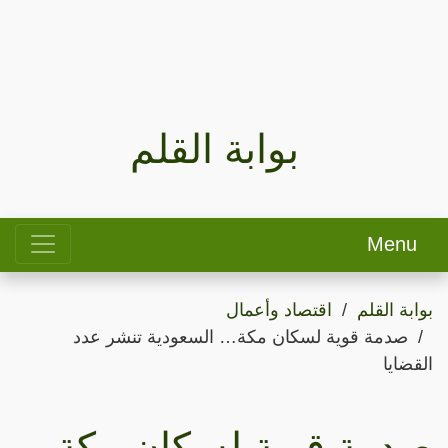
بوابة القلم
Menu
بوابة القلم
اقتصاد وأعمال
صدمة قوية لسكان مكة… السعودية تنشر عدد
القضايا
صدمة قوية لسكان مكة…