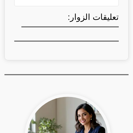
تعليقات الزوار: