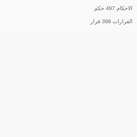
الاحكام 497 حكم
القرارات 398 قرار