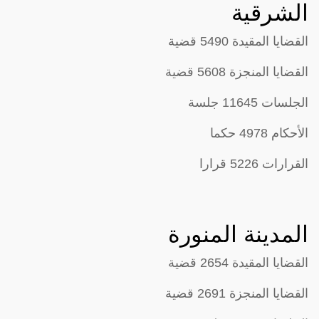
الشرقية
القضايا المقيدة 5490 قضية
القضايا المنجزة 5608 قضية
الجلسات 11645 جلسة
الأحكام 4978 حكما
القرارات 5226 قرارا
المدينة المنورة
القضايا المقيدة 2654 قضية
القضايا المنجزة 2691 قضية