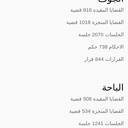
القضايا المقيدة 818 قضية
القضايا المنجزة 1018 قضية
الجلسات 2070 جلسة
الاحكام 738 حكم
القرارات 844 قرار
الباحة
القضايا المقيدة 508 قضية
القضايا المنجزة 534 قضية
الجلسات 1241 جلسة