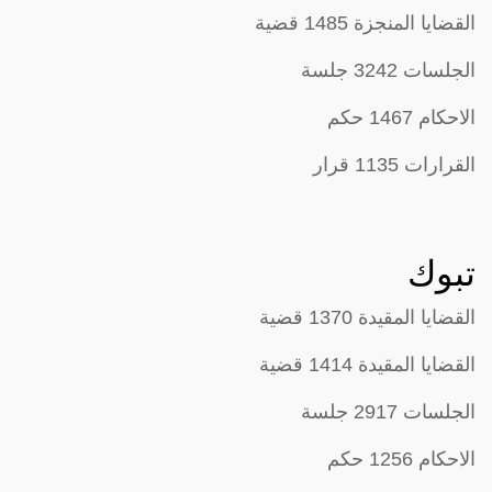
القضايا المنجزة 1485 قضية
الجلسات 3242 جلسة
الاحكام 1467 حكم
القرارات 1135 قرار
تبوك
القضايا المقيدة 1370 قضية
القضايا المقيدة 1414 قضية
الجلسات 2917 جلسة
الاحكام 1256 حكم