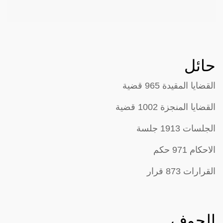
حائل
القضايا المقيدة 965 قضية
القضايا المنجزة 1002 قضية
الجلسات 1913 جلسة
الاحكام 971 حكم
القرارات 873 قرار
الجوف