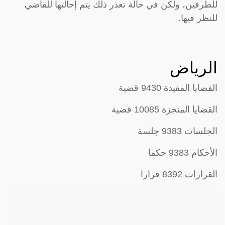
للطرفين، ولكن في حالة تعذر ذلك يتم إحالتها للقاضي
للنظر فيها.
الرياض
القضايا المقيدة 9430 قضية
القضايا المنجزة 10085 قضية
الجلسات 9383 جلسة
الأحكام 9383 حكما
القرارات 8392 قرارا