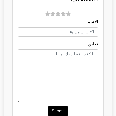
الاسم:
تعلبق:
Submit