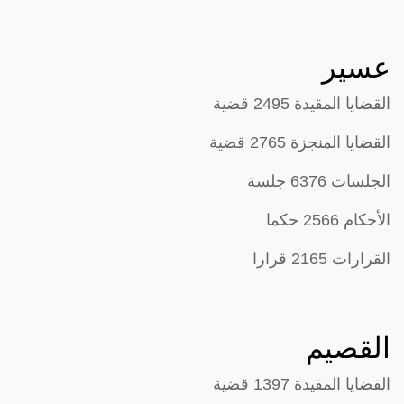
عسير
القضايا المقيدة 2495 قضية
القضايا المنجزة 2765 قضية
الجلسات 6376 جلسة
الأحكام 2566 حكما
القرارات 2165 قرارا
القصيم
القضايا المقيدة 1397 قضية