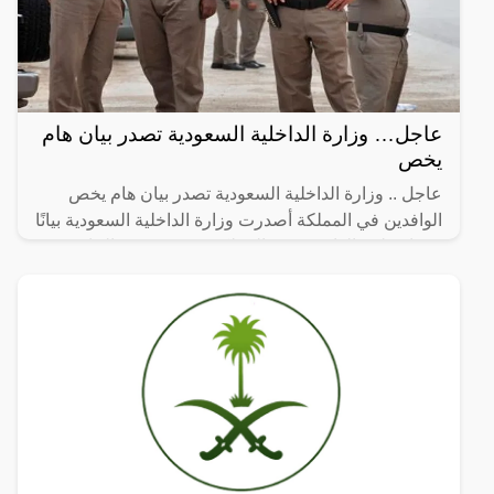
عاجل… وزارة الداخلية السعودية تصدر بيان هام
يخص
عاجل .. وزارة الداخلية السعودية تصدر بيان هام يخص
الوافدين في المملكة أصدرت وزارة الداخلية السعودية بيانًا
مهمًا يتعلق بالوافدين في المملكة، حيث تضمن البيان