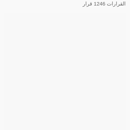
القرارات 1246 قرار