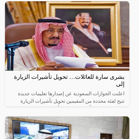
بشرى سارة للعائلات… تحويل تأشيرات الزيارة
إلى
اعلنت الجوازات السعودية عن إصدارها تعليمات جديدة
تتيح لفئة محددة من المقيمين تحويل تأشيرات الزيارة
الخاصة بهم إلى تأشيرات إقامة. تأتي هذه الخطوة بهدف
تسهيل