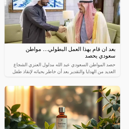
بعد ان قام بهذا العمل البطولي… مواطن
سعودي يحصد
حصد المواطن السعودي عبد الله مدلول العنزي الشجاع
العديد من الهدايا والتقدير بعد أن خاطر بحياته لإنقاذ طفل
صغير من موت محقق.