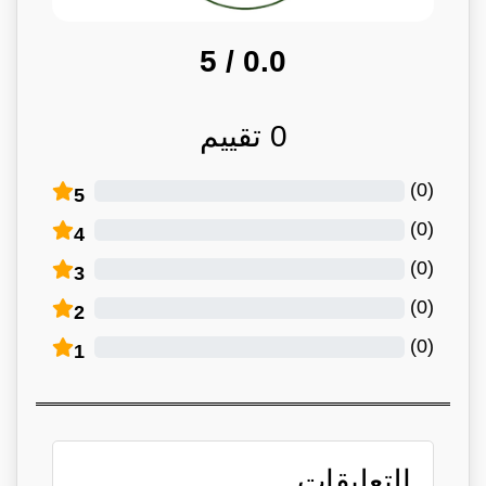
/ 5
0.0
0
تقييم
)
0
(
5
)
0
(
4
)
0
(
3
)
0
(
2
)
0
(
1
التعليقات