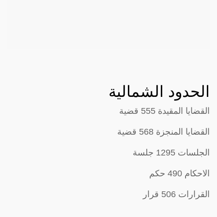
الحدود الشمالية
القضايا المقيدة 555 قضية
القضايا المنجزة 568 قضية
الجلسات 1295 جلسة
الاحكام 490 حكم
القرارات 506 قرار