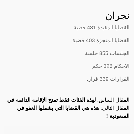
نجران
القضايا المقيدة 431 قضية
القضايا المنجزة 403 قضية
الجلسات 855 جلسة
الاحكام 326 حكم
القرارات 339 قرار.
المقال السابق:
لهذه الفئات فقط تمنح الإقامة الدائمة في
المقال التالي:
هذه هي القضايا التي يشملها العفو في
السعودية !