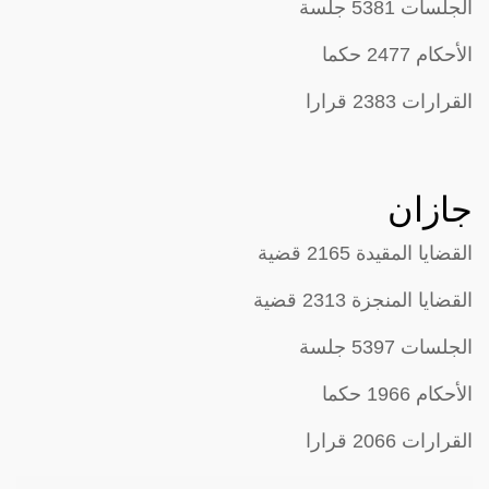
الجلسات 5381 جلسة
الأحكام 2477 حكما
القرارات 2383 قرارا
جازان
القضايا المقيدة 2165 قضية
القضايا المنجزة 2313 قضية
الجلسات 5397 جلسة
الأحكام 1966 حكما
القرارات 2066 قرارا