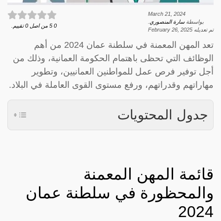
March 21, 2024
بواسطة
سارة المنصوري
.
0
5
من اصل
0
تقييم.
تم تعديله
February 26, 2025
تعد المهن المعمنة في سلطنة عمان 2024 من أهم
الوظائف التي تحظى باهتمام الحكومة العمانية، وذلك من
أجل توفير فرص عمل للمواطنين العمانيين، وتطوير
مهاراتهم وقدراتهم، ورفع مستوى القوى العاملة في البلاد.
جدول المحتويات
قائمة المهن المعمنة
والمحظورة في سلطنة عمان
2024