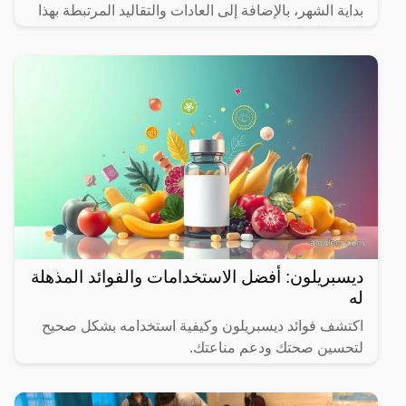
بداية الشهر، بالإضافة إلى العادات والتقاليد المرتبطة بهذا
الشهر المبارك.
ديسبريلون: أفضل الاستخدامات والفوائد المذهلة
له
اكتشف فوائد ديسبريلون وكيفية استخدامه بشكل صحيح
لتحسين صحتك ودعم مناعتك.