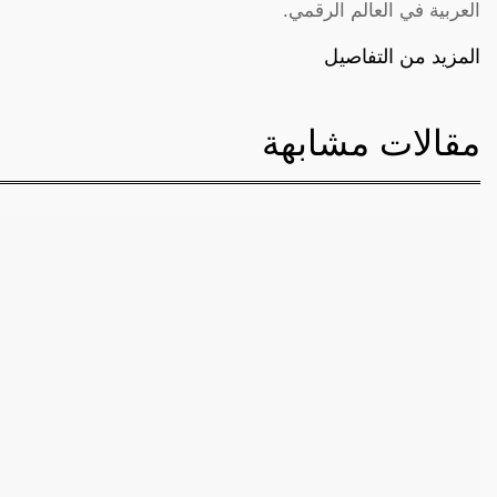
العربية في العالم الرقمي.
المزيد من التفاصيل
مقالات مشابهة