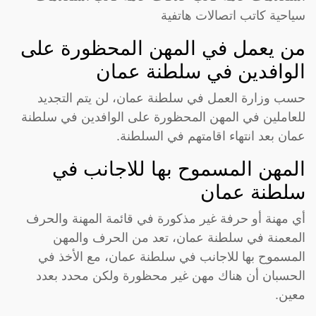
سياحية كاتب اتصالات هاتفية
من يعمل في المهن المحظورة على
الوافدين في سلطنة عمان
حسب وزارة العمل في سلطنة عمان، لن يتم التجديد
للعاملين في المهن المحظورة على الوافدين في سلطنة
عمان بعد انتهاء اقامتهم في السلطنة.
المهن المسموح بها للاجانب في
سلطنة عمان
أي مهنة أو حرفة غير مذكورة في قائمة المهنة والحرف
المعمنة في سلطنة عمان، تعد من الحرف والمهن
المسموح بها للاجانب في سلطنة عمان، مع الأخذ في
الحسبان أن هناك مهن غير محظورة ولكن محدد بعدد
معين.