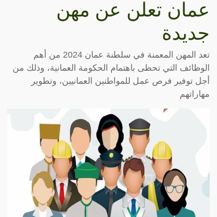
عمان تعلن عن مهن
جديدة
تعد المهن المعمنة في سلطنة عمان 2024 من أهم
الوظائف التي تحظى باهتمام الحكومة العمانية، وذلك من
أجل توفير فرص عمل للمواطنين العمانيين، وتطوير
مهاراتهم