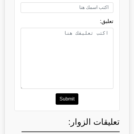
تعلبق:
Submit
تعليقات الزوار: