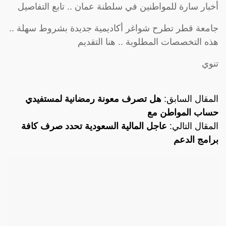
أخبار سارة للمواطنين في سلطنة عمان .. تابع التفاصيل
جامعة قطر تطرح شواغر أكاديمية جديدة بشروط سهلة ..
هذه التخصصات المطلوبة .. هنا التقديم
تنوي
المقال السابق:
هل تصرف معونة رمضانية لمستفيدي
حساب المواطن مع
المقال التالي:
عاجل المالية السعودية تحدد صرف كافة
برامج الدعم