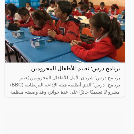
برنامج درس: تعليم للأطفال المحرومين
برنامج درس: شريان الأمل للأطفال المحرومين يُعتبر
برنامج "درس" الذي أطلقته هيئة الإذاعة البريطانية (BBC)
مشروعًا تعليميًا حائزًا على عدة جوائز، وقد وصفته منظمة