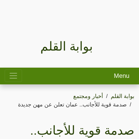
بوابة القلم
Menu
بوابة القلم
أخبار ومجتمع
صدمة قوية للأجانب.. عمان تعلن عن مهن جديدة
صدمة قوية للأجانب..