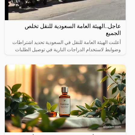
عاجل..الهيئة العامة السعودية للنقل تخلص
الجميع
أعلنت الهيئة العامة للنقل في السعودية تحديد اشتراطات
وضوابط لاستخدام الدراجات النارية في توصيل الطلبات
بالتنسيق مع الإدارة العامة للمرور.