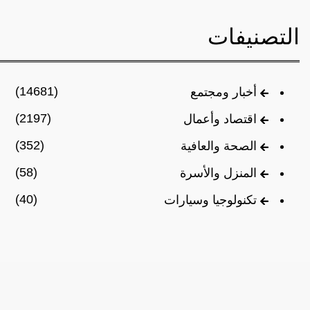
التصنيفات
(14681)
أخبار ومجتمع
(2197)
اقتصاد وأعمال
(352)
الصحة والعافية
(58)
المنزل والأسرة
(40)
تكنولوجيا وسيارات