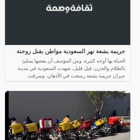
جريمة بشعة تهز السعودية مواطن يقتل زوجتة
الحياة بها أوجه كثيرة، ومن المؤسف أن بعضها يمتلئ
بالظلام والحزن. قبل قليل، شهدت السعودية في مدينة
جيزان جريمة بشعة رسخت في الأذهان، وسرقت
الأنفاس، حيث تسللت