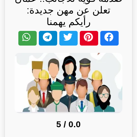
تعلن عن مهن جديدة:
رأيكم يهمنا
/ 5
0.0