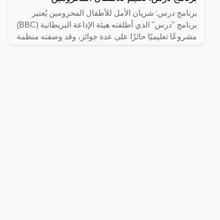
برنامج درس: شريان الأمل للأطفال المحرومين يُعتبر
برنامج "درس" الذي أطلقته هيئة الإذاعة البريطانية (BBC)
مشروعًا تعليميًا حائزًا على عدة جوائز، وقد وصفته منظمة