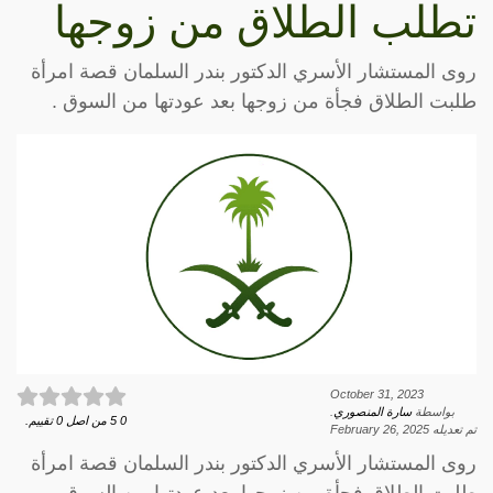
تطلب الطلاق من زوجها
روى المستشار الأسري الدكتور بندر السلمان قصة امرأة
طلبت الطلاق فجأة من زوجها بعد عودتها من السوق .
October 31, 2023
بواسطة
سارة المنصوري
.
0
5
من اصل
0
تقييم.
تم تعديله
February 26, 2025
روى المستشار الأسري الدكتور بندر السلمان قصة امرأة