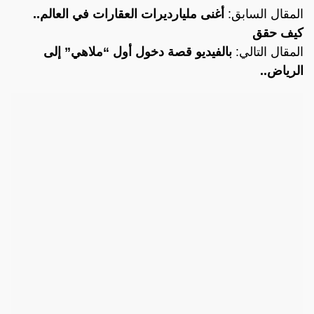
المقال السابق:
أغنى مليارديرات العقارات في العالم..
كيف حقق
المقال التالي:
بالفيديو قصة دخول أول “ملاهي” إلى
الرياض..