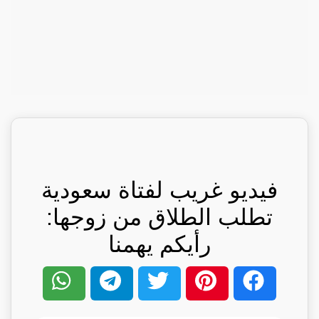
فيديو غريب لفتاة سعودية
تطلب الطلاق من زوجها:
رأيكم يهمنا