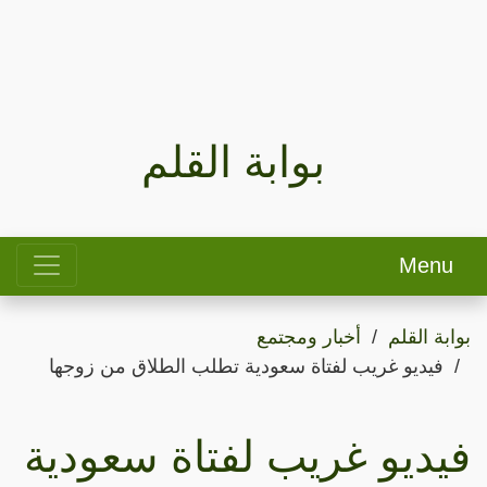
بوابة القلم
Menu
بوابة القلم
أخبار ومجتمع
فيديو غريب لفتاة سعودية تطلب الطلاق من زوجها
فيديو غريب لفتاة سعودية