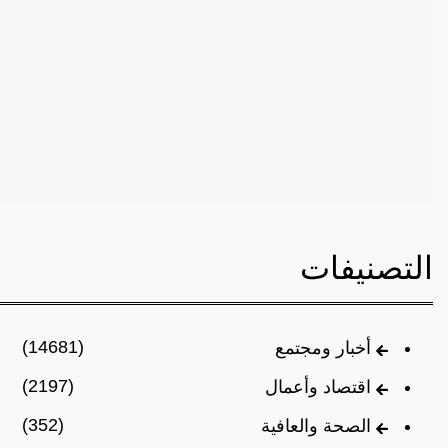
التصنيفات
(14681)
أخبار ومجتمع
(2197)
اقتصاد وأعمال
(352)
الصحة والعافية