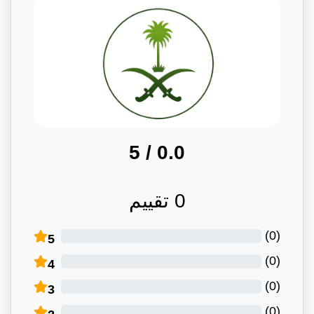
/ 5
0.0
0
تقييم
)
0
(
5
)
0
(
4
)
0
(
3
)
0
(