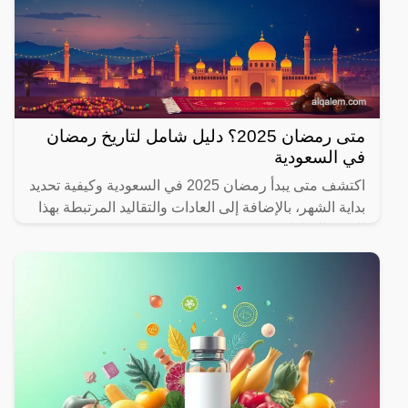
متى رمضان 2025؟ دليل شامل لتاريخ رمضان
في السعودية
اكتشف متى يبدأ رمضان 2025 في السعودية وكيفية تحديد
بداية الشهر، بالإضافة إلى العادات والتقاليد المرتبطة بهذا
الشهر المبارك.