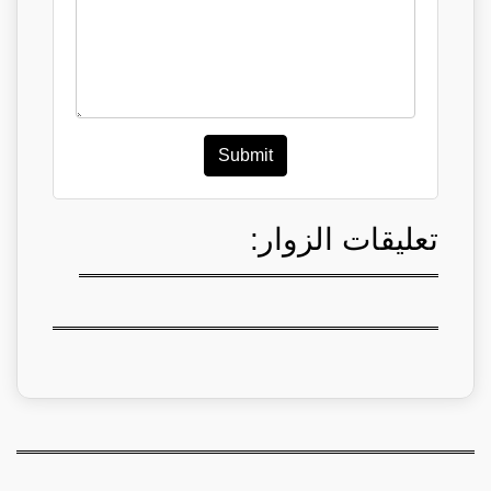
Submit
تعليقات الزوار: