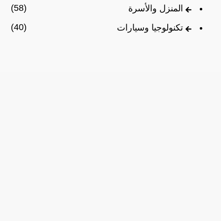
(58)
المنزل والأسرة
(40)
تكنولوجيا وسيارات