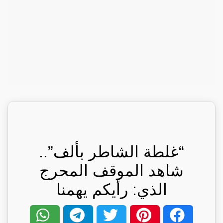
“غلطة الشاطر بألف”..
شاهد الموقف المحرج
الذي: رأيكم يهمنا