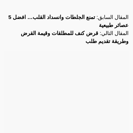
المقال السابق:
تمنع الجلطات وانسداد القلب… افضل 5
عصائر طبيعية
المقال التالي:
قرض كنف للمطلقات وقيمة القرض
وطريقة تقديم طلب