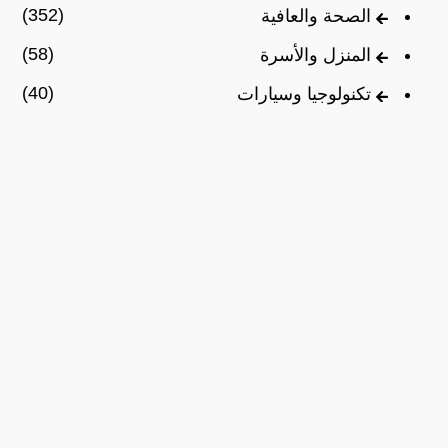
(352)
الصحة والعافية
(58)
المنزل والأسرة
(40)
تكنولوجيا وسيارات