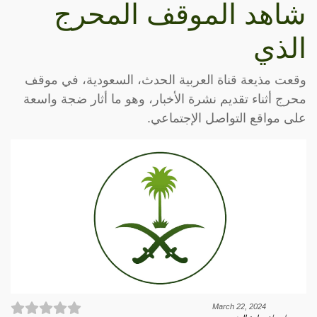
شاهد الموقف المحرج
الذي
وقعت مذيعة قناة العربية الحدث، السعودية، في موقف
محرج أثناء تقديم نشرة الأخبار، وهو ما أثار ضجة واسعة
على مواقع التواصل الإجتماعي.
March 22, 2024