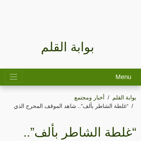
بوابة القلم
Menu
بوابة القلم
أخبار ومجتمع
“غلطة الشاطر بألف”.. شاهد الموقف المحرج الذي
“غلطة الشاطر بألف”..