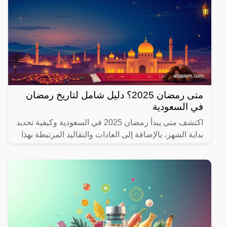
متى رمضان 2025؟ دليل شامل لتاريخ رمضان
في السعودية
اكتشف متى يبدأ رمضان 2025 في السعودية وكيفية تحديد
بداية الشهر، بالإضافة إلى العادات والتقاليد المرتبطة بهذا
الشهر المبارك.