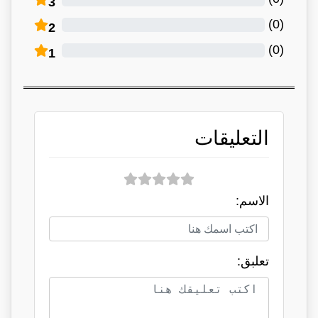
3
)
0
(
2
)
0
(
1
التعليقات
الاسم:
تعلبق: