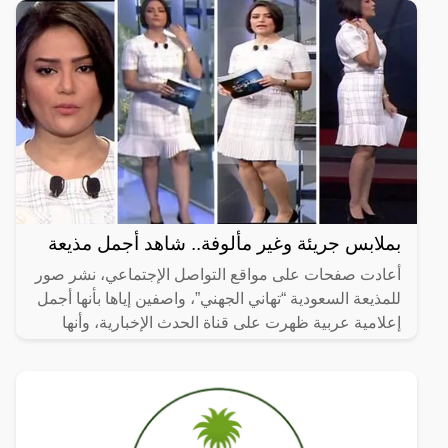
بملابس جريئة وغير مألوفة.. شاهد أجمل مذيعة
أعادت صفحات على مواقع التواصل الإجتماعي، نشر صور
للمذيعة السعودية “تهاني الجهني”، واصفين إياها بأنها أجمل
إعلامية عربية ظهرت على قناة الحدث الإخبارية، وأنها