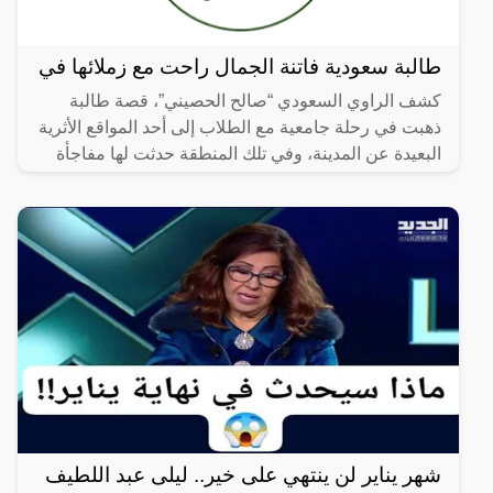
طالبة سعودية فاتنة الجمال راحت مع زملائها في
كشف الراوي السعودي “صالح الحصيني”، قصة طالبة
ذهبت في رحلة جامعية مع الطلاب إلى أحد المواقع الأثرية
البعيدة عن المدينة، وفي تلك المنطقة حدثت لها مفاجأة
لم تكن
شهر يناير لن ينتهي على خير.. ليلى عبد اللطيف