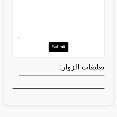
Submit
تعليقات الزوار: