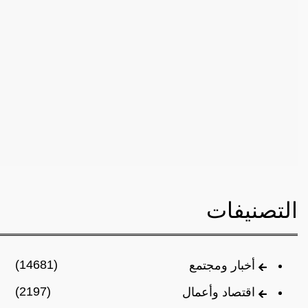
التصنيفات
(14681)
أخبار ومجتمع
(2197)
اقتصاد وأعمال