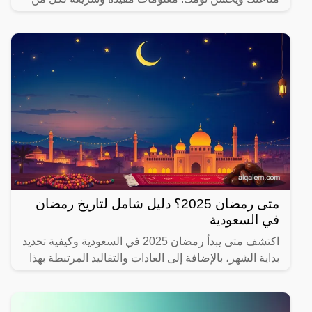
يهتم بصحته.
متى رمضان 2025؟ دليل شامل لتاريخ رمضان
في السعودية
اكتشف متى يبدأ رمضان 2025 في السعودية وكيفية تحديد
بداية الشهر، بالإضافة إلى العادات والتقاليد المرتبطة بهذا
الشهر المبارك.