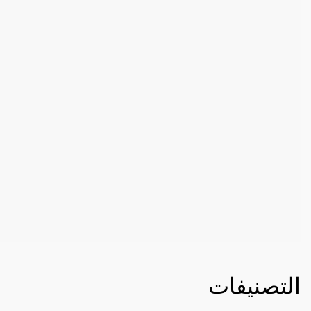
التصنيفات