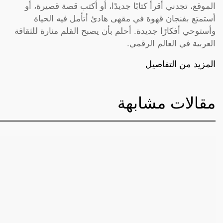
الموقع، تجدني أقرأ كتابًا جديدًا، أو أكتب قصة قصيرة، أو
أستمتع بفنجان قهوة في مقهى هادئ أتأمل فيه الحياة
وأستوحي أفكارًا جديدة. أحلم بأن يصبح القلم منارة للثقافة
العربية في العالم الرقمي.
المزيد من التفاصيل
مقالات مشابهة