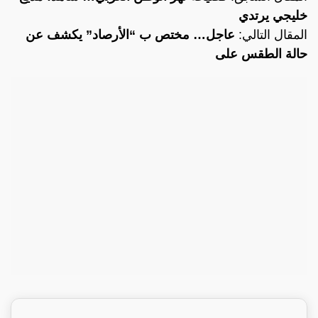
خليجي يرتدي
المقال التالي:
عاجل… مختص ب “الأرصاد” يكشف عن
حالة الطقس على