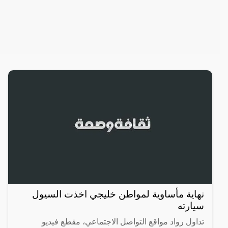
نهاية مأساوية لمواطن خليجي اخذت السيول
سيارته
تداول رواد مواقع التواصل الاجتماعي، مقطع فيديو