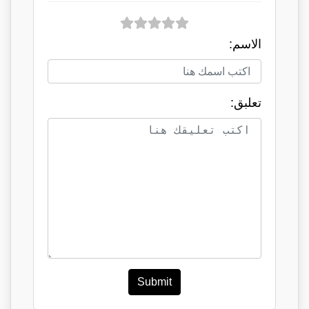
الاسم:
تعلبق:
Submit