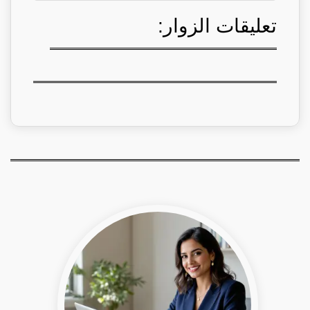
تعليقات الزوار: