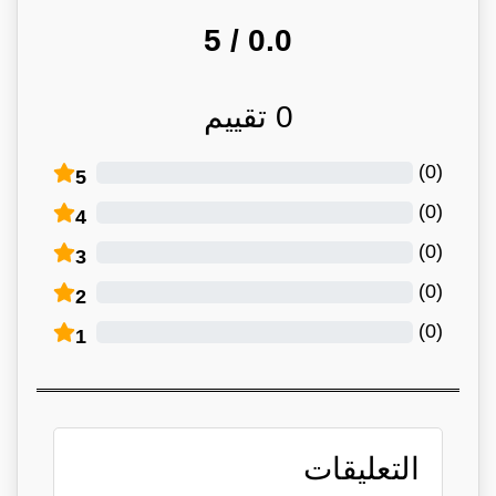
/ 5
0.0
0
تقييم
)
0
(
5
)
0
(
4
)
0
(
3
)
0
(
2
)
0
(
1
التعليقات