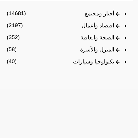
(14681)
أخبار ومجتمع
(2197)
اقتصاد وأعمال
(352)
الصحة والعافية
(58)
المنزل والأسرة
(40)
تكنولوجيا وسيارات