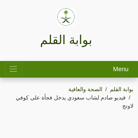
بوابة القلم
Menu
بوابة القلم
الصحة والعافية
فيديو صادم لشاب سعودي يدخل فجأة على كوفي
لاونج