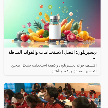
ديسبريلون: أفضل الاستخدامات والفوائد المذهلة
له
اكتشف فوائد ديسبريلون وكيفية استخدامه بشكل صحيح
لتحسين صحتك ودعم مناعتك.