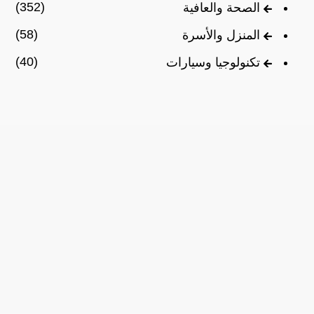
(352)
الصحة والعافية
(58)
المنزل والأسرة
(40)
تكنولوجيا وسيارات