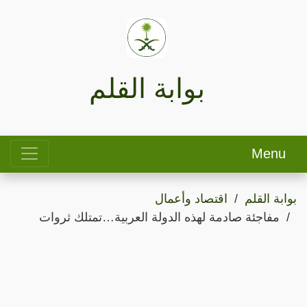
بوابة القلم
Menu
بوابة القلم
اقتصاد وأعمال
مفاجئة صادمة لهذه الدولة العربية…تمتلك ثروات