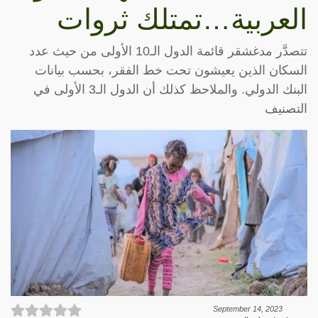
العربية…تمتلك ثروات
تتصدَّر مدغشقر قائمة الدول الـ10 الأولى من حيث عدد
السكان الذين يعيشون تحت خط الفقر، بحسب بيانات
البنك الدولي. والملاحظ كذلك أن الدول الـ3 الأولى في
التصنيف
September 14, 2023