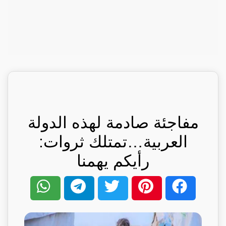
مفاجئة صادمة لهذه الدولة
العربية…تمتلك ثروات:
رأيكم يهمنا