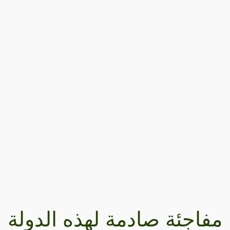
مفاجئة صادمة لهذه الدولة