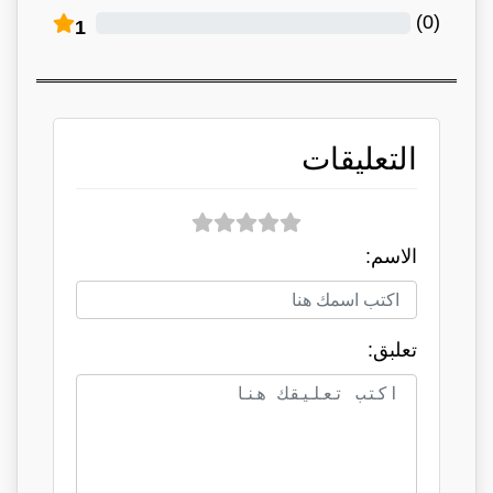
)
0
(
1
التعليقات
الاسم:
تعلبق: