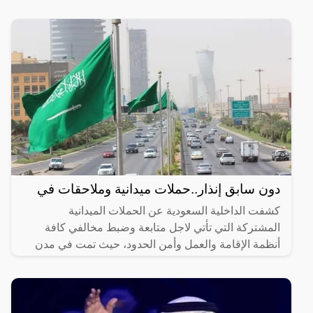
دون سابق إنذار..حملات ميدانية وملاحقات في
كشفت الداخلية السعودية عن الحملات الميدانية
المشتركة التي تأتي لاجل متابعة وضبط مخالفي كافة
أنظمة الإقامة والعمل وأمن الحدود، حيث تمت في مدن
المملكة اجمع، وذلك