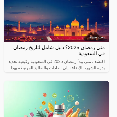
متى رمضان 2025؟ دليل شامل لتاريخ رمضان
في السعودية
اكتشف متى يبدأ رمضان 2025 في السعودية وكيفية تحديد
بداية الشهر، بالإضافة إلى العادات والتقاليد المرتبطة بهذا
الشهر المبارك.