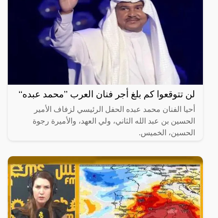
لن تتوقعوا كم بلغ أجر فنان العرب ’’محمد عبده‘‘
أحيا الفنان محمد عبده الحفل الرئيسي لزفاف الأمير
الحسين بن عبد الله الثاني، ولي العهد، والأميرة رجوة
الحسين، الخميس.