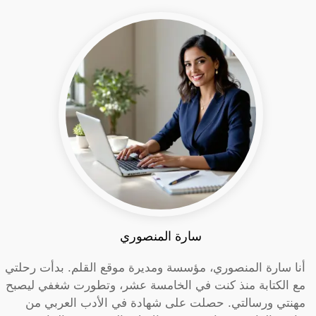
سارة المنصوري
أنا سارة المنصوري، مؤسسة ومديرة موقع القلم. بدأت رحلتي
مع الكتابة منذ كنت في الخامسة عشر، وتطورت شغفي ليصبح
مهنتي ورسالتي. حصلت على شهادة في الأدب العربي من