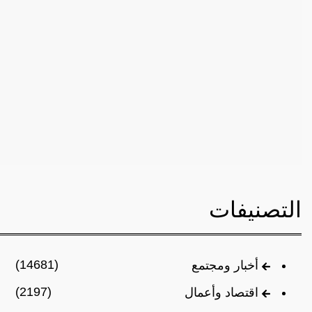
التصنيفات
(14681)
أخبار ومجتمع
(2197)
اقتصاد وأعمال