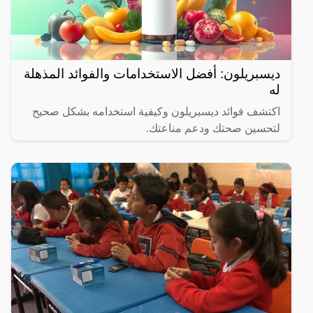
ديسبريلون: أفضل الاستخدامات والفوائد المذهلة
له
اكتشف فوائد ديسبريلون وكيفية استخدامه بشكل صحيح
لتحسين صحتك ودعم مناعتك.