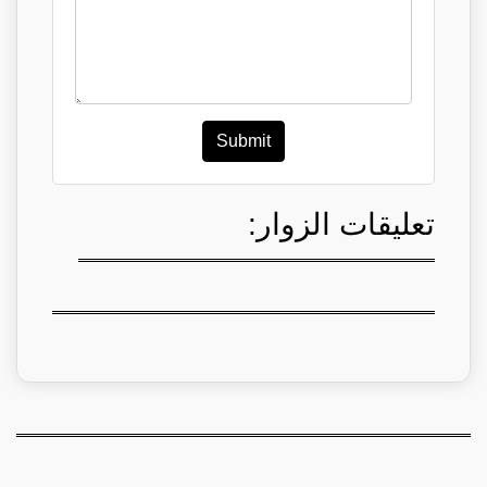
Submit
تعليقات الزوار: