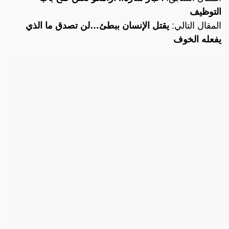
التوظيف
المقال التالي:
يقتل الإنسان ببطئ…لن تصدق ما الذي
يفعله الخوف