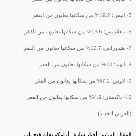
5- اليمن: 19.2% من سكانها يعانون من الفقر
6- بنغلاديش: 13.5% من سكانها يعانون من الفقر
7- هندوراس: 12.7% من سكانها يعانون من الفقر
8- الهند: 10% من سكانها يعانون من الفقر
9- لاوس: 7.1% من سكانها يعانون من الفقر
10- باكستان: 4.9% من سكانها يعانون من الفقر
(العربي الجديد)
المقال السابق:
أخبار سارة.. أرامكو تعلن فتح باب