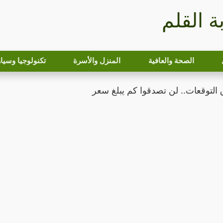
بة القلم
الصحة والعافية
المنزل والأسرة
تكنولوجيا وسيا
التوقعات.. لن تصدقوا كم يبلغ سعر