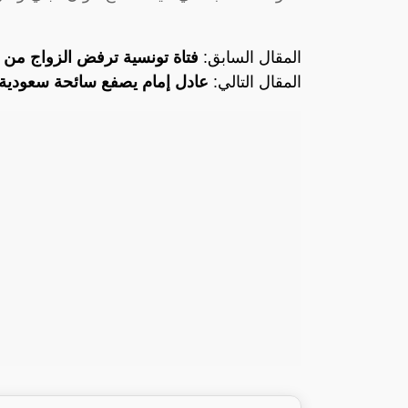
المقال السابق:
فتاة تونسية ترفض الزواج من 
المقال التالي:
عادل إمام يصفع سائحة سعودية ل