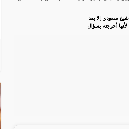
شيخ سعودي إلا بعد
أنها أحرجته بسؤال