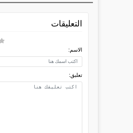
التعليقات
الاسم:
تعلبق: