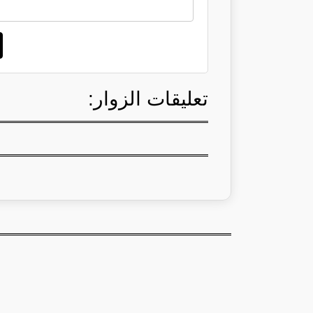
تعليقات الزوار: