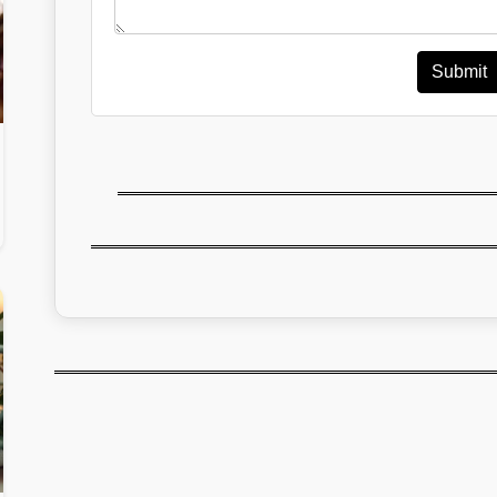
Submit