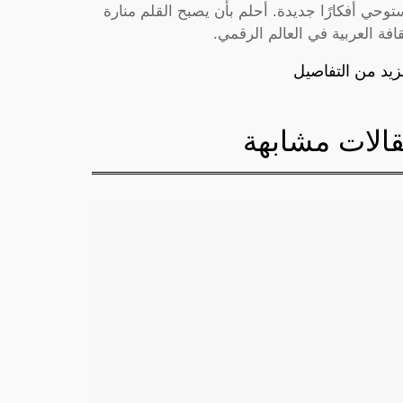
توحي أفكارًا جديدة. أحلم بأن يصبح القلم منارة
قافة العربية في العالم الرقمي.
زيد من التفاصيل
الات مشابهة