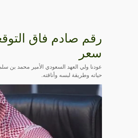
رقم صادم فاق التوقع
سعر
عودنا ولي العهد السعودي الأمير محمد بن سل
حياته وطريقة لبسه وأناقته.