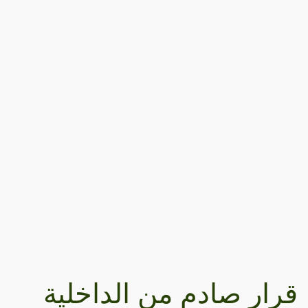
قرار صادم من الداخلية