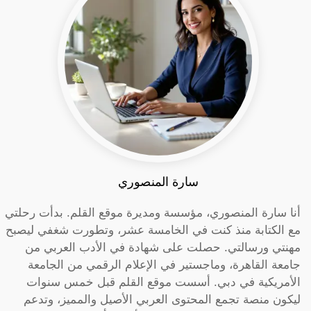
سارة المنصوري
أنا سارة المنصوري، مؤسسة ومديرة موقع القلم. بدأت رحلتي
مع الكتابة منذ كنت في الخامسة عشر، وتطورت شغفي ليصبح
مهنتي ورسالتي. حصلت على شهادة في الأدب العربي من
جامعة القاهرة، وماجستير في الإعلام الرقمي من الجامعة
الأمريكية في دبي. أسست موقع القلم قبل خمس سنوات
ليكون منصة تجمع المحتوى العربي الأصيل والمميز، وتدعم