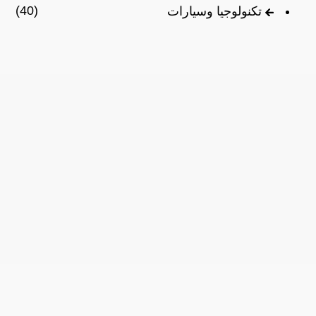
(40)
تكنولوجيا وسيارات