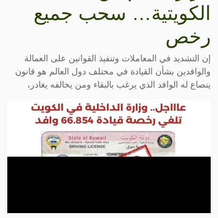
الكويتية… سحب جميع
رخص
إن التشديد في المعاملات وتنفيذ القوانين على العمالة
والوافدين بشأن القيادة في مختلف دول العالم هو قانون
ينصاع له الوافد الذي يرغب بالبقاء ومن يخالفه يغادر،