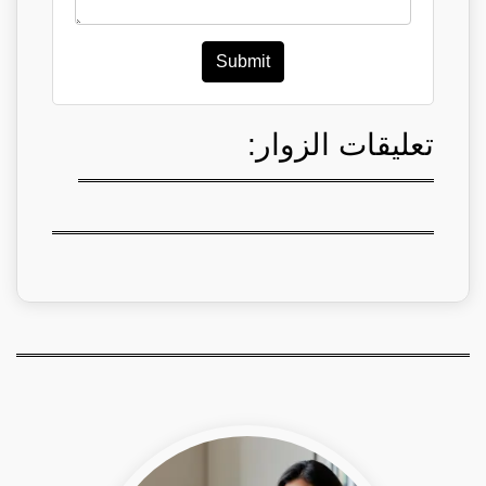
Submit
تعليقات الزوار: