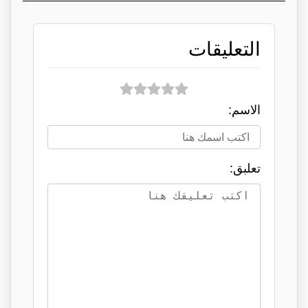
التعليقات
الاسم:
تعلبق: