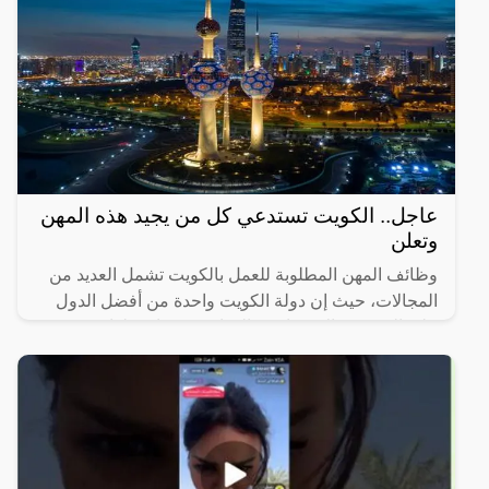
عاجل.. الكويت تستدعي كل من يجيد هذه المهن
وتعلن
وظائف المهن المطلوبة للعمل بالكويت تشمل العديد من
المجالات، حيث إن دولة الكويت واحدة من أفضل الدول
على المستوى الاقتصادي والتجاري، وهذا يجعلها فرصة
جيدة يمكنك