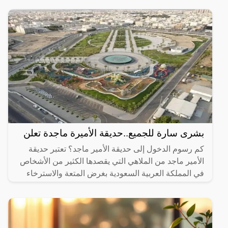
بشرى سارة للجميع..حديقة الأميرة ماجدة تعلن
كم رسوم الدخول إلى حديقة الأمير ماجد؟ تعتبر حديقة
الأمير ماجد من الملاهي التي يقصدها الكثير من الأشخاص
في المملكة العربية السعودية بغرض المتعة والاسترخاء