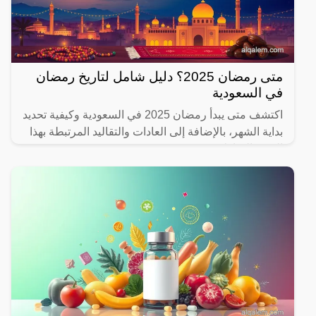
متى رمضان 2025؟ دليل شامل لتاريخ رمضان
في السعودية
اكتشف متى يبدأ رمضان 2025 في السعودية وكيفية تحديد
بداية الشهر، بالإضافة إلى العادات والتقاليد المرتبطة بهذا
الشهر المبارك.