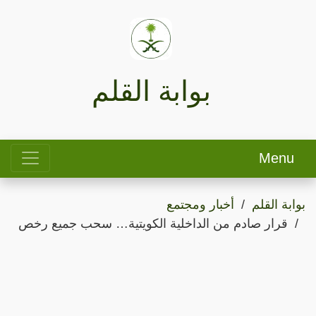
بوابة القلم
Menu
بوابة القلم
أخبار ومجتمع
قرار صادم من الداخلية الكويتية… سحب جميع رخص