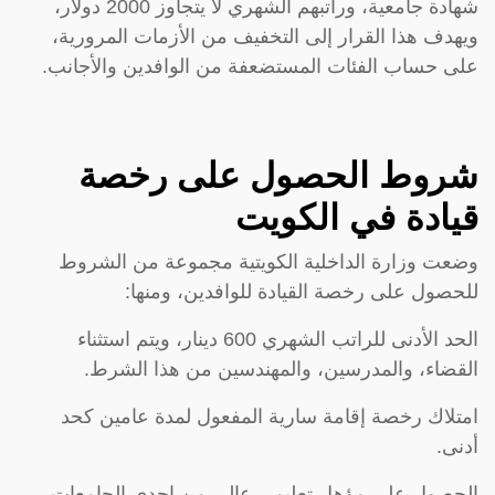
شهادة جامعية، وراتبهم الشهري لا يتجاوز 2000 دولار،
ويهدف هذا القرار إلى التخفيف من الأزمات المرورية،
على حساب الفئات المستضعفة من الوافدين والأجانب.
شروط الحصول على رخصة
قيادة في الكويت
وضعت وزارة الداخلية الكويتية مجموعة من الشروط
للحصول على رخصة القيادة للوافدين، ومنها:
الحد الأدنى للراتب الشهري 600 دينار، ويتم استثناء
القضاء، والمدرسين، والمهندسين من هذا الشرط.
امتلاك رخصة إقامة سارية المفعول لمدة عامين كحد
أدنى.
الحصول على مؤهل تعليمي عالي من إحدى الجامعات