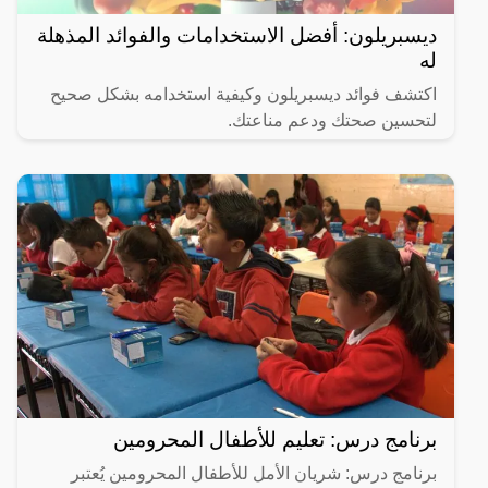
ديسبريلون: أفضل الاستخدامات والفوائد المذهلة
له
اكتشف فوائد ديسبريلون وكيفية استخدامه بشكل صحيح
لتحسين صحتك ودعم مناعتك.
برنامج درس: تعليم للأطفال المحرومين
برنامج درس: شريان الأمل للأطفال المحرومين يُعتبر