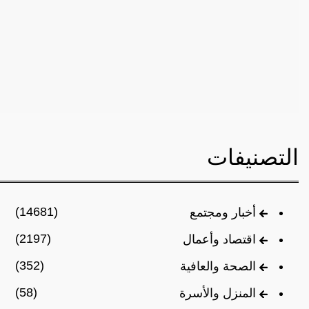
التصنيفات
(14681)
أخبار ومجتمع
(2197)
اقتصاد وأعمال
(352)
الصحة والعافية
(58)
المنزل والأسرة