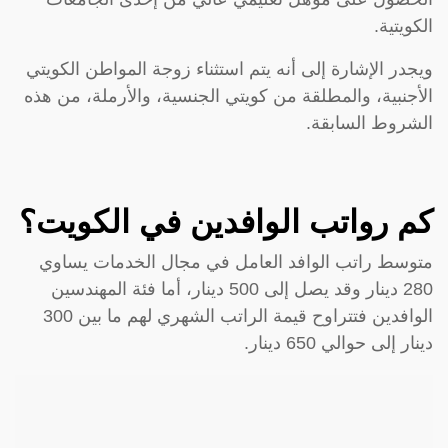
الكويتية.
ويجدر الإشارة إلى أنه يتم استثناء زوجة المواطن الكويتي
الأجنبية، والمطلقة من كويتي الجنسية، والأرملة، من هذه
الشروط السابقة.
كم رواتب الوافدين في الكويت؟
متوسط راتب الوافد العامل في مجال الخدمات يساوي
280 دينار وقد يصل إلى 500 دينار، أما فئة المهندسين
الوافدين فتتراوح قيمة الراتب الشهري لهم ما بين 300
دينار إلى حوالي 650 دينار.