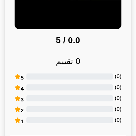
/ 5
0.0
0
تقييم
)
0
(
5
)
0
(
4
)
0
(
3
)
0
(
2
)
0
(
1