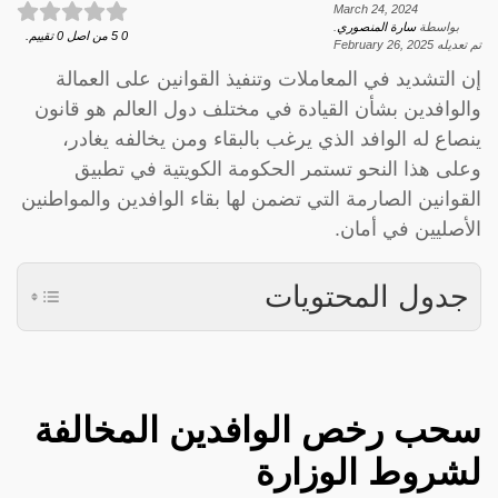
March 24, 2024
بواسطة
سارة المنصوري
.
0
5
من اصل
0
تقييم.
تم تعديله
February 26, 2025
إن التشديد في المعاملات وتنفيذ القوانين على العمالة
والوافدين بشأن القيادة في مختلف دول العالم هو قانون
ينصاع له الوافد الذي يرغب بالبقاء ومن يخالفه يغادر،
وعلى هذا النحو تستمر الحكومة الكويتية في تطبيق
القوانين الصارمة التي تضمن لها بقاء الوافدين والمواطنين
الأصليين في أمان.
جدول المحتويات
سحب رخص الوافدين المخالفة
لشروط الوزارة