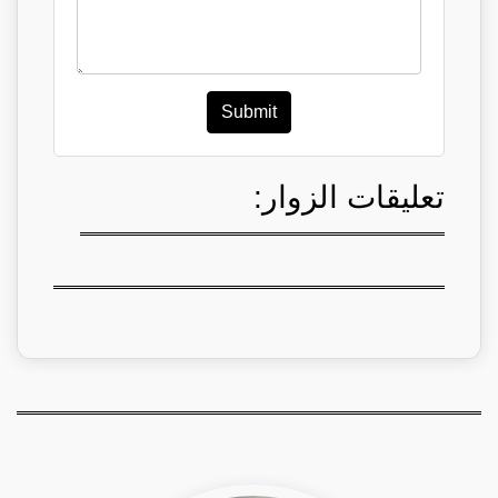
Submit
تعليقات الزوار: