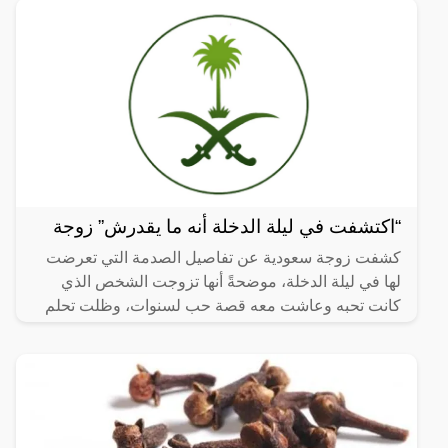
“اكتشفت في ليلة الدخلة أنه ما يقدرش” زوجة
كشفت زوجة سعودية عن تفاصيل الصدمة التي تعرضت
لها في ليلة الدخلة، موضحةً أنها تزوجت الشخص الذي
كانت تحبه وعاشت معه قصة حب لسنوات، وظلت تحلم
وتنتظر اليوم الذي