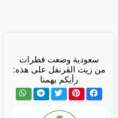
سعودية وضعت قطرات
من زيت القرنفل على هذه:
رأيكم يهمنا