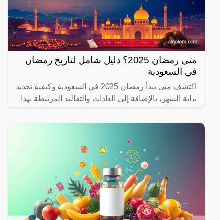
متى رمضان 2025؟ دليل شامل لتاريخ رمضان
في السعودية
اكتشف متى يبدأ رمضان 2025 في السعودية وكيفية تحديد
بداية الشهر، بالإضافة إلى العادات والتقاليد المرتبطة بهذا
الشهر المبارك.