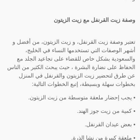
وصفة زيت القرنفل مع زيت الزيتون
تعتبر وصفة زيت القرنفل، و زيت الزيتون، من أفضل و
أشهر الوصفات التي تستخدمها النساء في الخليج،
والسعودية بشكل خاص للقضاء على تجاعيد الجلد مع
الحفاظ على نضارة البشرة ، حيث يبحث الكثير من الناس
عن طرق لتحضير زيت الزيتون والقرنفل في المنزل
بخطوات سهلة وبسيطة، إتبع الخطوات التالية:
• يجب إحضار ملعقة متوسطة من زيت الزيتون.
• كمية من زيت جوز الهند.
• بعض عيدان القرنفل.
• ملعقة كبيرة من نشا الذرة.