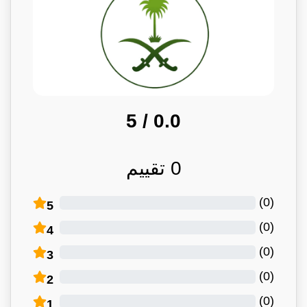
/ 5
0.0
0
تقييم
)
0
(
5
)
0
(
4
)
0
(
3
)
0
(
2
)
0
(
1