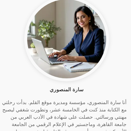
سارة المنصوري
أنا سارة المنصوري، مؤسسة ومديرة موقع القلم. بدأت رحلتي
مع الكتابة منذ كنت في الخامسة عشر، وتطورت شغفي ليصبح
مهنتي ورسالتي. حصلت على شهادة في الأدب العربي من
جامعة القاهرة، وماجستير في الإعلام الرقمي من الجامعة