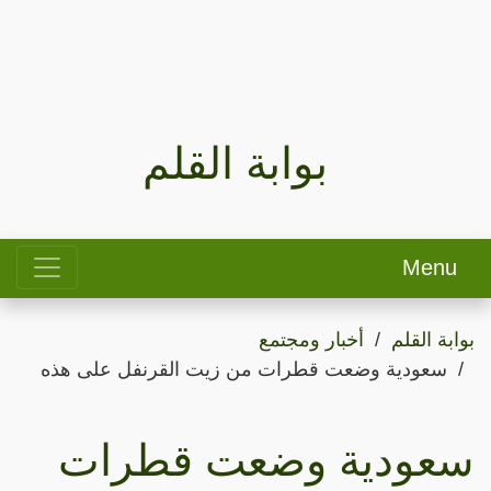
بوابة القلم
Menu
بوابة القلم
أخبار ومجتمع
سعودية وضعت قطرات من زيت القرنفل على هذه
سعودية وضعت قطرات