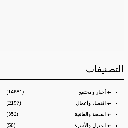
التصنيفات
(14681)
أخبار ومجتمع
(2197)
اقتصاد وأعمال
(352)
الصحة والعافية
(58)
المنزل والأسرة