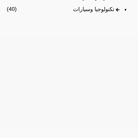
(40)
تكنولوجيا وسيارات