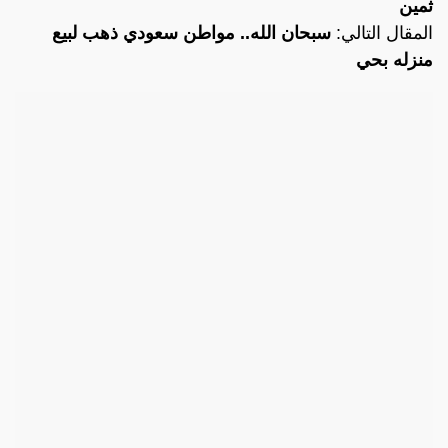
ثمين
المقال التالي:
سبحان الله.. مواطن سعودي ذهب لبيع
منزله بحي