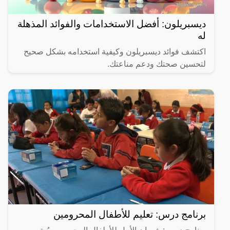
ديسبريلون: أفضل الاستخدامات والفوائد المذهلة
له
اكتشف فوائد ديسبريلون وكيفية استخدامه بشكل صحيح
لتحسين صحتك ودعم مناعتك.
برنامج درس: تعليم للأطفال المحرومين