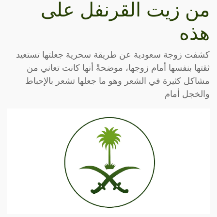
من زيت القرنفل على
هذه
كشفت زوجة سعودية عن طريقة سحرية جعلتها تستعيد
ثقتها بنفسها أمام زوجها، موضحةً أنها كانت تعاني من
مشاكل كثيرة في الشعر وهو ما جعلها تشعر بالإحباط
والخجل أمام