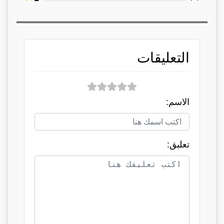
التعليقات
الاسم:
تعلبق: