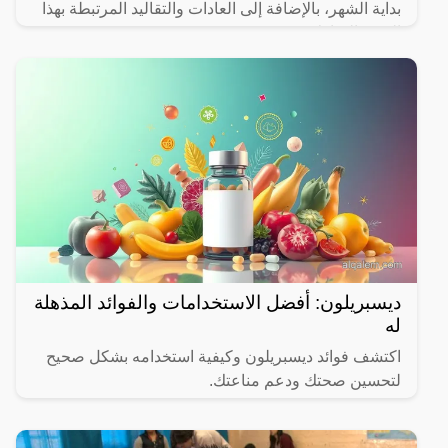
بداية الشهر، بالإضافة إلى العادات والتقاليد المرتبطة بهذا
الشهر المبارك.
ديسبريلون: أفضل الاستخدامات والفوائد المذهلة
له
اكتشف فوائد ديسبريلون وكيفية استخدامه بشكل صحيح
لتحسين صحتك ودعم مناعتك.