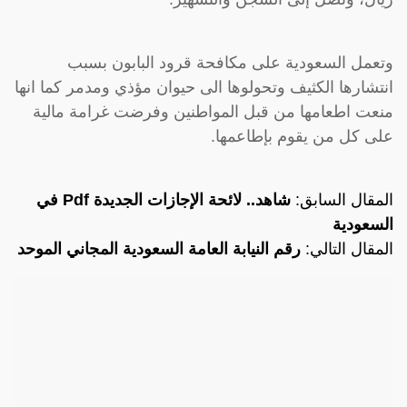
وتعمل السعودية على مكافحة قرود البابون بسبب
انتشارها الكثيف وتحولوها الى حيوان مؤذي ومدمر كما انها
منعت اطعامها من قبل المواطنين وفرضت غرامة مالية
على كل من يقوم بإطاعمها.
المقال السابق:
شاهد.. لائحة الإجازات الجديدة Pdf في
السعودية
المقال التالي:
رقم النيابة العامة السعودية المجاني الموحد