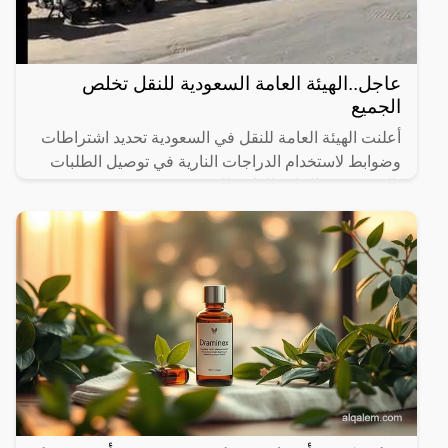
عاجل..الهيئة العامة السعودية للنقل تخلص
الجميع
أعلنت الهيئة العامة للنقل في السعودية تحديد اشتراطات
وضوابط لاستخدام الدراجات النارية في توصيل الطلبات
بالتنسيق مع الإدارة العامة للمرور.