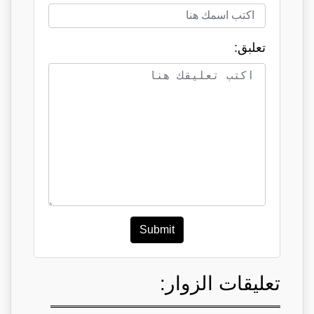
تعلبق:
Submit
تعليقات الزوار: