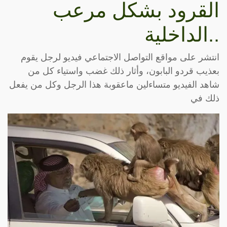
القرود بشكل مرعب
..الداخلية
انتشر على مواقع التواصل الاجتماعي فيديو لرجل يقوم
بعذيب قردو البابون، وأثار ذلك غضب واستياء كل من
شاهد الفيديو متساءلين ماعقوبة هذا الرجل وكل من يفعل
ذلك في