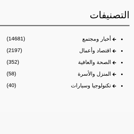
التصنيفات
(14681)
أخبار ومجتمع
(2197)
اقتصاد وأعمال
(352)
الصحة والعافية
(58)
المنزل والأسرة
(40)
تكنولوجيا وسيارات