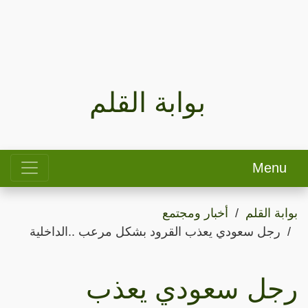
بوابة القلم
Menu
بوابة القلم
أخبار ومجتمع
رجل سعودي يعذب القرود بشكل مرعب ..الداخلية
رجل سعودي يعذب