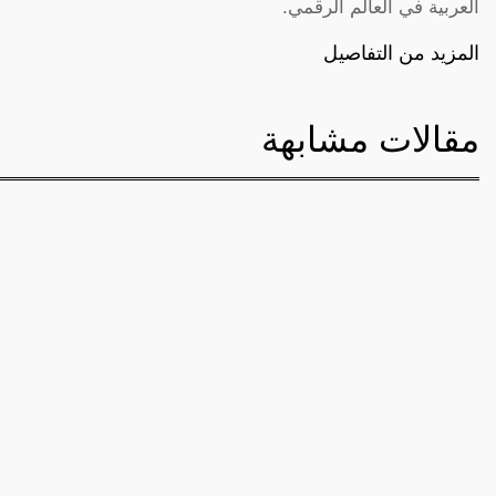
العربية في العالم الرقمي.
المزيد من التفاصيل
مقالات مشابهة