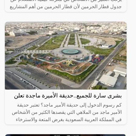
جدول قطار الحرمين لأن قطار الحرمين من أهم المشاريع
التي تم إنشاؤها مؤخرًا في المملكة العربية السعودية وقد
بشرى سارة للجميع..حديقة الأميرة ماجدة تعلن
كم رسوم الدخول إلى حديقة الأمير ماجد؟ تعتبر حديقة
الأمير ماجد من الملاهي التي يقصدها الكثير من الأشخاص
في المملكة العربية السعودية بغرض المتعة والاسترخاء