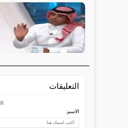
التعليقات
الاسم: