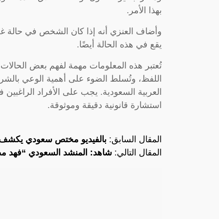
بهذا الأمر.
وأضاف العنزي أنه إذا كان الشخص في حالة غضب 
يقع في هذه الحالة أيضًا.
تُعتبر هذه المعلومات مهمة لفهم بعض الحالات 
اللفظ، وتُسلط الضوء على أهمية الوعي بالشرو
العربية السعودية. يجب على الأفراد الراغبين
استشارة قانونية دقيقة وموثوقة.
المقال السابق:
بالفيديو مختص سعودي يكشف م
المقال التالي:
شاهد: المنشد السعودي “فهد م