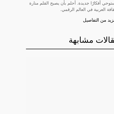
توحي أفكارًا جديدة. أحلم بأن يصبح القلم منارة
قافة العربية في العالم الرقمي.
زيد من التفاصيل
الات مشابهة