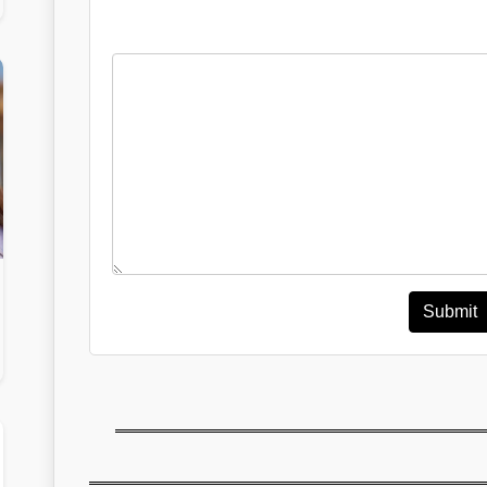
Submit