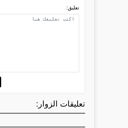
تعلبق:
تعليقات الزوار: