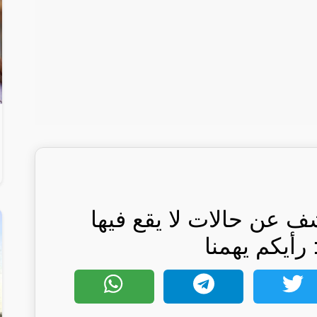
عن حالات لا يقع فيها
 رأيكم يهمنا