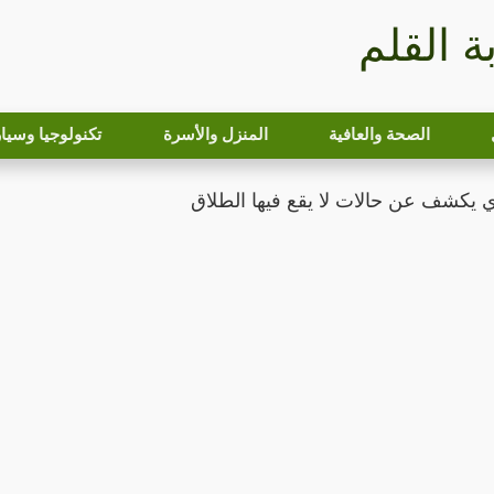
بة القلم
الصحة والعافية
المنزل والأسرة
تكنولوجيا وسيا
يكشف عن حالات لا يقع فيها الطلاق