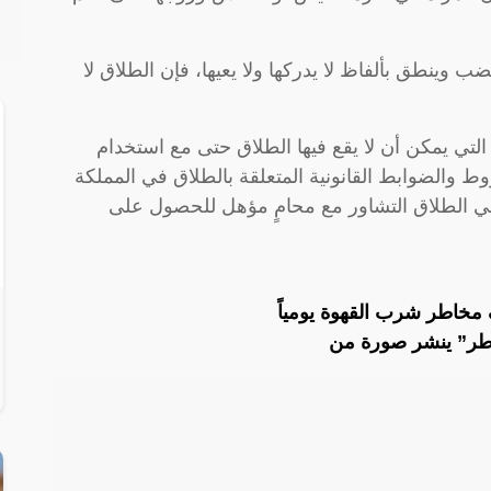
وينطق بألفاظ لا يدركها ولا يعيها، فإن الطلاق لا
التي يمكن أن لا يقع فيها الطلاق حتى مع استخدام
ط والضوابط القانونية المتعلقة بالطلاق في المملكة
 في الطلاق التشاور مع محامٍ مؤهل للحصول على
خاطر شرب القهوة يومياً
طر” ينشر صورة من