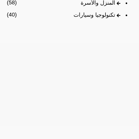
(58)
المنزل والأسرة
(40)
تكنولوجيا وسيارات