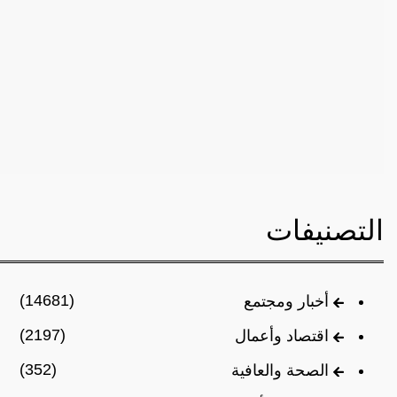
التصنيفات
(14681)
أخبار ومجتمع
(2197)
اقتصاد وأعمال
(352)
الصحة والعافية