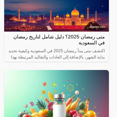
متى رمضان 2025؟ دليل شامل لتاريخ رمضان
في السعودية
اكتشف متى يبدأ رمضان 2025 في السعودية وكيفية تحديد
بداية الشهر، بالإضافة إلى العادات والتقاليد المرتبطة بهذا
الشهر المبارك.