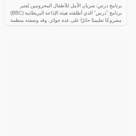
برنامج درس: شريان الأمل للأطفال المحرومين يُعتبر
برنامج "درس" الذي أطلقته هيئة الإذاعة البريطانية (BBC)
مشروعًا تعليميًا حائزًا على عدة جوائز، وقد وصفته منظمة