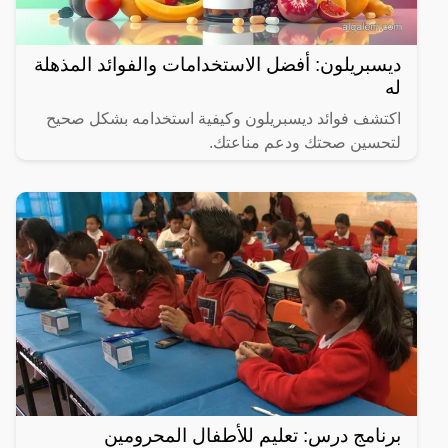
ديسبريلون: أفضل الاستخدامات والفوائد المذهلة
له
اكتشف فوائد ديسبريلون وكيفية استخدامه بشكل صحيح
لتحسين صحتك ودعم مناعتك.
برنامج درس: تعليم للأطفال المحرومين