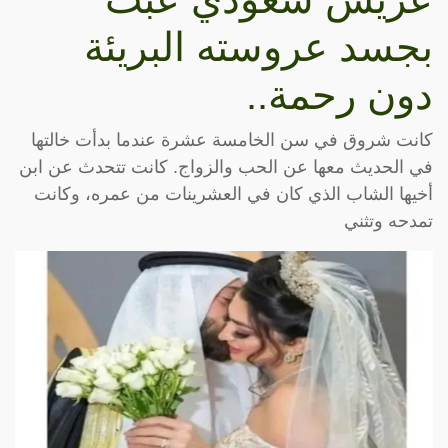
بجسد عروسته البريئة
دون رحمة..
كانت شروق في سن الخامسة عشرة عندما بدأت خالتها
في الحديث معها عن الحب والزواج. كانت تتحدث عن ابن
أخيها الشاب الذي كان في العشرينات من عمره، وكانت
تمدحه وتثني