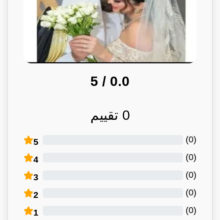
/ 5
0.0
0
تقييم
)
0
(
5
)
0
(
4
)
0
(
3
)
0
(
2
)
0
(
1