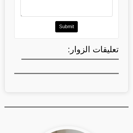
Submit
تعليقات الزوار: