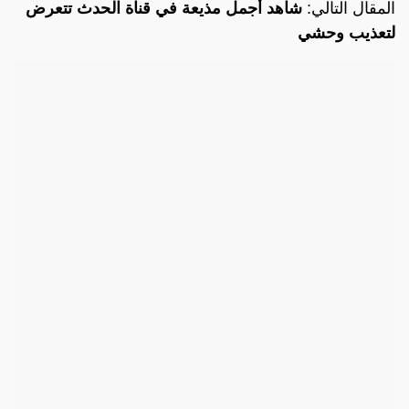
المقال التالي:
شاهد أجمل مذيعة في قناة الحدث تتعرض
لتعذيب وحشي