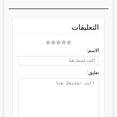
التعليقات
الاسم:
تعلبق: