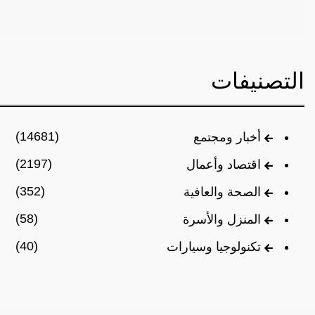
التصنيفات
(14681)
أخبار ومجتمع
(2197)
اقتصاد وأعمال
(352)
الصحة والعافية
(58)
المنزل والأسرة
(40)
تكنولوجيا وسيارات