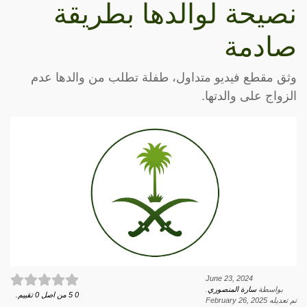
نصيحة لوالدها بطريقة
صادمة
وثق مقطع فيديو متداول، طفلة تطلب من والدها عدم
الزواج على والدتها.
June 23, 2024
بواسطة
سارة المنصوري
.
0
5
من اصل
0
تقييم.
تم تعديله
February 26, 2025