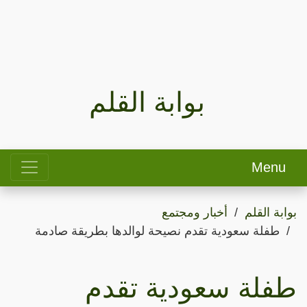
بوابة القلم
Menu
بوابة القلم
أخبار ومجتمع
طفلة سعودية تقدم نصيحة لوالدها بطريقة صادمة
طفلة سعودية تقدم