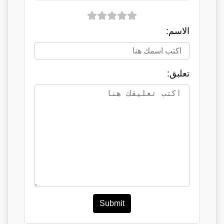
الاسم:
تعلبق:
Submit