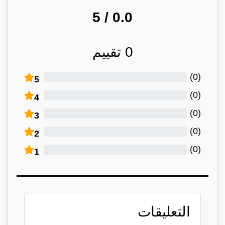
/ 5
0.0
0
تقييم
)
0
(
5
)
0
(
4
)
0
(
3
)
0
(
2
)
0
(
1
التعليقات