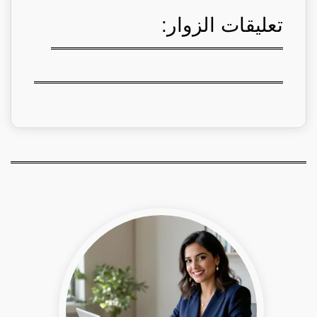
تعليقات الزوار: