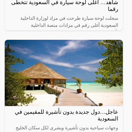
شاهد… أغلى لوحة سيارة في السعودية تتخطى
رقما
سجلت لوحة سيارة طرحت في مزاد لوزارة الداخلية
السعودية أغلى رقم في مزادات منصة الداخلية
“أبشر”والتي تخطت رقما قياسيا.
عاجل…دول جديدة بدون تأشيرة للمقيمين في
السعودية
وجهات سياحية بدون تأشيرة وبشرى لكل سكان الخليج