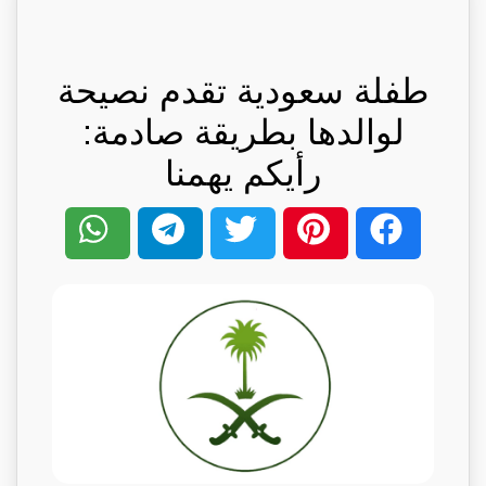
طفلة سعودية تقدم نصيحة
لوالدها بطريقة صادمة:
رأيكم يهمنا