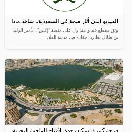
الفيديو الذي أثار ضجة في السعودية.. شاهد ماذا
وثق مقطع فيديو متداول على منصة “إكس”، الأمير الوليد
بن طلال يطارد أحفاده في مدينة العلا.
فرحة كبيرة لسكان جدة..افتتاح الواجهة البحرية