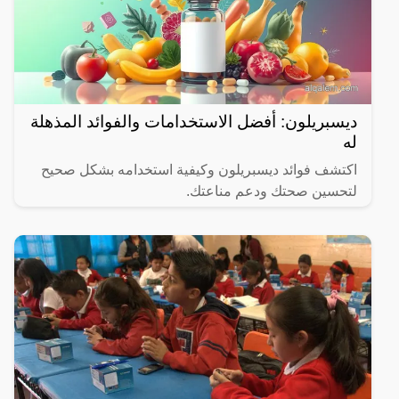
ديسبريلون: أفضل الاستخدامات والفوائد المذهلة
له
اكتشف فوائد ديسبريلون وكيفية استخدامه بشكل صحيح
لتحسين صحتك ودعم مناعتك.