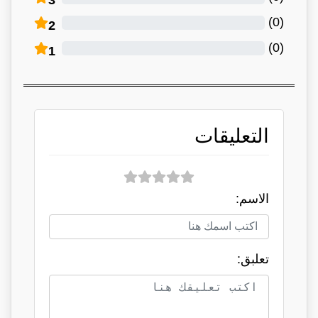
)
0
(
2
)
0
(
1
التعليقات
الاسم:
تعلبق: