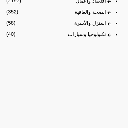
(2197)
اقتصاد وأعمال
(352)
الصحة والعافية
(58)
المنزل والأسرة
(40)
تكنولوجيا وسيارات