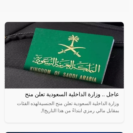
عاجل .. وزارة الداخلية السعودية تعلن منح
وزارة الداخلية السعودية تعلن منح الجنسيةلهذه الفئات
بمقابل مالي رمزي ابتداءً من هذا التاريخ!!,