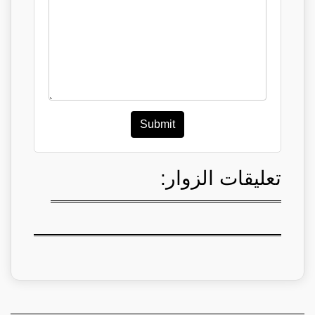
Submit
تعليقات الزوار: