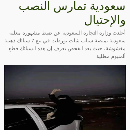
سعودية تمارس النصب
والإحتيال
أعلنت وزارة التجارة السعودية عن ضبط مشهورة معلنة
سعودية بمنصة سناب شات تورطت في بيع 7 سبائك ذهبية
مغشوشة، حيث بعد الفحص تعرف إن هذه السبائك قطع
ألمنيوم مطلية