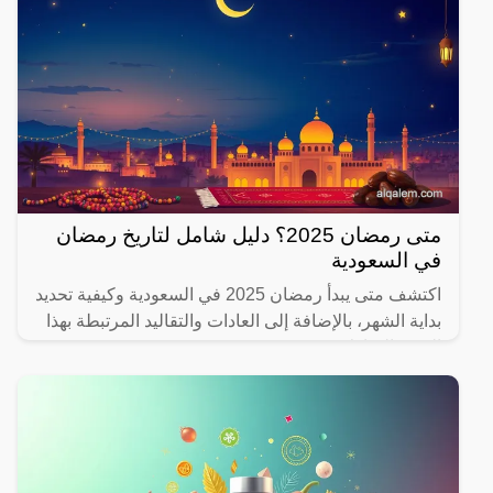
متى رمضان 2025؟ دليل شامل لتاريخ رمضان
في السعودية
اكتشف متى يبدأ رمضان 2025 في السعودية وكيفية تحديد
بداية الشهر، بالإضافة إلى العادات والتقاليد المرتبطة بهذا
الشهر المبارك.