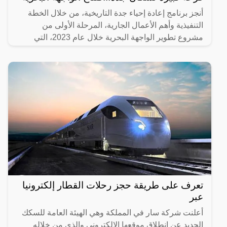
أنجز برنامج إعادة إحياء جدة التاريخية، من خلال الخطة
التنفيذية وأهم الأعمال الجارية، المرحلة الأولى من
مشروع تطوير الواجهة البحرية خلال عام 2023، التي
تضمنت
تعرف على طريقة حجز رحلات القطار إلكترونيا
عبر
أعلنت شركة سار في المملكة وهي الهيئة العامة للسكك
الحديد عن انطلاق موقعها الإلكتروني والذي من خلاله