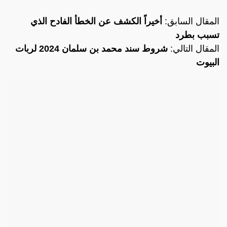
المقال السابق:
أخيراً الكشف عن الخطأ الفادح الذي
تسبب بطرد
المقال التالي:
شروط سند محمد بن سلمان 2024 لربات
البيوت