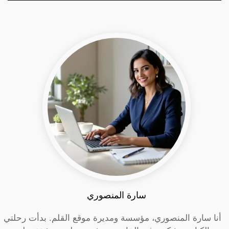
سارة المنصوري
أنا سارة المنصوري، مؤسسة ومديرة موقع القلم. بدأت رحلتي