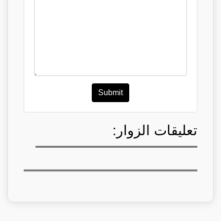
Submit
تعليقات الزوار: