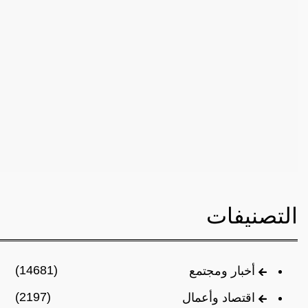
التصنيفات
(14681)
أخبار ومجتمع
(2197)
اقتصاد وأعمال