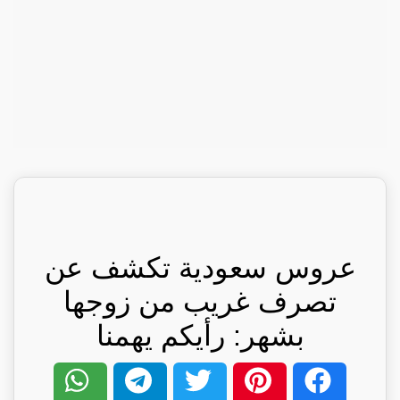
عروس سعودية تكشف عن
تصرف غريب من زوجها
بشهر: رأيكم يهمنا