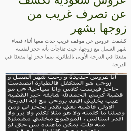
عن تصرف غريب من
زوجها بشهر
كشفت عروس عن موقف غريب حدث معها أثناء قضاء
شهر العسل مع زوجها، حيث تفاجأت بأنه حجز لنفسه
مقعدًا في الدرجة الأولى بالطائرة، بينما حجز لها مقعدًا في
الدرجة