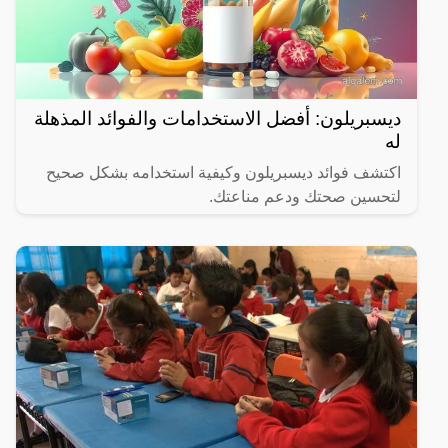
ديسبريلون: أفضل الاستخدامات والفوائد المذهلة
له
اكتشف فوائد ديسبريلون وكيفية استخدامه بشكل صحيح
لتحسين صحتك ودعم مناعتك.