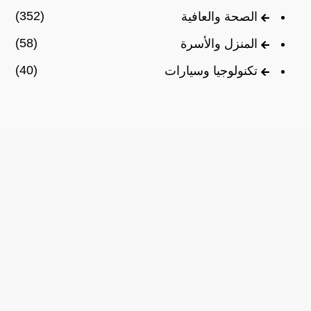
(352)
الصحة والعافية
(58)
المنزل والأسرة
(40)
تكنولوجيا وسيارات