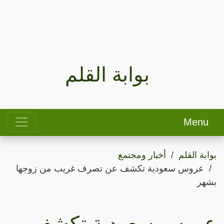
بوابة القلم
Menu
بوابة القلم
أخبار ومجتمع
عروس سعودية تكشف عن تصرف غريب من زوجها
بشهر
عروس سعودية تكشف