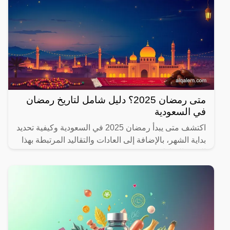
متى رمضان 2025؟ دليل شامل لتاريخ رمضان
في السعودية
اكتشف متى يبدأ رمضان 2025 في السعودية وكيفية تحديد
بداية الشهر، بالإضافة إلى العادات والتقاليد المرتبطة بهذا
الشهر المبارك.