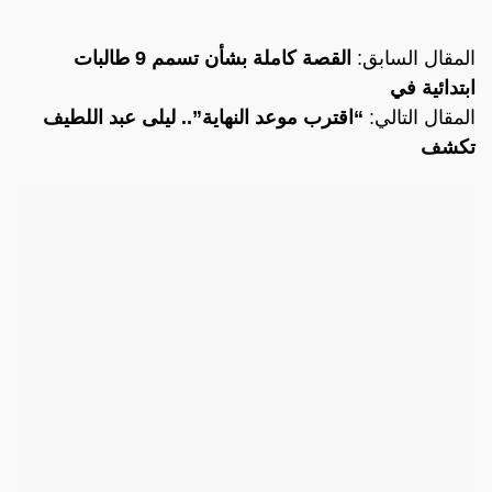
المقال السابق:
القصة كاملة بشأن تسمم 9 طالبات
ابتدائية في
المقال التالي:
“اقترب موعد النهاية”.. ليلى عبد اللطيف
تكشف