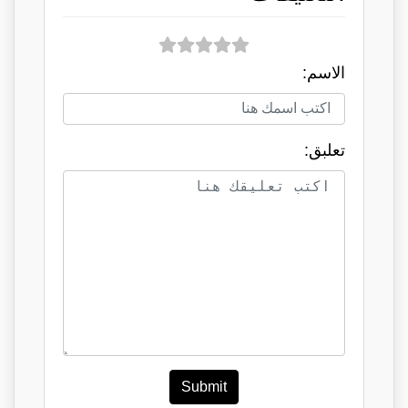
الاسم:
تعلبق:
Submit