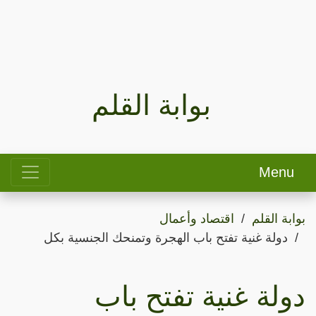
بوابة القلم
Menu
بوابة القلم
اقتصاد وأعمال
دولة غنية تفتح باب الهجرة وتمنحك الجنسية بكل
دولة غنية تفتح باب