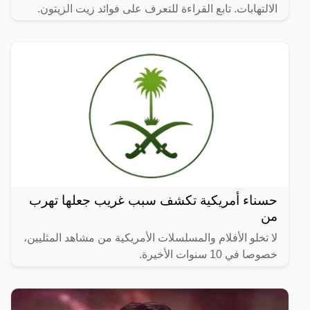
الالتهابات. تابع القراءة للتعرف على فوائد زيت الزيتون.
حسناء أمريكية تكشف سبب غريب جعلها تهرب
من
لا تخلو الأفلام والمسلسلات الأمريكية من مشاهد المثليين،
خصوصا في 10 سنوات الأخيرة.