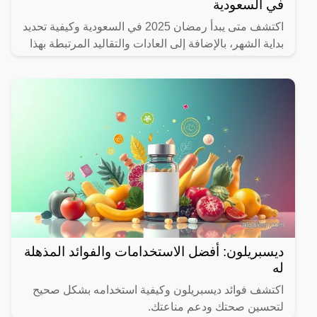
في السعودية
اكتشف متى يبدأ رمضان 2025 في السعودية وكيفية تحديد
بداية الشهر، بالإضافة إلى العادات والتقاليد المرتبطة بهذا
الشهر المبارك.
ديسبريلون: أفضل الاستخدامات والفوائد المذهلة
له
اكتشف فوائد ديسبريلون وكيفية استخدامه بشكل صحيح
لتحسين صحتك ودعم مناعتك.