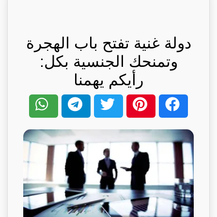
دولة غنية تفتح باب الهجرة
وتمنحك الجنسية بكل:
رأيكم يهمنا