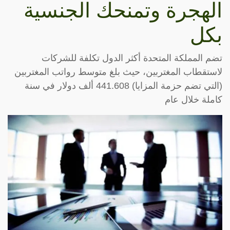
الهجرة وتمنحك الجنسية
بكل
تضم المملكة المتحدة أكثر الدول تكلفة للشركات
لاستقطاب المغتربين، حيث بلغ متوسط رواتب المغتربين
(التي تضم حزمة المزايا) 441.608 ألف دولار في سنة
كاملة خلال عام