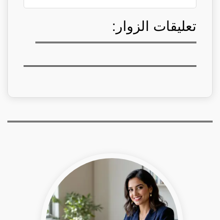
تعليقات الزوار: