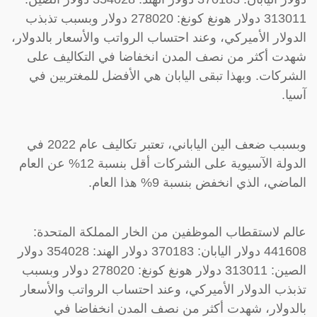
313011 دولار هونغ كونغ: 278020 دولار وبسبب تذبذب
الدولار الأميركي، وعند احتساب الرواتب والأسعار بالدولار،
شهدت أكثر من نصف المدن انخفاضا في التكاليف على
الشركات. وبهذا تبقى اليابان هي الأفضل للمغتربين في
آسيا.
وبسبب ضعف الين الياباني، تعتبر تكاليف عام 2022 في
الدولة الآسيوية على الشركات أقل بنسبة 12% عن العام
الماضي، الذي انخفض بنسبة 9% هذا العام.
عالم لاستقطاب الموظفين من الخار المملكة المتحدة:
441608 دولار اليابان: 370183 دولار الهند: 354028 دولار
الصين: 313011 دولار هونغ كونغ: 278020 دولار وبسبب
تذبذب الدولار الأميركي، وعند احتساب الرواتب والأسعار
بالدولار، شهدت أكثر من نصف المدن انخفاضا في