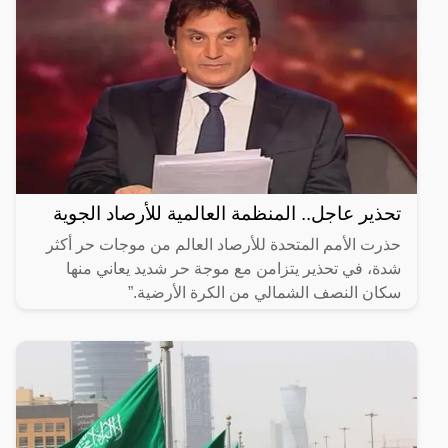
تحذير عاجل.. المنظمة العالمية للأرصاد الجوية
حذرت الأمم المتحدة للأرصاد العالم من موجات حر أكثر
شدة، في تحذير يتزامن مع موجة حر شديد يعاني منها
سكان النصف الشمالي من الكرة الأرضية.”