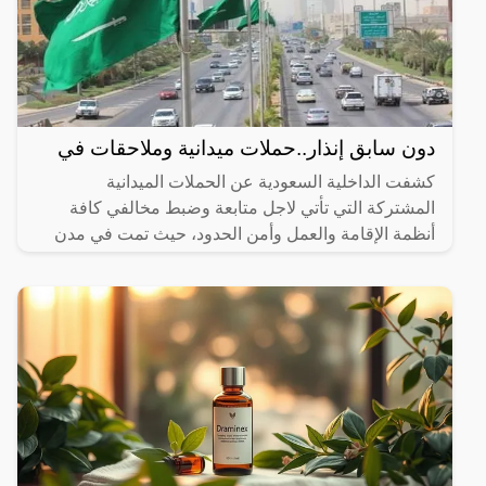
دون سابق إنذار..حملات ميدانية وملاحقات في
كشفت الداخلية السعودية عن الحملات الميدانية
المشتركة التي تأتي لاجل متابعة وضبط مخالفي كافة
أنظمة الإقامة والعمل وأمن الحدود، حيث تمت في مدن
المملكة اجمع، وذلك