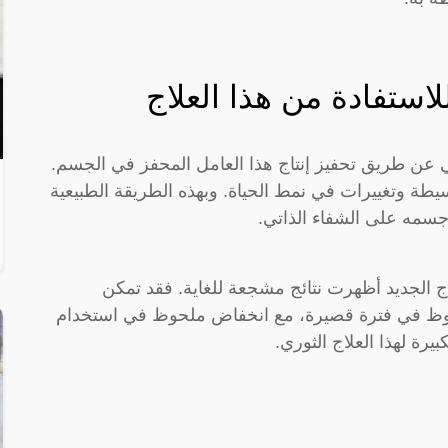
لاستفادة من هذا العلاج
هي عن طريق تحفيز إنتاج هذا العامل المحفز في الجسم.
طة وتغييرات في نمط الحياة. وبهذه الطريقة الطبيعية
سمه على الشفاء الذاتي.
ج الجديد أظهرت نتائج مشجعة للغاية. فقد تمكن
وظ في فترة قصيرة، مع انخفاض ملحوظ في استخدام
كبيرة لهذا العلاج الثوري.