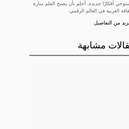
توحي أفكارًا جديدة. أحلم بأن يصبح القلم منارة
قافة العربية في العالم الرقمي.
زيد من التفاصيل
الات مشابهة