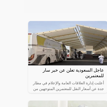
عاجل السعودية تعلن عن خبر سار
للمعتمرين
أعلنت إدارة العلاقات العامة والإعلام في مطار
جدة عن أسعار النقل للمعتمرين المتوجهين من
جدة إلى مكة المكرمة من مطار الملك عبد
العزيز، والتي تعد من أقل الأسعار