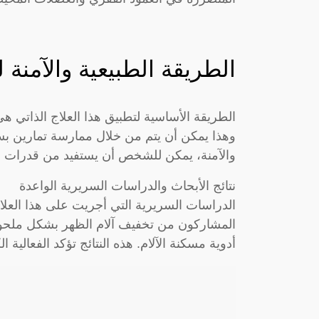
الطريقة الطبيعية والآمنة ل
الطريقة الأساسية لتطبيق هذا العلاج الذاتي 
وهذا يمكن أن يتم من خلال ممارسة تمارين بسي
والآمنة، يمكن للشخص أن يستفيد من قدرات ج
نتائج الأبحاث والدراسات السريرية الواعدة
الدراسات السريرية التي أجريت على هذا العلا
المشاركون من تخفيف آلام الظهر بشكل ملح
أدوية مسكنة الآلام. هذه النتائج تؤكد الفعالية ال