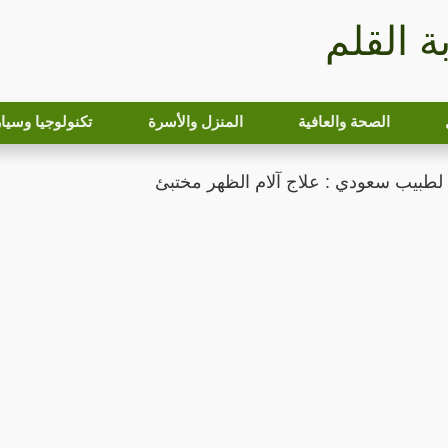
بة القلم
الصحة والعافية
المنزل والأسرة
تكنولوجيا وسيا
طبيب سعودي : علاج آلام الظهر مختبئ