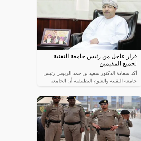
قرار عاجل من رئيس جامعة التقنية
لجميع المقيمين
أكد سعادة الدكتور سعيد بن حمد الربيعي رئيس
جامعة التقنية والعلوم التطبيقية أن الجامعة
تمضي في مشروعين يستهدفان إحلال الكوادر
العمانية، الأول يعنى بإحلال