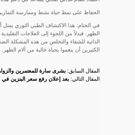
الحفاظ على نمط حياة نشط وممارسة التمارين 
في الختام: هذا الاكتشاف الطبي الثوري يمثل أمل
الظهر. فبدلاً من اللجوء إلى العلاجات التقليدية
الذاتية للشفاء والتخلص من هذه المشكلة الصح
الكثيرين أن ينعموا بحياة خالية من آلام الظهر.
المقال السابق:
بشرى سارة للمعتمرين والزوار.
المقال التالي:
بعد إعلان رفع سعر البنزين في 