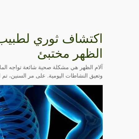
اكتشاف ثوري لطبيب 
الظهر مختبئ
آلام الظهر هي مشكلة صحية شائعة تواجه الملا
وتعيق النشاطات اليومية. على مر السنين، تم