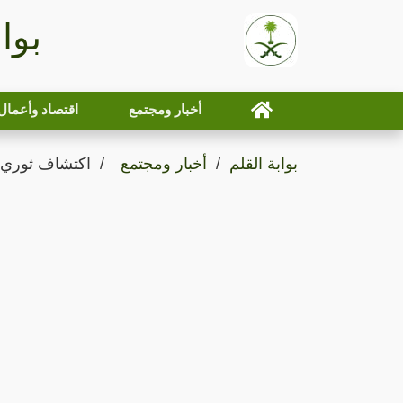
بوا
أخبار ومجتمع
اقتصاد وأعمال
بوابة القلم
أخبار ومجتمع
اكتشاف ثوري ل