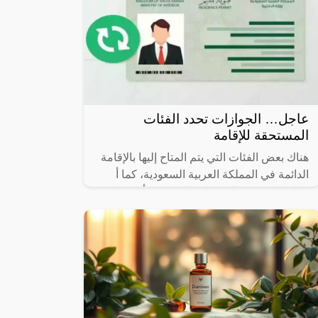
عاجل… الجوازات تحدد الفئات
المستحقة للإقامة
هناك بعض الفئات التي يتم المتاح إليها بالإقامة
الدائمة في المملكة العربية السعودية، كما أ
هناك العديد من المميزات التي يجب أن تتوافر
في هذه الإقامات، لذا سوف