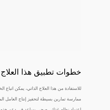
خطوات تطبيق هذا العلاج 
للاستفادة من هذا العلاج الذاتي، يمكن اتباع الخ
ممارسة تمارين بسيطة لتحفيز إنتاج العامل ال
اعتماد نظام غذائي صحي يساعد في دعم هذه ا