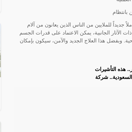
بانتظام
اً جديداً للملايين من الناس الذين يعانون من آلام
 ذات الآثار الجانبية، يمكن الاعتماد على قدرات الجسم
ية. وبفضل هذا العلاج الجديد والآمن، سيكون بإمكان
. هذه التأشيرات
السعودية.. شركة