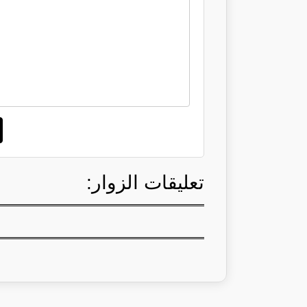
تعليقات الزوار: