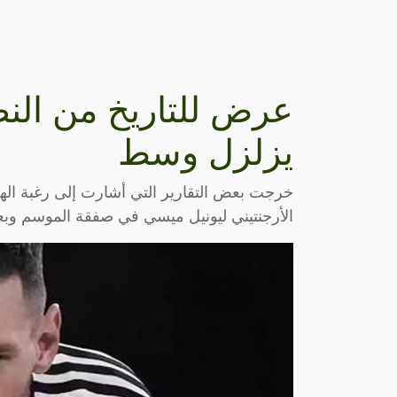
عرض للتاريخ من الن
يزلزل وسط
خرجت بعض التقارير التي أشارت إلى رغبة الهلا
الأرجنتيني ليونيل ميسي في صفقة الموسم وبع