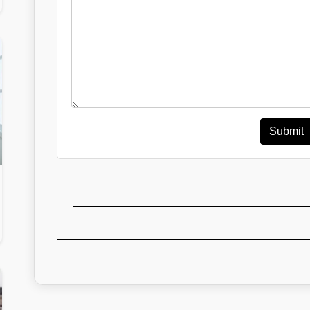
Submit