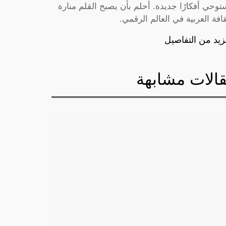
توحي أفكارًا جديدة. أحلم بأن يصبح القلم منارة
قافة العربية في العالم الرقمي.
زيد من التفاصيل
الات مشابهة