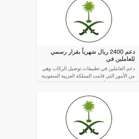
دعم 2400 ريال شهرياً بقرار رسمي
للعاملين في
دعم العاملين في تطبيقات توصيل الركاب وهي
من الأمور التي قامت المملكة العربية السعودية
في الساعات الأخيرة بالإعلان عنها، وذلك في
سبيل مساندة كافة العاملين في