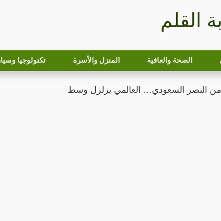
بة القلم
الصحة والعافية
المنزل والأسرة
تكنولوجيا وسيا
من النصر السعودي… العالمي يزلزل وسط