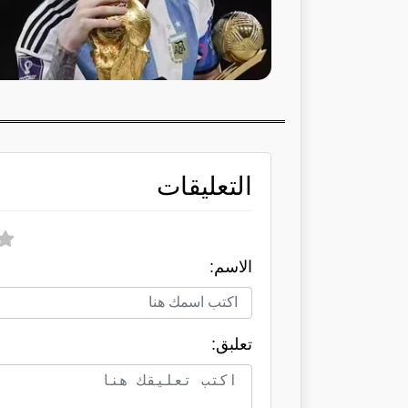
التعليقات
الاسم:
تعلبق: