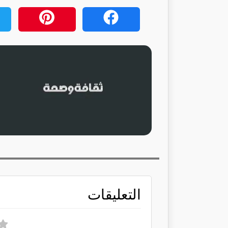
التعليقات