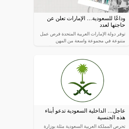
وداعًا للسعودية… الإمارات تعلن عن
حاجتها لعدد
توفر دولة الإمارات العربية المتحدة فرص عمل
متنوعة في مجموعة واسعة من المهن
المطلوبة في الإمارات 2024. حيث توجد العديد
من الشركات الإقليمية والعالمية الكبيرة.
عاجل… الداخلية السعودية تدعو أبناء
هذه الجنسية
تحرص المملكة العربية السعودية مثلة بوزارة