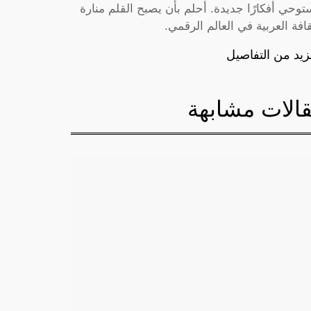
توحي أفكارًا جديدة. أحلم بأن يصبح القلم منارة
قافة العربية في العالم الرقمي.
زيد من التفاصيل
الات مشابهة