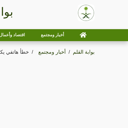
بوا
أخبار ومجتمع
اقتصاد وأعمال
بوابة القلم
أخبار ومجتمع
خطأ هاتفي يك