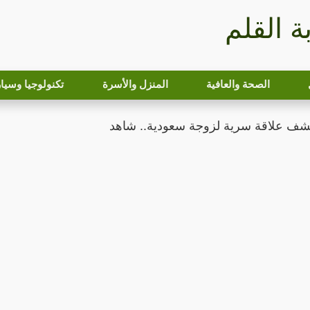
بة القلم
الصحة والعافية
المنزل والأسرة
تكنولوجيا وسيا
شف علاقة سرية لزوجة سعودية.. شاهد