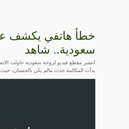
خطأ هاتفي يكشف عل
سعودية.. شاهد
انتشر مقطع فيديو لزوجة سعودية حاولت الاتصال
بدأت المكالمة حدث مالم يكن بالحسبان، حيث 