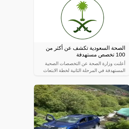
الصحة السعودية تكشف عن أكثر من
100 تخصص مستهدفة
أعلنت وزارة الصحة عن التخصصات الصحية
المستهدفة في المرحلة الثانية لخطة الابتعاث
الخارجي للعام 2023.