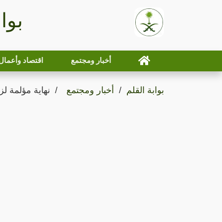
بوا
أخبار ومجتمع
اقتصاد وأعمال
بوابة القلم
أخبار ومجتمع
نهاية مؤلمة 