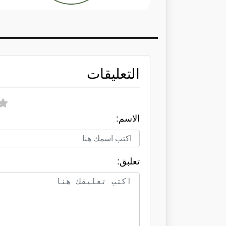
التعليقات
الاسم:
تعلبق: