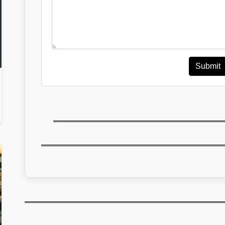
Submit