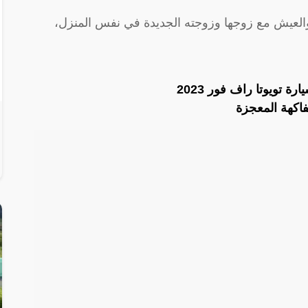
والعيش مع زوجها وزوجته الجديدة في نفس المنزل،
تويوتا راف فور 2023
لفاكهة المعجزة