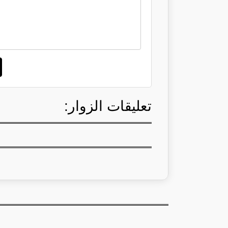
تعليقات الزوار: