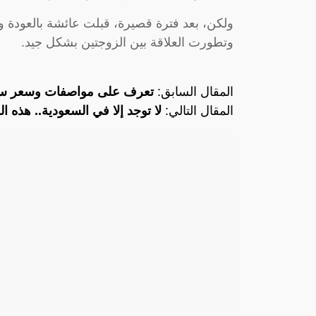
ولكن، بعد فترة قصيرة، قبلت عائشة بالعودة 
وتطورت العلاقة بين الزوجتين بشكل جيد.
المقال السابق:
تعرف على مواصفات وسعر سيارة 
المقال التالي:
لا توجد إلا في السعودية.. هذه ا