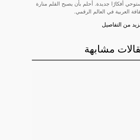
توحي أفكارًا جديدة. أحلم بأن يصبح القلم منارة
قافة العربية في العالم الرقمي.
زيد من التفاصيل
الات مشابهة