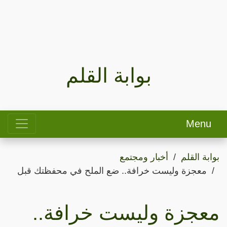
بوابة القلم
Menu
بوابة القلم
أخبار ومجتمع
معجزة وليست خرافة.. ضع الملح في محفظتك قبل
معجزة وليست خرافة..