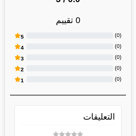
0
تقييم
)
0
(
5
)
0
(
4
)
0
(
3
)
0
(
2
)
0
(
1
التعليقات