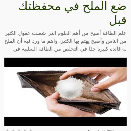
ضع الملح في محفظتك
قبل
علم الطاقة أصبح من أهم العلوم التي شغلت عقول الكثير
من الناس وأصبح يهتم بها الكثير، واهم ما ورد فيه أن الملح
له فائدة كبيرة جدًا في التخلص من الطاقة السلبية في