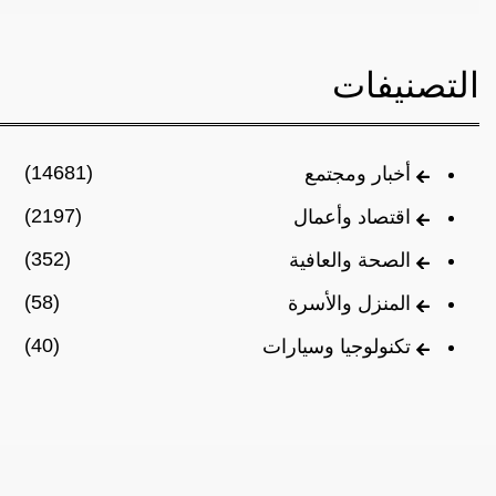
التصنيفات
(14681)
أخبار ومجتمع
(2197)
اقتصاد وأعمال
(352)
الصحة والعافية
(58)
المنزل والأسرة
(40)
تكنولوجيا وسيارات