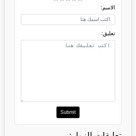
الاسم:
تعلبق:
Submit
تعليقات الزوار: