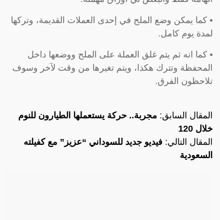
• كما يمكن وضع الملح في إحدى العملات القديمة، وتركها
لمدة يوم كامل.
• كما انه ثم يتم غلق العملة على الملح ووضعها داخل
المحفظة وتترك هكذا، ويتم تغيرها من وقت لآخر وسوف
تلاحظون الفرق.
المقال السابق:
مجربة.. حركة يستعملها الطيارون للنوم
خلال 120
المقال التالي:
فيديو جديد للسوداني “عزيز” مع كفيلته
السعودية