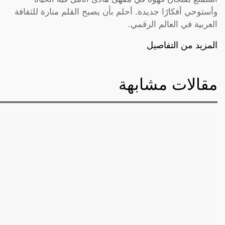
وأستوحي أفكارًا جديدة. أحلم بأن يصبح القلم منارة للثقافة
العربية في العالم الرقمي.
المزيد من التفاصيل
مقالات مشابهة