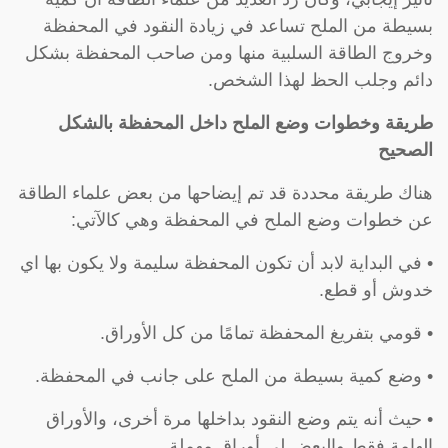
بسيطة من الملح تساعد في زيادة النقود في المحفظة
وخروج الطاقة السلبية منها ومن صاحب المحفظة بشكل
دائم وجلب الحظ لهذا الشخص.
طريقة وخطوات وضع الملح داخل المحفظة بالشكل
الصحيح
هناك طريقة محددة قد تم إيضاحها من بعض علماء الطاقة
عن خطوات وضع الملح في المحفظة وهي كالآتي:
• في البداية لابد أن تكون المحفظة سليمة ولا يكون بها اي
خدوش أو قطع.
• قومي بتفريغ المحفظة تمامًا من كل الأوراق.
• وضع كمية بسيطة من الملح على جانب في المحفظة.
• حيث أنه يتم وضع النقود بداخلها مرة أخرى، والأوراق
الهامة فقط والبعض لي أوراق مهملة.